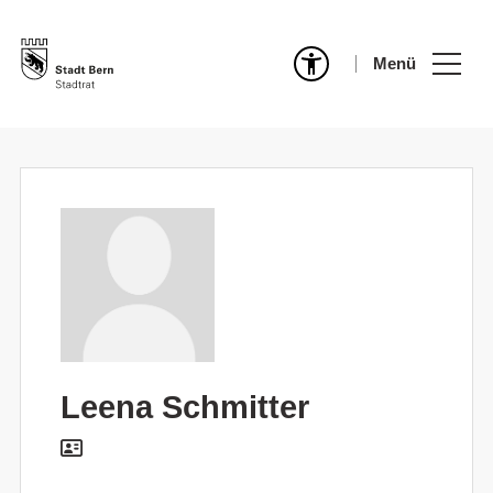
Menü
Leena Schmitter