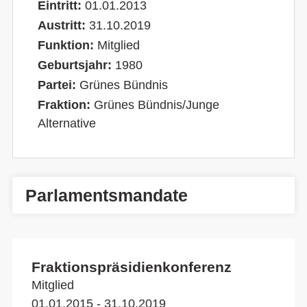
Eintritt:
01.01.2013
Austritt:
31.10.2019
Funktion:
Mitglied
Geburtsjahr:
1980
Partei:
Grünes Bündnis
Fraktion:
Grünes Bündnis/Junge
Alternative
Parlamentsmandate
Fraktionspräsidienkonferenz
Mitglied
01.01.2015 - 31.10.2019