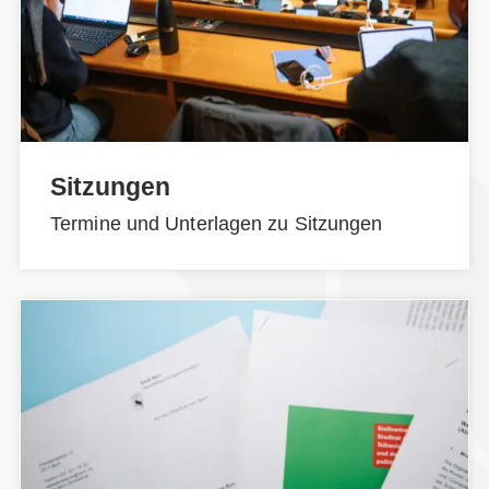
Sitzungen
Termine und Unterlagen zu Sitzungen