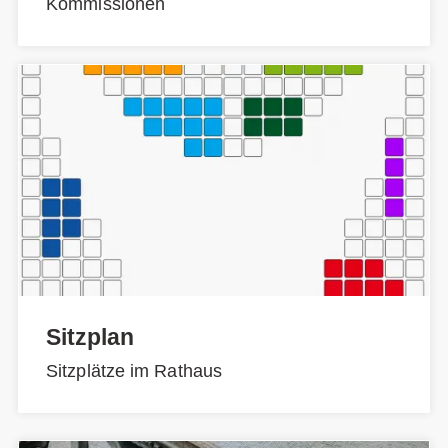
Kommissionen
Sitzplan
Sitzplätze im Rathaus