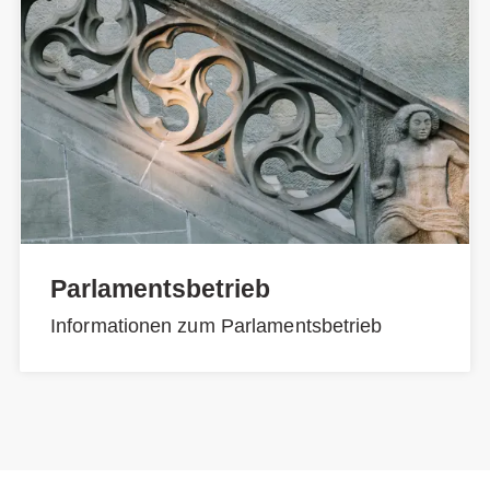
Parlamentsbetrieb
Informationen zum Parlamentsbetrieb