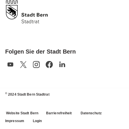
Folgen Sie der Stadt Bern
©
2024 Stadt Bern Stadtrat
Website Stadt Bern
Barrierefreiheit
Datenschutz
Impressum
Login