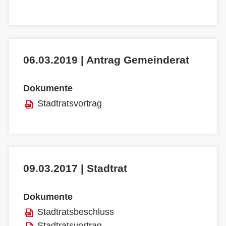
06.03.2019 | Antrag Gemeinderat
Dokumente
Stadtratsvortrag
09.03.2017 | Stadtrat
Dokumente
Stadtratsbeschluss
Stadtratsvortrag