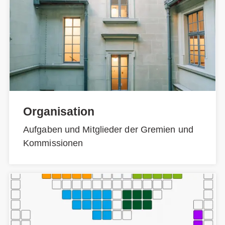
Organisation
Aufgaben und Mitglieder der Gremien und
Kommissionen