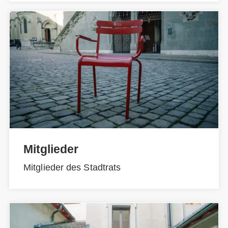
Mitglieder
Mitglieder des Stadtrats