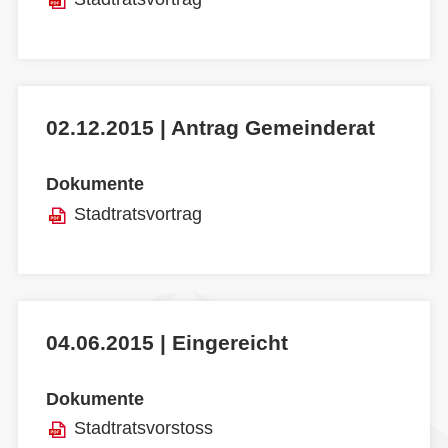
02.12.2015 | Antrag Gemeinderat
Dokumente
Stadtratsvortrag
04.06.2015 | Eingereicht
Dokumente
Stadtratsvorstoss