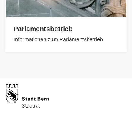
Parlamentsbetrieb
Informationen zum Parlamentsbetrieb