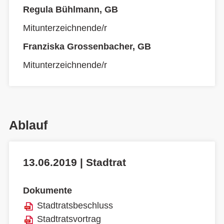
Regula Bühlmann, GB
Mitunterzeichnende/r
Franziska Grossenbacher, GB
Mitunterzeichnende/r
Ablauf
13.06.2019 | Stadtrat
Dokumente
Stadtratsbeschluss
Stadtratsvortrag