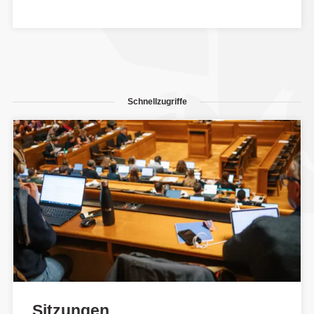
Schnellzugriffe
Sitzungen