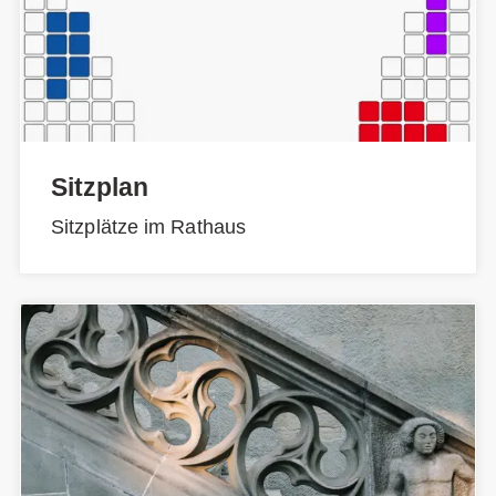
Sitzplan
Sitzplätze im Rathaus