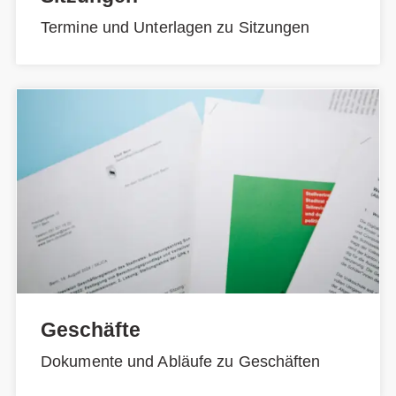
Termine und Unterlagen zu Sitzungen
Geschäfte
Dokumente und Abläufe zu Geschäften