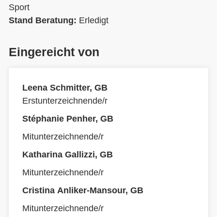
Sport
Stand Beratung:
Erledigt
Eingereicht von
Leena Schmitter, GB
Erstunterzeichnende/r
Stéphanie Penher, GB
Mitunterzeichnende/r
Katharina Gallizzi, GB
Mitunterzeichnende/r
Cristina Anliker-Mansour, GB
Mitunterzeichnende/r