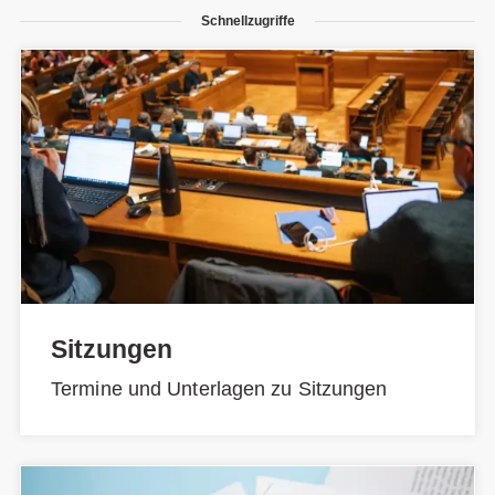
Schnellzugriffe
Sitzungen
Termine und Unterlagen zu Sitzungen