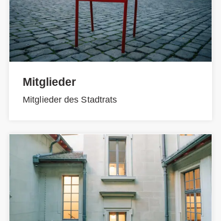
Mitglieder
Mitglieder des Stadtrats