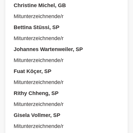
Christine Michel, GB
Mitunterzeichnende/r
Bettina Stüssi, SP
Mitunterzeichnende/r
Johannes Wartenweiler, SP
Mitunterzeichnende/r
Fuat Köçer, SP
Mitunterzeichnende/r
Rithy Chheng, SP
Mitunterzeichnende/r
Gisela Vollmer, SP
Mitunterzeichnende/r