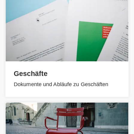
Geschäfte
Dokumente und Abläufe zu Geschäften