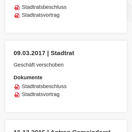
Stadtratsbeschluss
Stadtratsvortrag
09.03.2017 | Stadtrat
Geschäft verschoben
Dokumente
Stadtratsbeschluss
Stadtratsvortrag