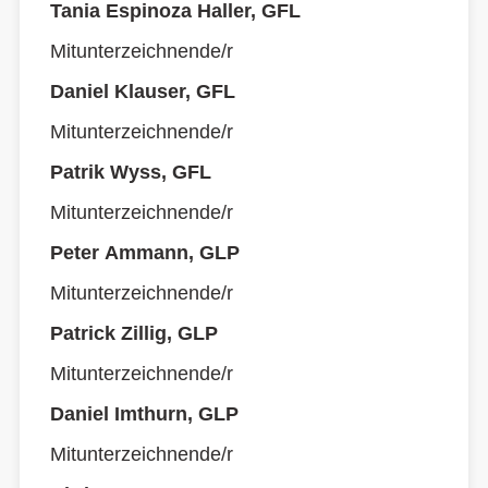
Tania Espinoza Haller, GFL
Mitunterzeichnende/r
Daniel Klauser, GFL
Mitunterzeichnende/r
Patrik Wyss, GFL
Mitunterzeichnende/r
Peter Ammann, GLP
Mitunterzeichnende/r
Patrick Zillig, GLP
Mitunterzeichnende/r
Daniel Imthurn, GLP
Mitunterzeichnende/r