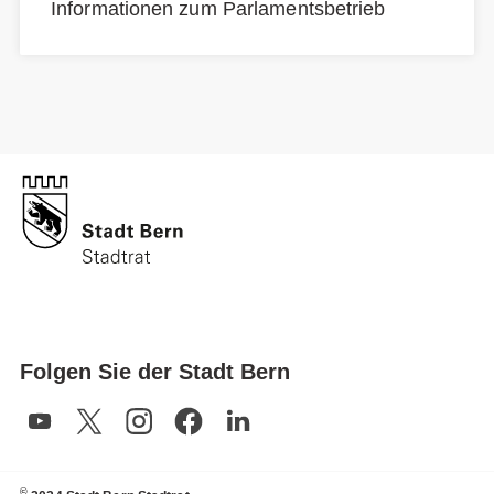
Informationen zum Parlamentsbetrieb
Folgen Sie der Stadt Bern
©