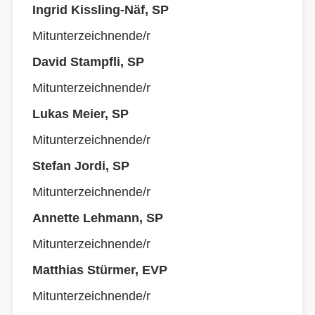
Ingrid Kissling-Näf, SP
Mitunterzeichnende/r
David Stampfli, SP
Mitunterzeichnende/r
Lukas Meier, SP
Mitunterzeichnende/r
Stefan Jordi, SP
Mitunterzeichnende/r
Annette Lehmann, SP
Mitunterzeichnende/r
Matthias Stürmer, EVP
Mitunterzeichnende/r