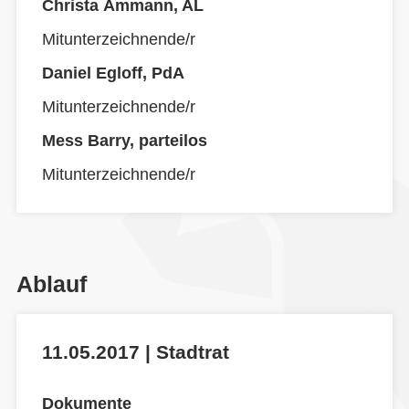
Christa Ammann, AL
Mitunterzeichnende/r
Daniel Egloff, PdA
Mitunterzeichnende/r
Mess Barry, parteilos
Mitunterzeichnende/r
Ablauf
11.05.2017 | Stadtrat
Dokumente