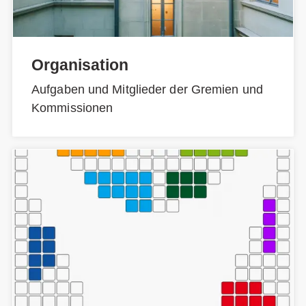
Organisation
Aufgaben und Mitglieder der Gremien und
Kommissionen