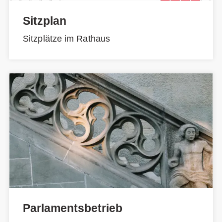
Sitzplan
Sitzplätze im Rathaus
Parlamentsbetrieb