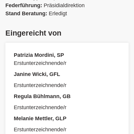
Federführung:
Präsidialdirektion
Stand Beratung:
Erledigt
Eingereicht von
Patrizia Mordini, SP
Erstunterzeichnende/r
Janine Wicki, GFL
Erstunterzeichnende/r
Regula Bühlmann, GB
Erstunterzeichnende/r
Melanie Mettler, GLP
Erstunterzeichnende/r