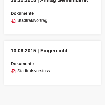
16.12.2015 | Antrag Gemeinderat
Dokumente
Stadtratsvortrag
10.09.2015 | Eingereicht
Dokumente
Stadtratsvorstoss