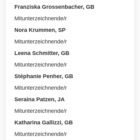
Franziska Grossenbacher, GB
Mitunterzeichnende/r
Nora Krummen, SP
Mitunterzeichnende/r
Leena Schmitter, GB
Mitunterzeichnende/r
Stéphanie Penher, GB
Mitunterzeichnende/r
Seraina Patzen, JA
Mitunterzeichnende/r
Katharina Gallizzi, GB
Mitunterzeichnende/r