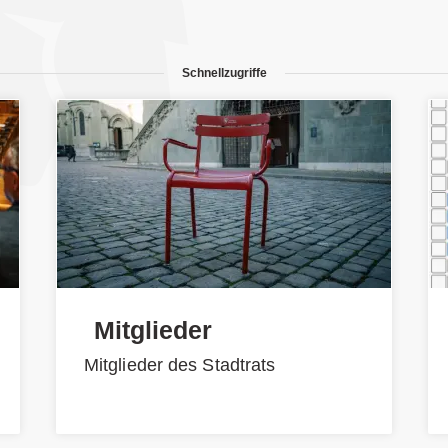
Schnellzugriffe
Mitglieder
Mitglieder des Stadtrats