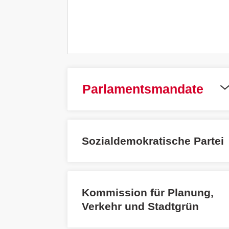
Parlamentsmandate
Sozialdemokratische Partei
Kommission für Planung,
Verkehr und Stadtgrün