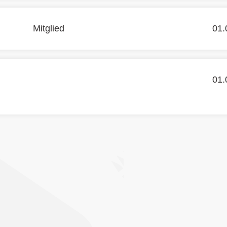
Mitglied
01.
01.