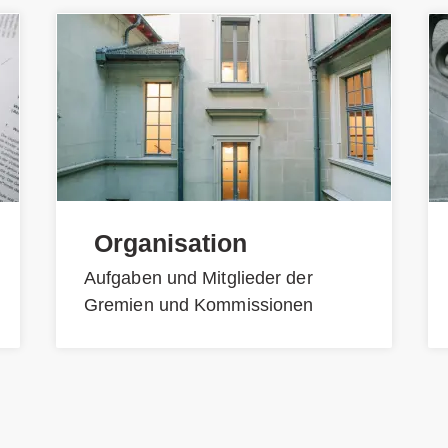
Organisation
Aufgaben und Mitglieder der
Gremien und Kommissionen