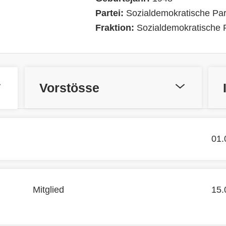
Partei:
Sozialdemokratische Par
Fraktion:
Sozialdemokratische P
Vorstösse
01.
Mitglied
15.