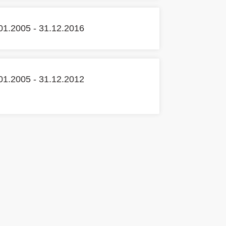
01.2005 - 31.12.2016
01.2005 - 31.12.2012