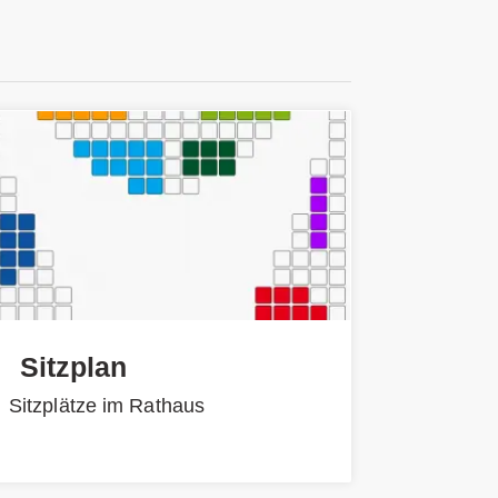
Sitzplan
Sitzplätze im Rathaus