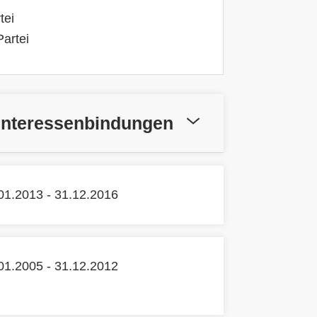
tei
artei
Interessenbindungen
01.2013 - 31.12.2016
01.2005 - 31.12.2012