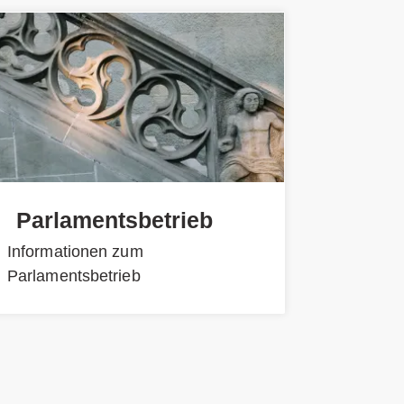
Parlamentsbetrieb
Informationen zum
Parlamentsbetrieb