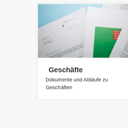
Geschäfte
Dokumente und Abläufe zu
Geschäften