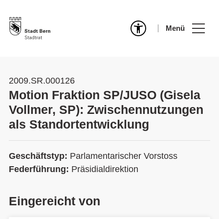
Menü
2009.SR.000126
Motion Fraktion SP/JUSO (Gisela
Vollmer, SP): Zwischennutzungen
als Standortentwicklung
Geschäftstyp:
Parlamentarischer Vorstoss
Federführung:
Präsidialdirektion
Eingereicht von