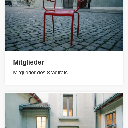
Mitglieder
Mitglieder des Stadtrats