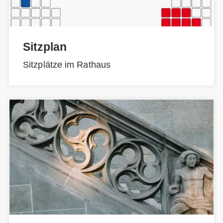
Sitzplan
Sitzplätze im Rathaus