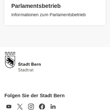
Parlamentsbetrieb
Informationen zum Parlamentsbetrieb
Folgen Sie der Stadt Bern