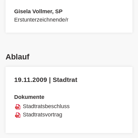
Gisela Vollmer, SP
Erstunterzeichnende/r
Ablauf
19.11.2009 | Stadtrat
Dokumente
Stadtratsbeschluss
Stadtratsvortrag