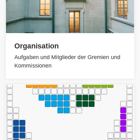
Organisation
Aufgaben und Mitglieder der Gremien und
Kommissionen