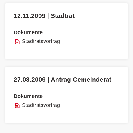
12.11.2009 | Stadtrat
Dokumente
Stadtratsvortrag
27.08.2009 | Antrag Gemeinderat
Dokumente
Stadtratsvortrag