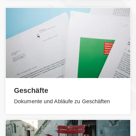
Geschäfte
Dokumente und Abläufe zu Geschäften