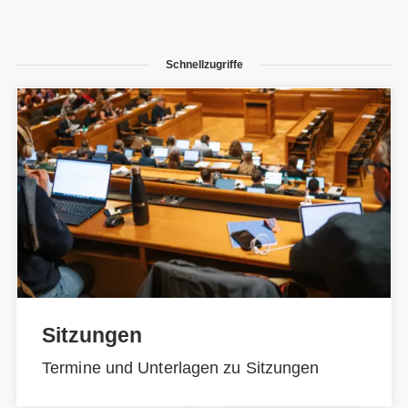
Schnellzugriffe
Sitzungen
Termine und Unterlagen zu Sitzungen