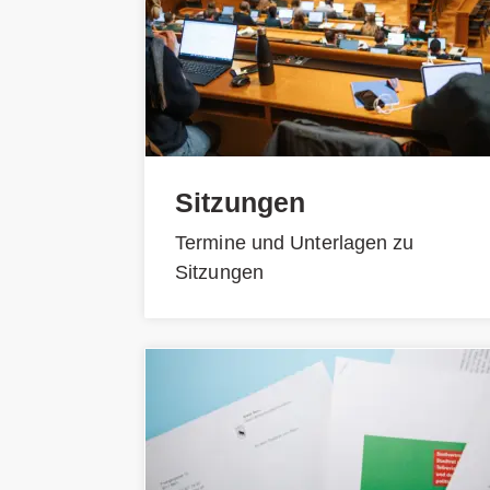
Sitzungen
Termine und Unterlagen zu
Sitzungen