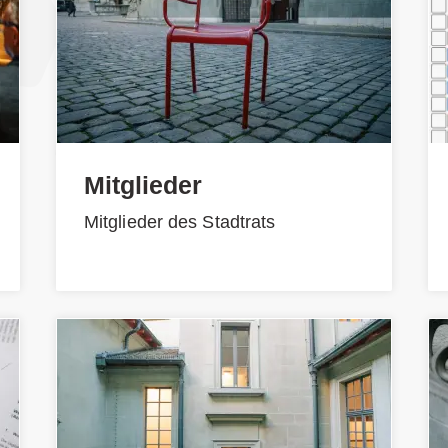
Mitglieder
Mitglieder des Stadtrats