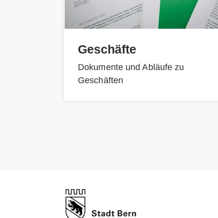
Geschäfte
Dokumente und Abläufe zu
Geschäften