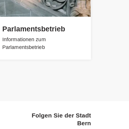
Parlamentsbetrieb
Informationen zum
Parlamentsbetrieb
Folgen Sie der Stadt
Bern