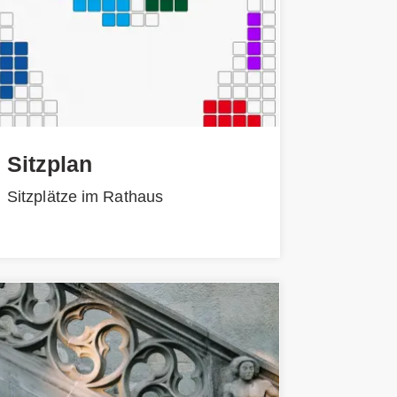
Sitzplan
Sitzplätze im Rathaus