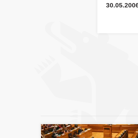
30.05.200