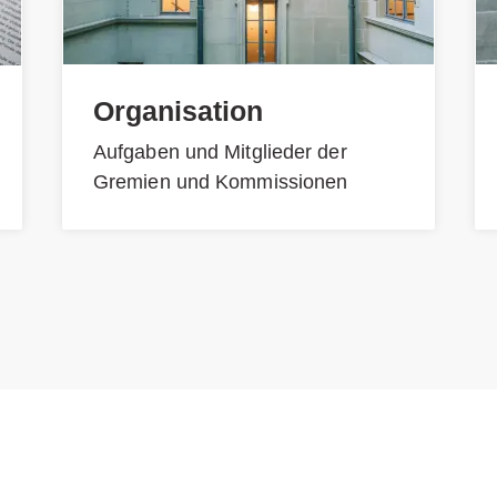
Organisation
Aufgaben und Mitglieder der
Gremien und Kommissionen