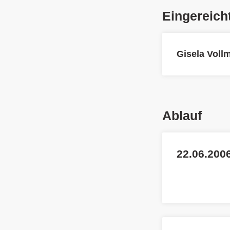
Eingereich
Gisela Voll
Ablauf
22.06.2006