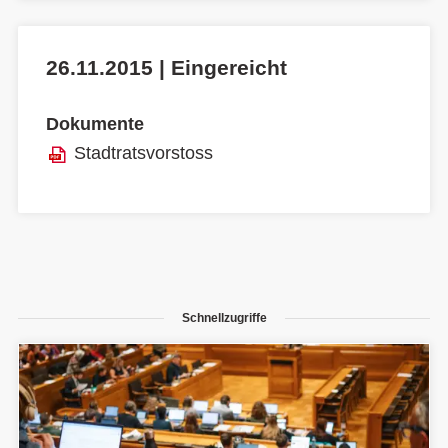
26.11.2015 | Eingereicht
Dokumente
Stadtratsvorstoss
Schnellzugriffe