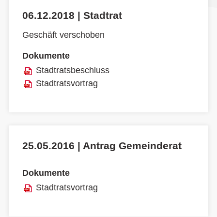
06.12.2018 | Stadtrat
Geschäft verschoben
Dokumente
Stadtratsbeschluss
Stadtratsvortrag
25.05.2016 | Antrag Gemeinderat
Dokumente
Stadtratsvortrag