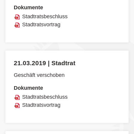
Dokumente
Stadtratsbeschluss
Stadtratsvortrag
21.03.2019 | Stadtrat
Geschäft verschoben
Dokumente
Stadtratsbeschluss
Stadtratsvortrag