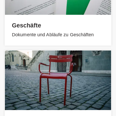
Geschäfte
Dokumente und Abläufe zu Geschäften