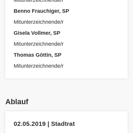
Mitunterzeichnende/r
Benno Frauchiger, SP
Mitunterzeichnende/r
Gisela Vollmer, SP
Mitunterzeichnende/r
Thomas Göttin, SP
Mitunterzeichnende/r
Ablauf
02.05.2019 | Stadtrat