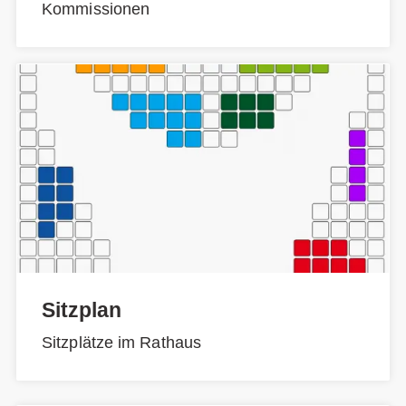
Kommissionen
Sitzplan
Sitzplätze im Rathaus