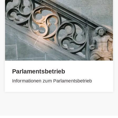
Parlamentsbetrieb
Informationen zum Parlamentsbetrieb