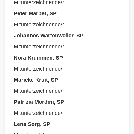
Mitunterzeichnende/r
Peter Marbet, SP
Mitunterzeichnende/r
Johannes Wartenweiler, SP
Mitunterzeichnende/r
Nora Krummen, SP
Mitunterzeichnende/r
Marieke Kruit, SP
Mitunterzeichnende/r
Patrizia Mordini, SP
Mitunterzeichnende/r
Lena Sorg, SP