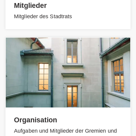
Mitglieder
Mitglieder des Stadtrats
Organisation
Aufgaben und Mitglieder der Gremien und