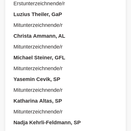
Erstunterzeichnende/r
Luzius Theiler, GaP
Mitunterzeichnende/r
Christa Ammann, AL
Mitunterzeichnende/r
Michael Steiner, GFL
Mitunterzeichnende/r
Yasemin Cevik, SP
Mitunterzeichnende/r
Katharina Altas, SP
Mitunterzeichnende/r
Nadja Kehrli-Feldmann, SP