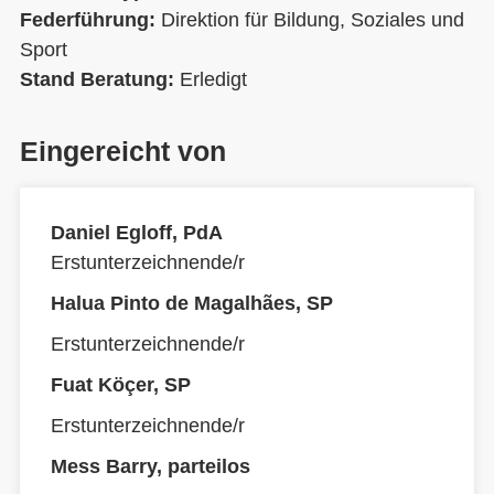
Federführung:
Direktion für Bildung, Soziales und
Sport
Stand Beratung:
Erledigt
Eingereicht von
Daniel Egloff, PdA
Erstunterzeichnende/r
Halua Pinto de Magalhães, SP
Erstunterzeichnende/r
Fuat Köçer, SP
Erstunterzeichnende/r
Mess Barry, parteilos