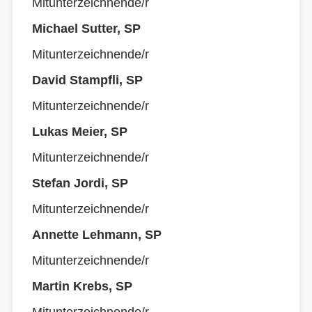
Mitunterzeichnende/r
Michael Sutter, SP
Mitunterzeichnende/r
David Stampfli, SP
Mitunterzeichnende/r
Lukas Meier, SP
Mitunterzeichnende/r
Stefan Jordi, SP
Mitunterzeichnende/r
Annette Lehmann, SP
Mitunterzeichnende/r
Martin Krebs, SP