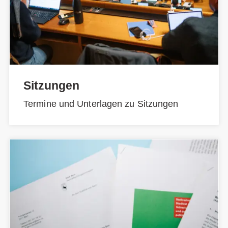
Sitzungen
Termine und Unterlagen zu Sitzungen