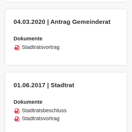
04.03.2020 | Antrag Gemeinderat
Dokumente
Stadtratsvortrag
01.06.2017 | Stadtrat
Dokumente
Stadtratsbeschluss
Stadtratsvortrag