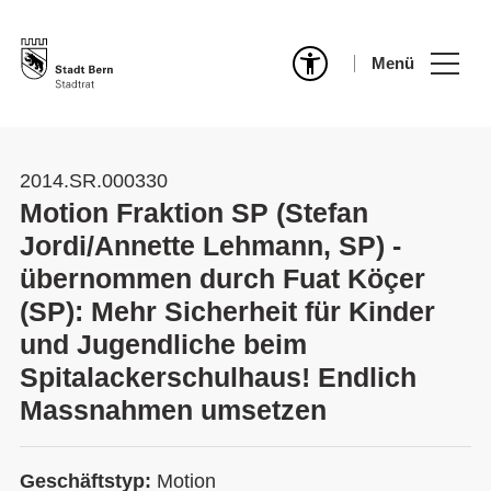
Menü
2014.SR.000330
Motion Fraktion SP (Stefan
Jordi/Annette Lehmann, SP) -
übernommen durch Fuat Köçer
(SP): Mehr Sicherheit für Kinder
und Jugendliche beim
Spitalackerschulhaus! Endlich
Massnahmen umsetzen
Geschäftstyp:
Motion