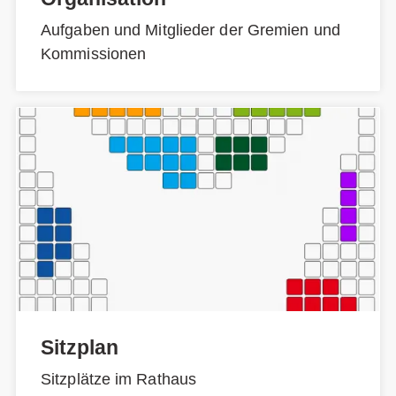
Aufgaben und Mitglieder der Gremien und
Kommissionen
Sitzplan
Sitzplätze im Rathaus