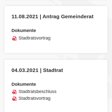
11.08.2021 | Antrag Gemeinderat
Dokumente
Stadtratsvortrag
04.03.2021 | Stadtrat
Dokumente
Stadtratsbeschluss
Stadtratsvortrag