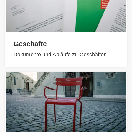
Geschäfte
Dokumente und Abläufe zu Geschäften