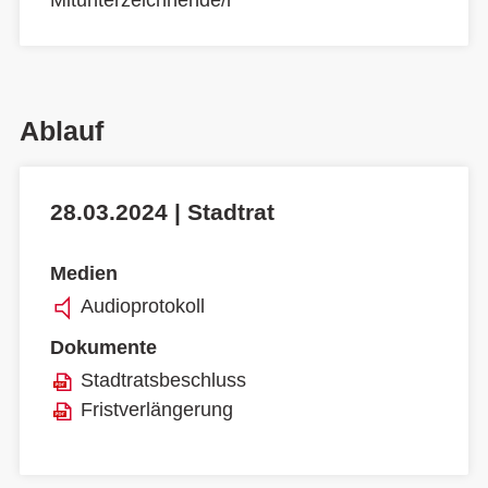
Mitunterzeichnende/r
Ablauf
28.03.2024 | Stadtrat
Medien
Audioprotokoll
Dokumente
Stadtratsbeschluss
Fristverlängerung