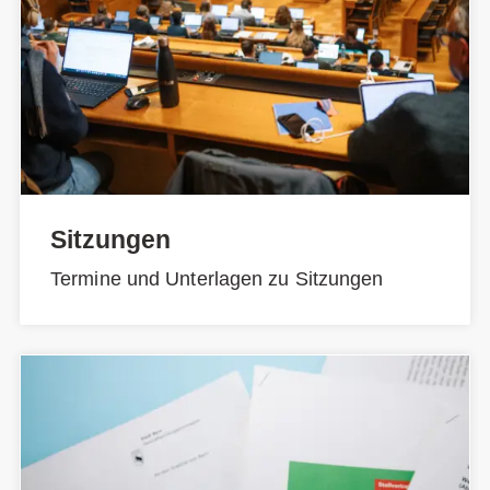
Sitzungen
Termine und Unterlagen zu Sitzungen