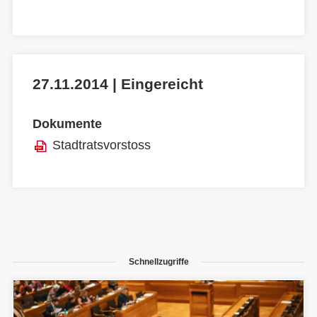
27.11.2014 | Eingereicht
Dokumente
Stadtratsvorstoss
Schnellzugriffe