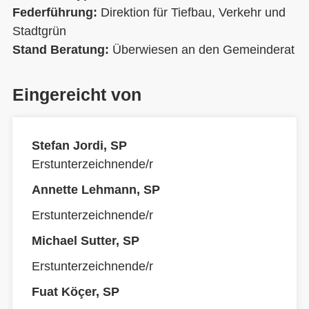
Federführung:
Direktion für Tiefbau, Verkehr und
Stadtgrün
Stand Beratung:
Überwiesen an den Gemeinderat
Eingereicht von
Stefan Jordi, SP
Erstunterzeichnende/r
Annette Lehmann, SP
Erstunterzeichnende/r
Michael Sutter, SP
Erstunterzeichnende/r
Fuat Köçer, SP