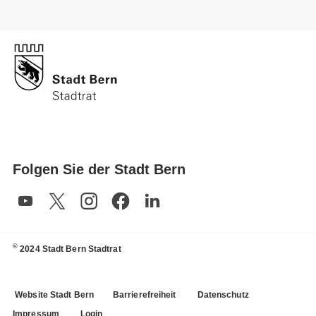
Folgen Sie der Stadt Bern
©
2024 Stadt Bern Stadtrat
Website Stadt Bern
Barrierefreiheit
Datenschutz
Impressum
Login