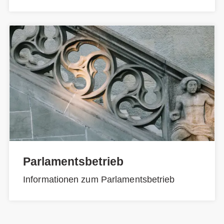
Parlamentsbetrieb
Informationen zum Parlamentsbetrieb