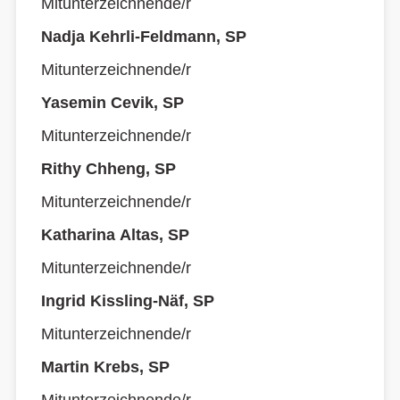
Mitunterzeichnende/r
Nadja Kehrli-Feldmann, SP
Mitunterzeichnende/r
Yasemin Cevik, SP
Mitunterzeichnende/r
Rithy Chheng, SP
Mitunterzeichnende/r
Katharina Altas, SP
Mitunterzeichnende/r
Ingrid Kissling-Näf, SP
Mitunterzeichnende/r
Martin Krebs, SP