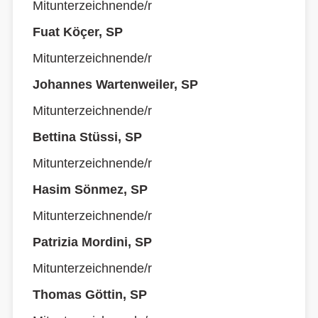
Mitunterzeichnende/r
Fuat Köçer, SP
Mitunterzeichnende/r
Johannes Wartenweiler, SP
Mitunterzeichnende/r
Bettina Stüssi, SP
Mitunterzeichnende/r
Hasim Sönmez, SP
Mitunterzeichnende/r
Patrizia Mordini, SP
Mitunterzeichnende/r
Thomas Göttin, SP