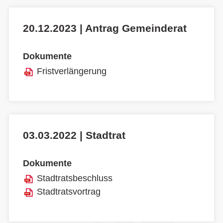
20.12.2023 | Antrag Gemeinderat
Dokumente
Fristverlängerung
03.03.2022 | Stadtrat
Dokumente
Stadtratsbeschluss
Stadtratsvortrag