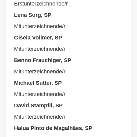
Erstunterzeichnende/r
Lena Sorg, SP
Mitunterzeichnende/r
Gisela Vollmer, SP
Mitunterzeichnende/r
Benno Frauchiger, SP
Mitunterzeichnende/r
Michael Sutter, SP
Mitunterzeichnende/r
David Stampfli, SP
Mitunterzeichnende/r
Halua Pinto de Magalhães, SP