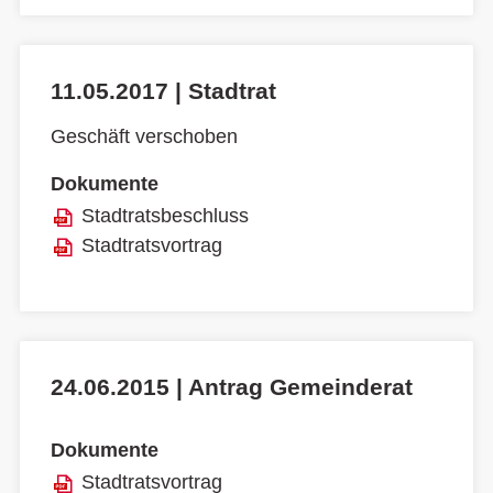
11.05.2017 | Stadtrat
Geschäft verschoben
Dokumente
Stadtratsbeschluss
Stadtratsvortrag
24.06.2015 | Antrag Gemeinderat
Dokumente
Stadtratsvortrag