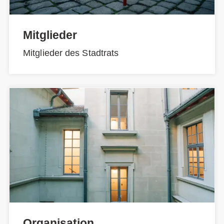
Mitglieder
Mitglieder des Stadtrats
Organisation