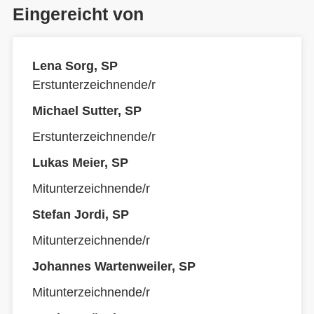
Eingereicht von
Lena Sorg, SP
Erstunterzeichnende/r
Michael Sutter, SP
Erstunterzeichnende/r
Lukas Meier, SP
Mitunterzeichnende/r
Stefan Jordi, SP
Mitunterzeichnende/r
Johannes Wartenweiler, SP
Mitunterzeichnende/r