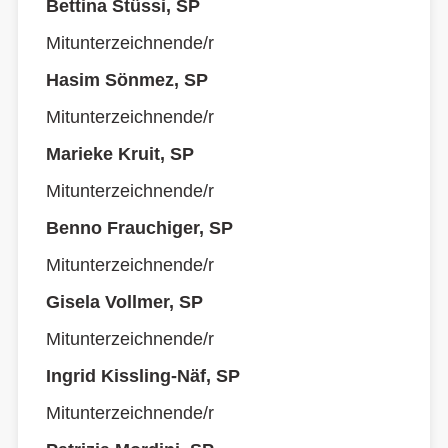
Bettina Stüssi, SP
Mitunterzeichnende/r
Hasim Sönmez, SP
Mitunterzeichnende/r
Marieke Kruit, SP
Mitunterzeichnende/r
Benno Frauchiger, SP
Mitunterzeichnende/r
Gisela Vollmer, SP
Mitunterzeichnende/r
Ingrid Kissling-Näf, SP
Mitunterzeichnende/r