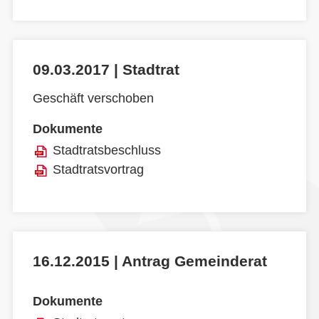
09.03.2017 | Stadtrat
Geschäft verschoben
Dokumente
Stadtratsbeschluss
Stadtratsvortrag
16.12.2015 | Antrag Gemeinderat
Dokumente