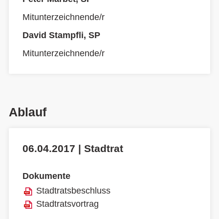
Mitunterzeichnende/r
David Stampfli, SP
Mitunterzeichnende/r
Ablauf
06.04.2017 | Stadtrat
Dokumente
Stadtratsbeschluss
Stadtratsvortrag