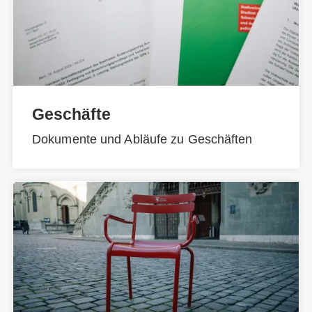
Geschäfte
Dokumente und Abläufe zu Geschäften