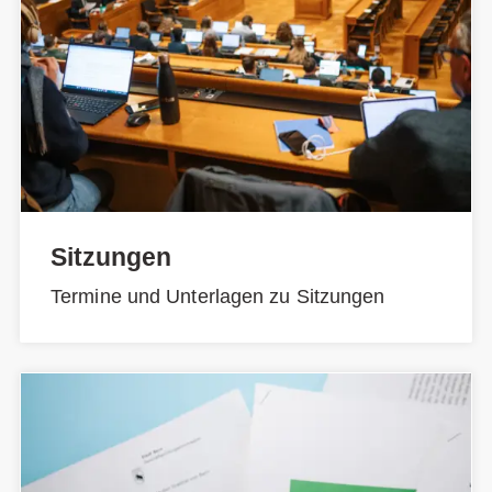
Sitzungen
Termine und Unterlagen zu Sitzungen