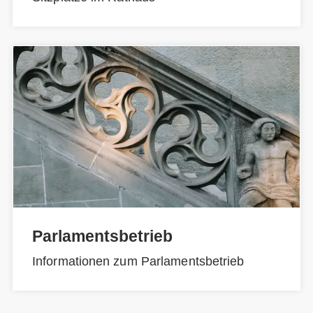
Parlamentsbetrieb
Informationen zum Parlamentsbetrieb