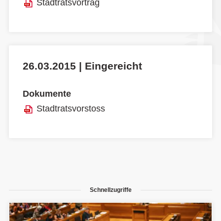
Stadtratsvortrag
26.03.2015 | Eingereicht
Dokumente
Stadtratsvorstoss
Schnellzugriffe