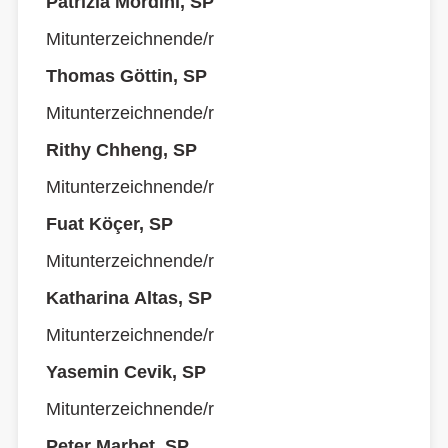
Patrizia Mordini, SP
Mitunterzeichnende/r
Thomas Göttin, SP
Mitunterzeichnende/r
Rithy Chheng, SP
Mitunterzeichnende/r
Fuat Köçer, SP
Mitunterzeichnende/r
Katharina Altas, SP
Mitunterzeichnende/r
Yasemin Cevik, SP
Mitunterzeichnende/r
Peter Marbet, SP