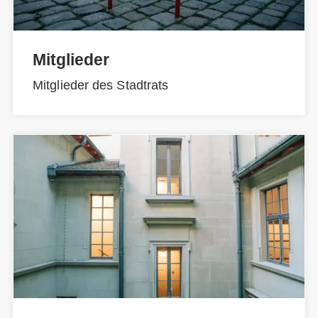
Mitglieder
Mitglieder des Stadtrats