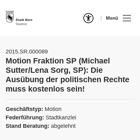
Menü
2015.SR.000089
Motion Fraktion SP (Michael
Sutter/Lena Sorg, SP): Die
Ausübung der politischen Rechte
muss kostenlos sein!
Geschäftstyp:
Motion
Federführung:
Stadtkanzlei
Stand Beratung:
abgelehnt