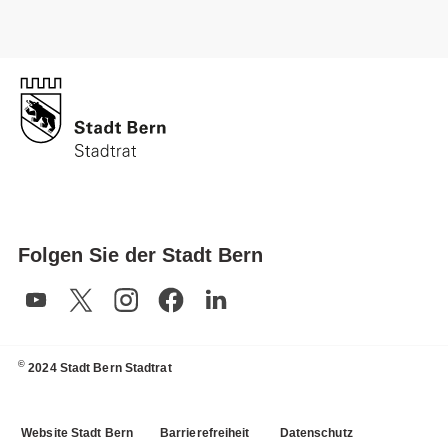
Folgen Sie der Stadt Bern
©
2024 Stadt Bern Stadtrat
Website Stadt Bern
Barrierefreiheit
Datenschutz