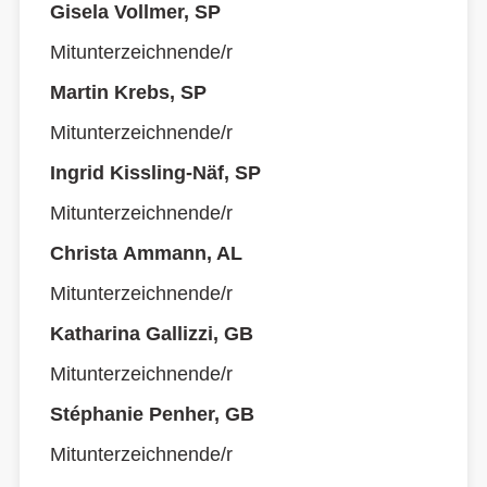
Gisela Vollmer, SP
Mitunterzeichnende/r
Martin Krebs, SP
Mitunterzeichnende/r
Ingrid Kissling-Näf, SP
Mitunterzeichnende/r
Christa Ammann, AL
Mitunterzeichnende/r
Katharina Gallizzi, GB
Mitunterzeichnende/r
Stéphanie Penher, GB
Mitunterzeichnende/r