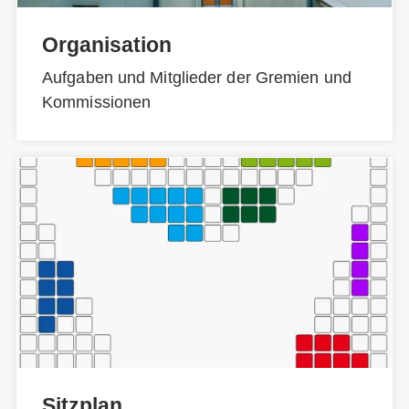
Organisation
Aufgaben und Mitglieder der Gremien und
Kommissionen
Sitzplan