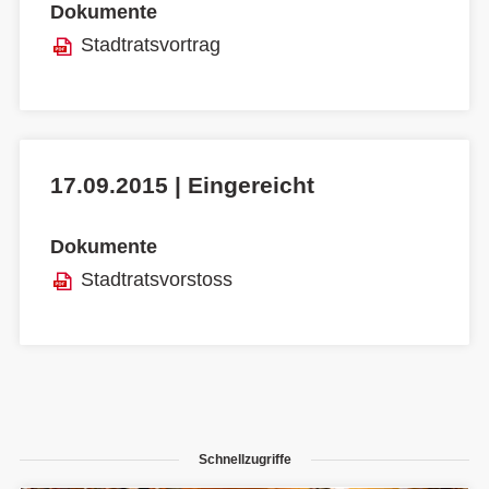
Dokumente
Stadtratsvortrag
17.09.2015 | Eingereicht
Dokumente
Stadtratsvorstoss
Schnellzugriffe