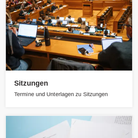
Sitzungen
Termine und Unterlagen zu Sitzungen