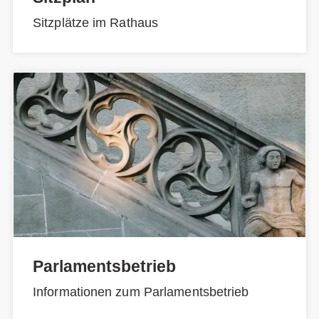
Sitzplätze im Rathaus
Parlamentsbetrieb
Informationen zum Parlamentsbetrieb