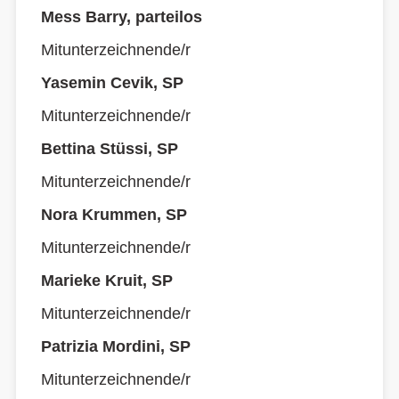
Mess Barry, parteilos
Mitunterzeichnende/r
Yasemin Cevik, SP
Mitunterzeichnende/r
Bettina Stüssi, SP
Mitunterzeichnende/r
Nora Krummen, SP
Mitunterzeichnende/r
Marieke Kruit, SP
Mitunterzeichnende/r
Patrizia Mordini, SP
Mitunterzeichnende/r