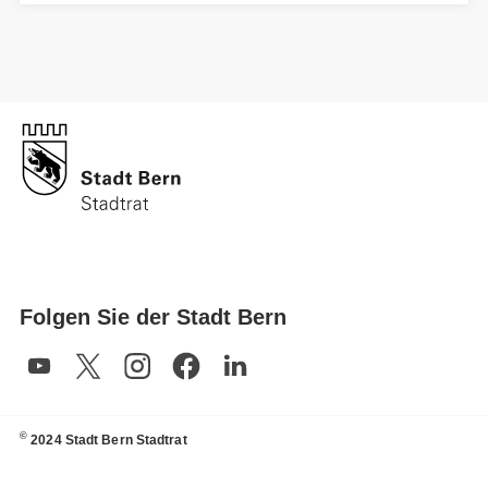
Folgen Sie der Stadt Bern
©
2024 Stadt Bern Stadtrat