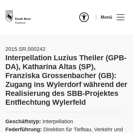
Menü
2015.SR.000242
Interpellation Luzius Theiler (GPB-
DA), Katharina Altas (SP),
Franziska Grossenbacher (GB):
Zugang ins Wylerdorf während der
Realisierung des SBB-Projektes
Entflechtung Wylerfeld
Geschäftstyp:
Interpellation
Federführung:
Direktion für Tiefbau, Verkehr und