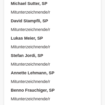
Michael Sutter, SP
Mitunterzeichnende/r
David Stampfli, SP
Mitunterzeichnende/r
Lukas Meier, SP
Mitunterzeichnende/r
Stefan Jordi, SP
Mitunterzeichnende/r
Annette Lehmann, SP
Mitunterzeichnende/r
Benno Frauchiger, SP
Mitunterzeichnende/r