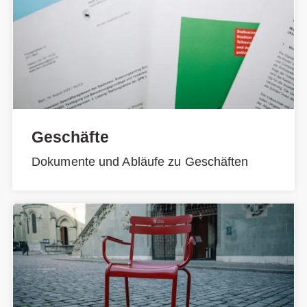
Geschäfte
Dokumente und Abläufe zu Geschäften