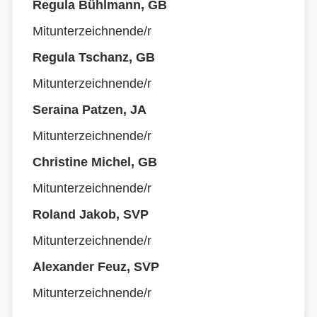
Regula Bühlmann, GB
Mitunterzeichnende/r
Regula Tschanz, GB
Mitunterzeichnende/r
Seraina Patzen, JA
Mitunterzeichnende/r
Christine Michel, GB
Mitunterzeichnende/r
Roland Jakob, SVP
Mitunterzeichnende/r
Alexander Feuz, SVP
Mitunterzeichnende/r