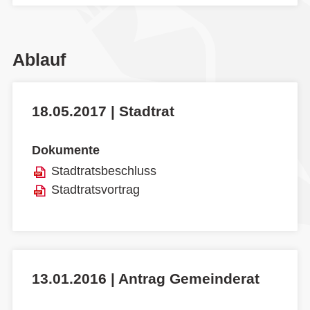
Ablauf
18.05.2017 | Stadtrat
Dokumente
Stadtratsbeschluss
Stadtratsvortrag
13.01.2016 | Antrag Gemeinderat