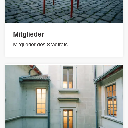
Mitglieder
Mitglieder des Stadtrats