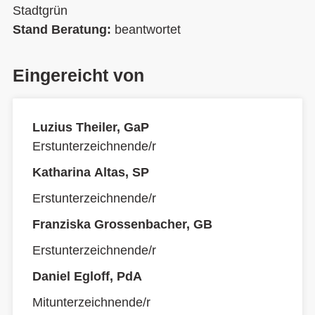
Stadtgrün
Stand Beratung:
beantwortet
Eingereicht von
Luzius Theiler, GaP
Erstunterzeichnende/r
Katharina Altas, SP
Erstunterzeichnende/r
Franziska Grossenbacher, GB
Erstunterzeichnende/r
Daniel Egloff, PdA
Mitunterzeichnende/r