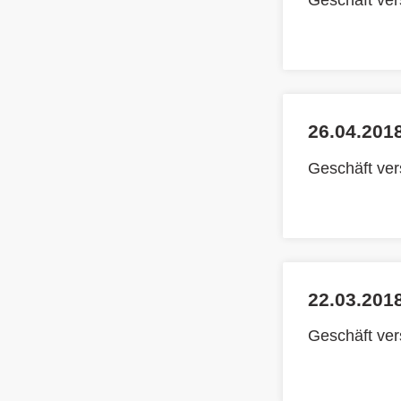
Geschäft ve
26.04.2018
Geschäft ve
22.03.2018
Geschäft ve