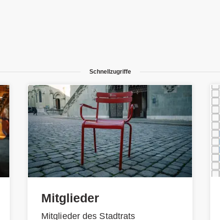
Schnellzugriffe
Mitglieder
Mitglieder des Stadtrats