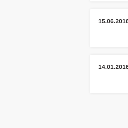
15.06.201
14.01.2016