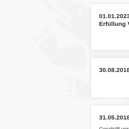
01.01.2023
Erfüllung
30.08.2018
31.05.2018