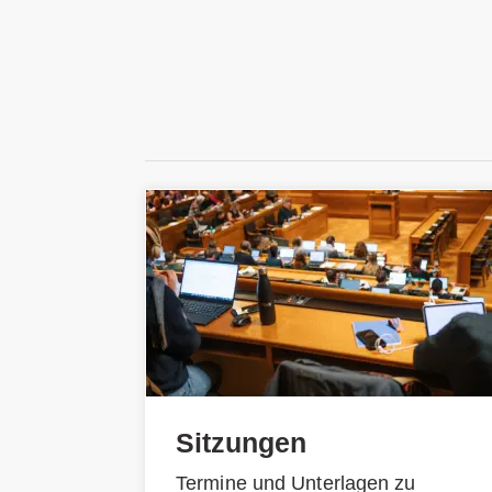
Sitzungen
Termine und Unterlagen zu