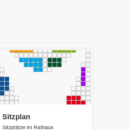
Sitzplan
Sitzplätze im Rathaus