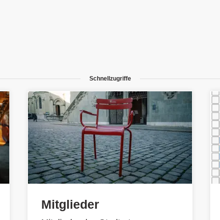
Schnellzugriffe
Mitglieder