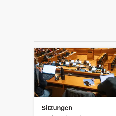
Sitzungen