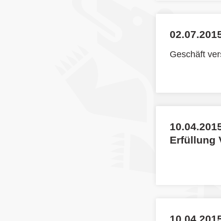
02.07.2015
Geschäft ve
10.04.2015
Erfüllung
10.04.2015