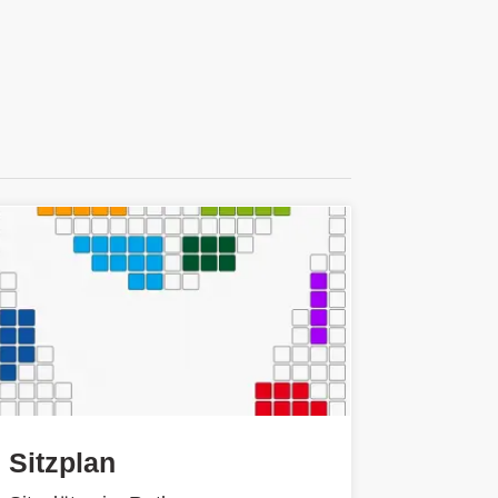
Sitzplan