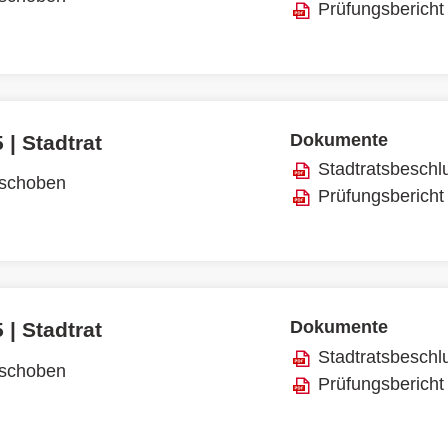
Prüfungsbericht
Dokumente
 | Stadtrat
Stadtratsbeschl
rschoben
Prüfungsbericht
Dokumente
 | Stadtrat
Stadtratsbeschl
rschoben
Prüfungsbericht