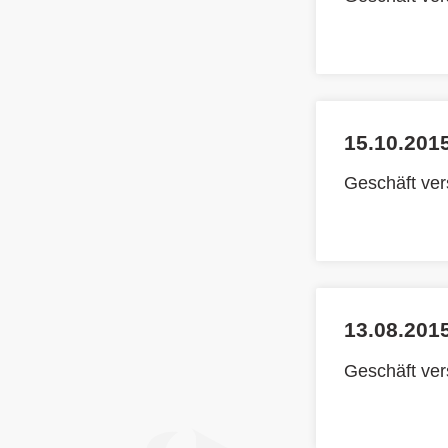
15.10.2015
Geschäft ve
13.08.2015
Geschäft ve