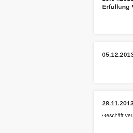
Erfüllung
05.12.2013
28.11.2013
Geschäft ve