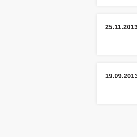
25.11.201
19.09.2013