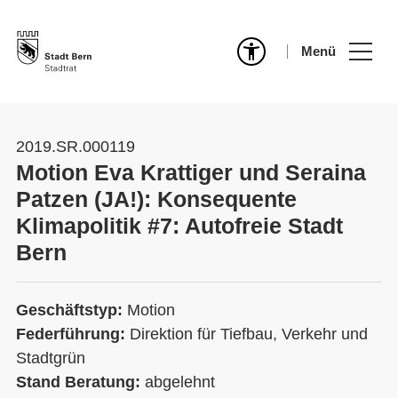
Menü
2019.SR.000119
Motion Eva Krattiger und Seraina
Patzen (JA!): Konsequente
Klimapolitik #7: Autofreie Stadt
Bern
Geschäftstyp:
Motion
Federführung:
Direktion für Tiefbau, Verkehr und
Stadtgrün
Stand Beratung:
abgelehnt