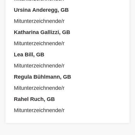
Ursina Anderegg, GB
Mitunterzeichnende/r
Katharina Gallizzi, GB
Mitunterzeichnende/r
Lea Bill, GB
Mitunterzeichnende/r
Regula Bühlmann, GB
Mitunterzeichnende/r
Rahel Ruch, GB
Mitunterzeichnende/r