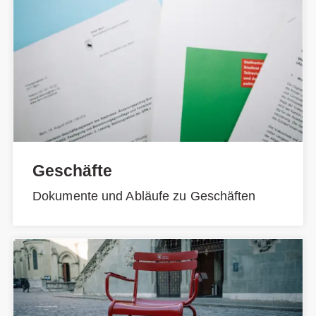
Geschäfte
Dokumente und Abläufe zu Geschäften