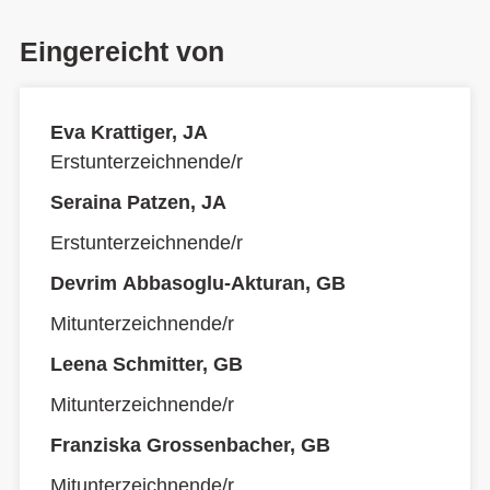
Eingereicht von
Eva Krattiger, JA
Erstunterzeichnende/r
Seraina Patzen, JA
Erstunterzeichnende/r
Devrim Abbasoglu-Akturan, GB
Mitunterzeichnende/r
Leena Schmitter, GB
Mitunterzeichnende/r
Franziska Grossenbacher, GB
Mitunterzeichnende/r