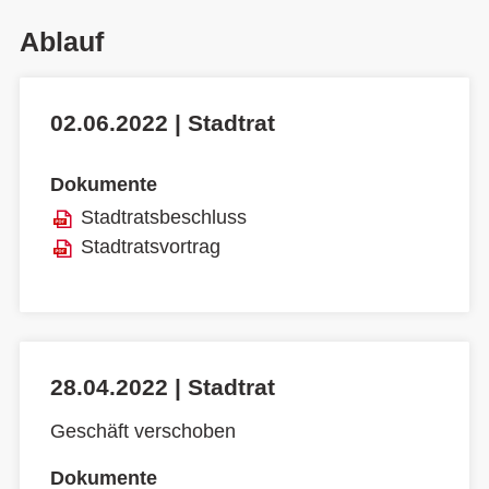
Ablauf
02.06.2022 | Stadtrat
Dokumente
Stadtratsbeschluss
Stadtratsvortrag
28.04.2022 | Stadtrat
Geschäft verschoben
Dokumente