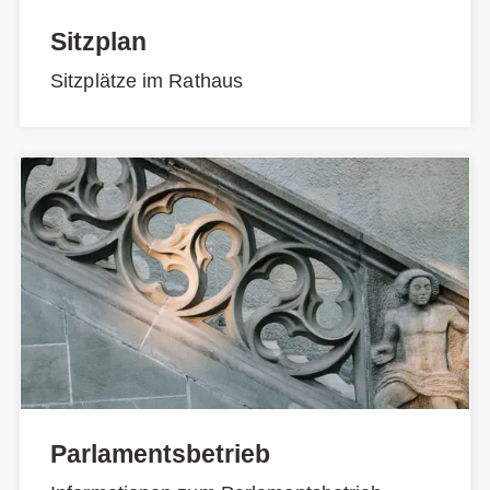
Sitzplan
Sitzplätze im Rathaus
Parlamentsbetrieb