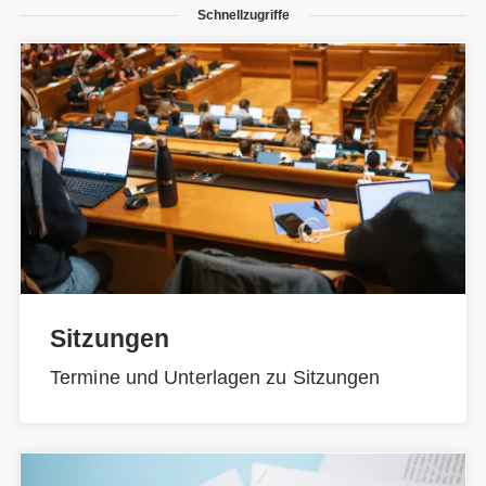
Schnellzugriffe
Sitzungen
Termine und Unterlagen zu Sitzungen