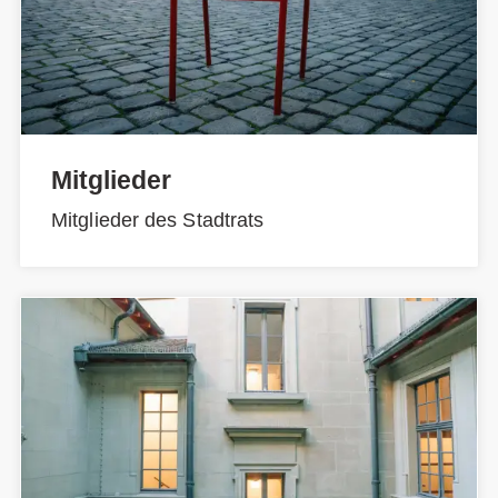
Mitglieder
Mitglieder des Stadtrats