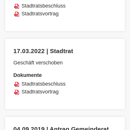
Stadtratsbeschluss
Stadtratsvortrag
17.03.2022 | Stadtrat
Geschäft verschoben
Dokumente
Stadtratsbeschluss
Stadtratsvortrag
04.09.2019 | Antrag Gemeinderat