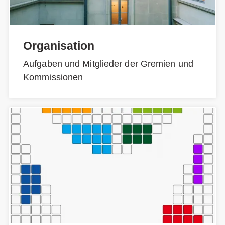
Organisation
Aufgaben und Mitglieder der Gremien und
Kommissionen