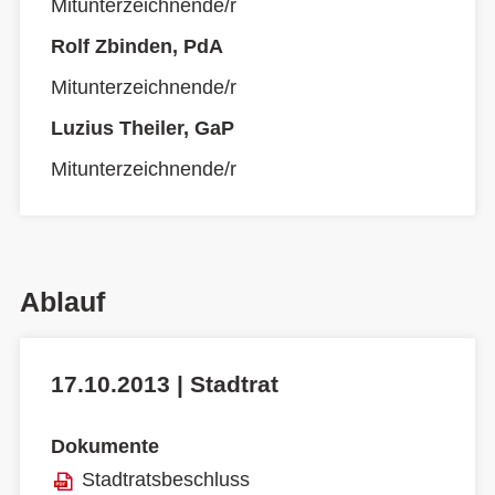
Mitunterzeichnende/r
Rolf Zbinden, PdA
Mitunterzeichnende/r
Luzius Theiler, GaP
Mitunterzeichnende/r
Ablauf
17.10.2013 | Stadtrat
Dokumente
Stadtratsbeschluss