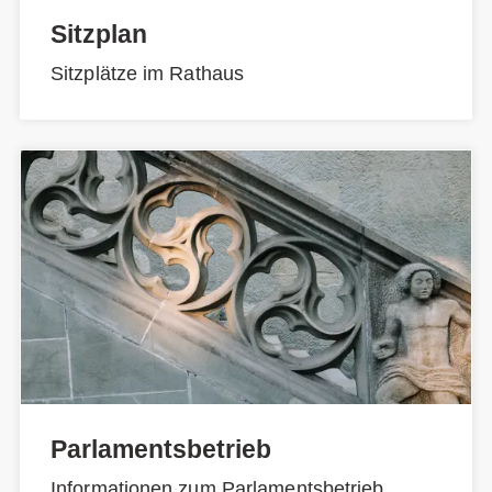
Sitzplan
Sitzplätze im Rathaus
Parlamentsbetrieb
Informationen zum Parlamentsbetrieb