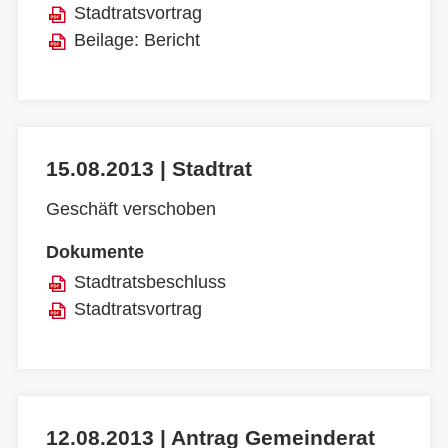
Stadtratsvortrag
Beilage: Bericht
15.08.2013 | Stadtrat
Geschäft verschoben
Dokumente
Stadtratsbeschluss
Stadtratsvortrag
12.08.2013 | Antrag Gemeinderat