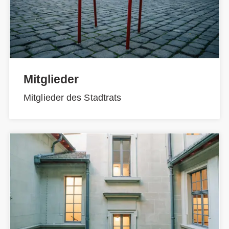
Mitglieder
Mitglieder des Stadtrats