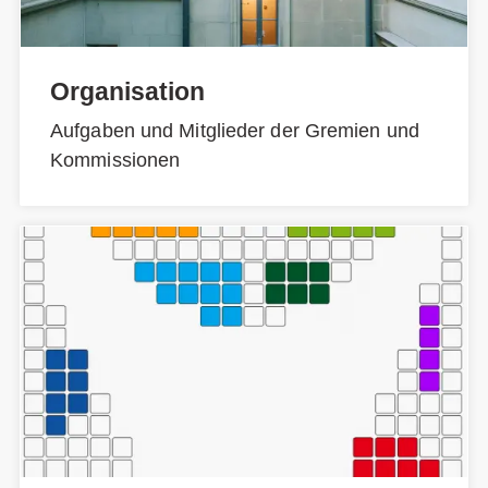
Organisation
Aufgaben und Mitglieder der Gremien und
Kommissionen