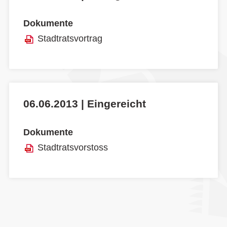
Dokumente
Stadtratsvortrag
06.06.2013 | Eingereicht
Dokumente
Stadtratsvorstoss