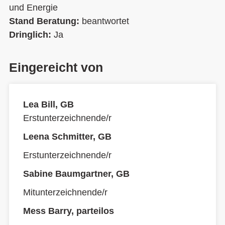
und Energie
Stand Beratung:
beantwortet
Dringlich:
Ja
Eingereicht von
Lea Bill, GB
Erstunterzeichnende/r
Leena Schmitter, GB
Erstunterzeichnende/r
Sabine Baumgartner, GB
Mitunterzeichnende/r
Mess Barry, parteilos