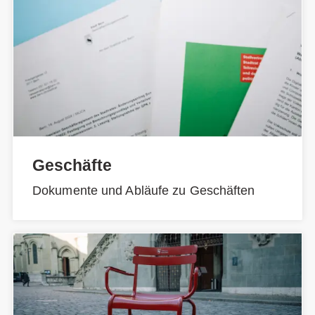
Geschäfte
Dokumente und Abläufe zu Geschäften