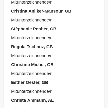
Mitunterzeichnende/r
Cristina Anliker-Mansour, GB
Mitunterzeichnende/r
Stéphanie Penher, GB
Mitunterzeichnende/r
Regula Tschanz, GB
Mitunterzeichnende/r
Christine Michel, GB
Mitunterzeichnende/r
Esther Oester, GB
Mitunterzeichnende/r
Christa Ammann, AL