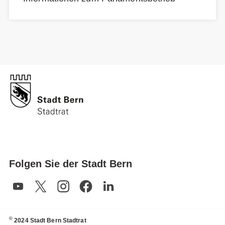
Folgen Sie der Stadt Bern
©
2024 Stadt Bern Stadtrat