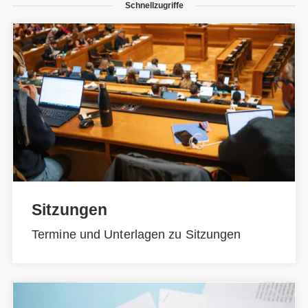
Schnellzugriffe
Sitzungen
Termine und Unterlagen zu Sitzungen