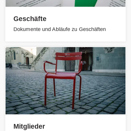
Geschäfte
Dokumente und Abläufe zu Geschäften
Mitglieder