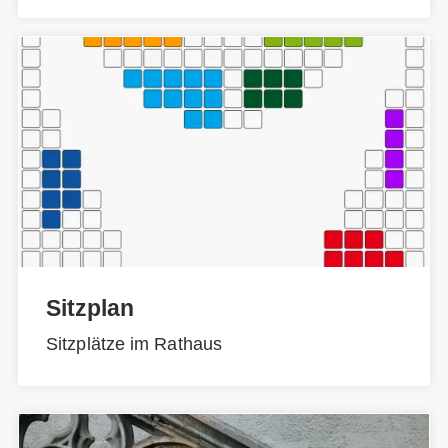
Sitzplan
Sitzplätze im Rathaus