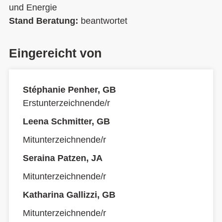
und Energie
Stand Beratung:
beantwortet
Eingereicht von
Stéphanie Penher, GB
Erstunterzeichnende/r
Leena Schmitter, GB
Mitunterzeichnende/r
Seraina Patzen, JA
Mitunterzeichnende/r
Katharina Gallizzi, GB
Mitunterzeichnende/r