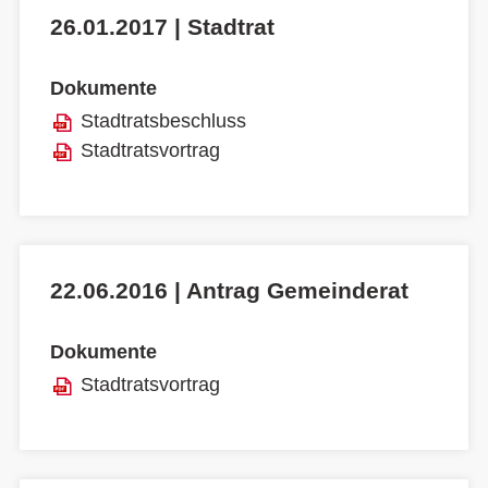
26.01.2017 | Stadtrat
Dokumente
Stadtratsbeschluss
Stadtratsvortrag
22.06.2016 | Antrag Gemeinderat
Dokumente
Stadtratsvortrag