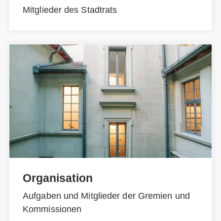
Mitglieder des Stadtrats
Organisation
Aufgaben und Mitglieder der Gremien und
Kommissionen