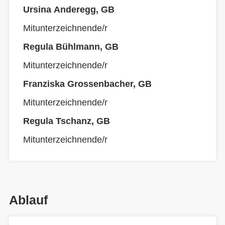
Ursina Anderegg, GB
Mitunterzeichnende/r
Regula Bühlmann, GB
Mitunterzeichnende/r
Franziska Grossenbacher, GB
Mitunterzeichnende/r
Regula Tschanz, GB
Mitunterzeichnende/r
Ablauf