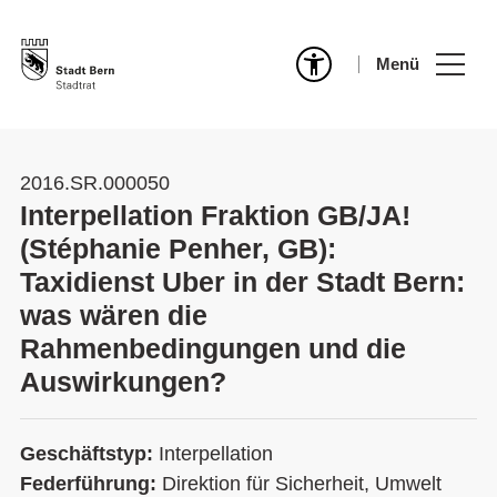
Menü
2016.SR.000050
Interpellation Fraktion GB/JA!
(Stéphanie Penher, GB):
Taxidienst Uber in der Stadt Bern:
was wären die
Rahmenbedingungen und die
Auswirkungen?
Geschäftstyp:
Interpellation
Federführung:
Direktion für Sicherheit, Umwelt