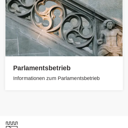
Parlamentsbetrieb
Informationen zum Parlamentsbetrieb