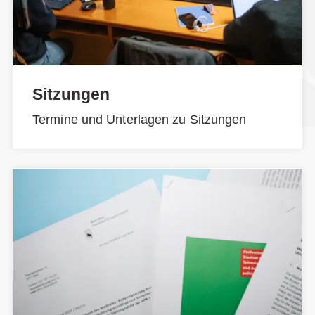
Sitzungen
Termine und Unterlagen zu Sitzungen