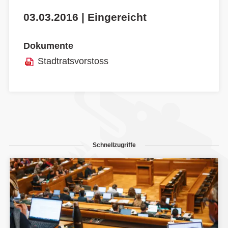
03.03.2016 | Eingereicht
Dokumente
Stadtratsvorstoss
Schnellzugriffe