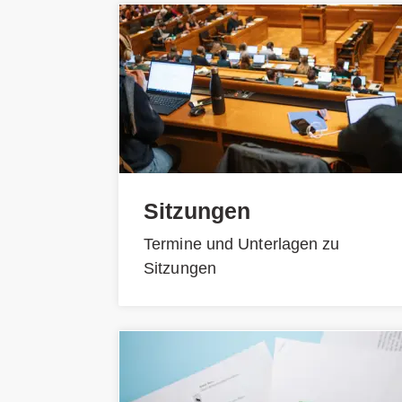
Sitzungen
Termine und Unterlagen zu
Sitzungen