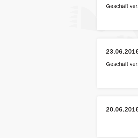
Geschäft ve
23.06.2016
Geschäft ve
20.06.201