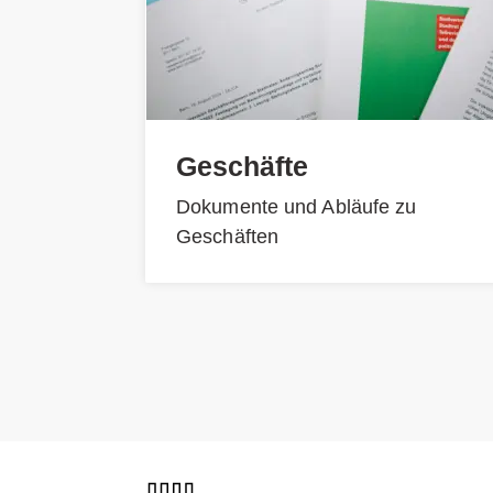
Geschäfte
Dokumente und Abläufe zu
Geschäften