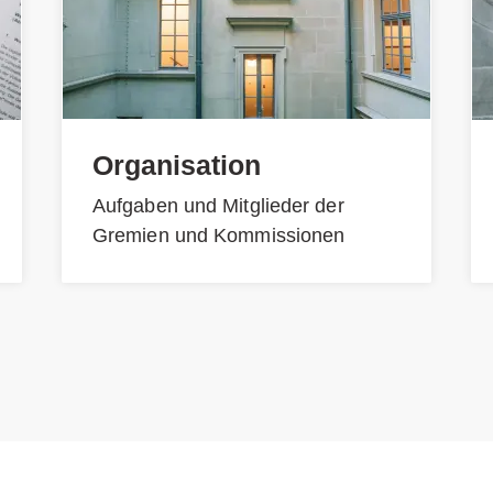
Organisation
Aufgaben und Mitglieder der
Gremien und Kommissionen