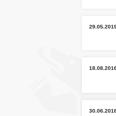
29.05.201
18.08.2016
30.06.2016