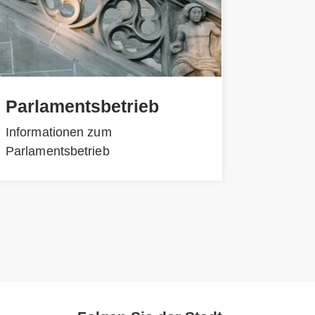
Parlamentsbetrieb
Informationen zum
Parlamentsbetrieb