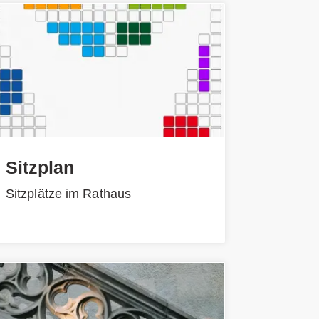
Sitzplan
Sitzplätze im Rathaus