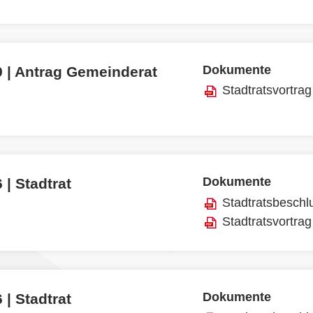
Dokumente
9 | Antrag Gemeinderat
Stadtratsvortrag
Dokumente
 | Stadtrat
Stadtratsbeschl
Stadtratsvortrag
Dokumente
 | Stadtrat