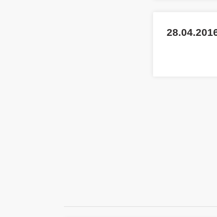
28.04.2016