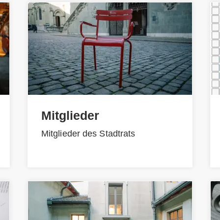
Mitglieder
Mitglieder des Stadtrats