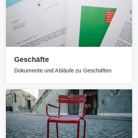
Geschäfte
Dokumente und Abläufe zu Geschäften