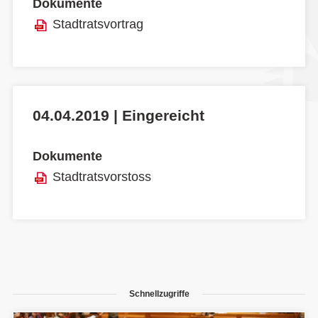
Dokumente
Stadtratsvortrag
04.04.2019 | Eingereicht
Dokumente
Stadtratsvorstoss
Schnellzugriffe