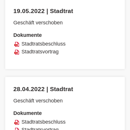
19.05.2022 | Stadtrat
Geschäft verschoben
Dokumente
Stadtratsbeschluss
Stadtratsvortrag
28.04.2022 | Stadtrat
Geschäft verschoben
Dokumente
Stadtratsbeschluss
Stadtratsvortrag