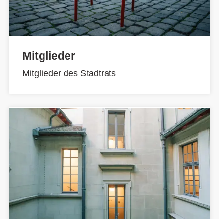
Mitglieder
Mitglieder des Stadtrats