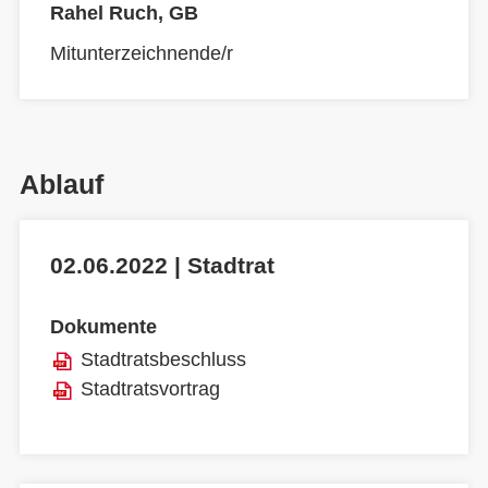
Rahel Ruch, GB
Mitunterzeichnende/r
Ablauf
02.06.2022 | Stadtrat
Dokumente
Stadtratsbeschluss
Stadtratsvortrag