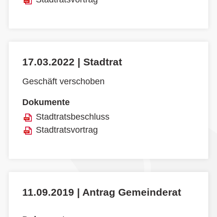
17.03.2022 | Stadtrat
Geschäft verschoben
Dokumente
Stadtratsbeschluss
Stadtratsvortrag
11.09.2019 | Antrag Gemeinderat