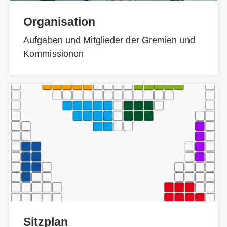
Organisation
Aufgaben und Mitglieder der Gremien und
Kommissionen
Sitzplan