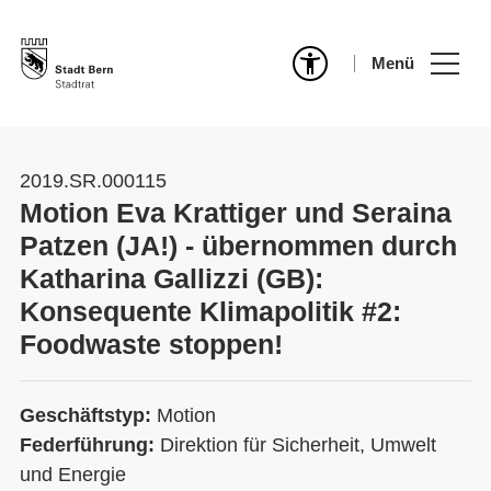
Menü
2019.SR.000115
Motion Eva Krattiger und Seraina
Patzen (JA!) - übernommen durch
Katharina Gallizzi (GB):
Konsequente Klimapolitik #2:
Foodwaste stoppen!
Geschäftstyp:
Motion
Federführung:
Direktion für Sicherheit, Umwelt
und Energie