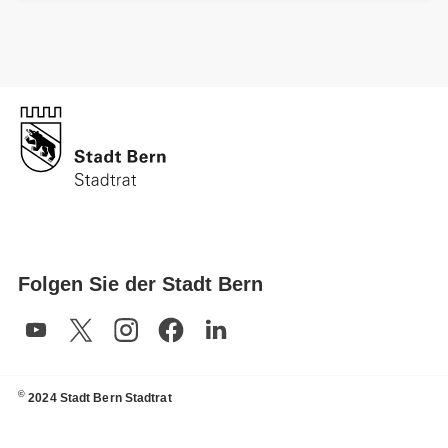
Folgen Sie der Stadt Bern
©
2024 Stadt Bern Stadtrat