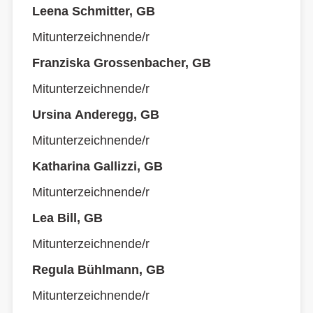
Leena Schmitter, GB
Mitunterzeichnende/r
Franziska Grossenbacher, GB
Mitunterzeichnende/r
Ursina Anderegg, GB
Mitunterzeichnende/r
Katharina Gallizzi, GB
Mitunterzeichnende/r
Lea Bill, GB
Mitunterzeichnende/r
Regula Bühlmann, GB
Mitunterzeichnende/r