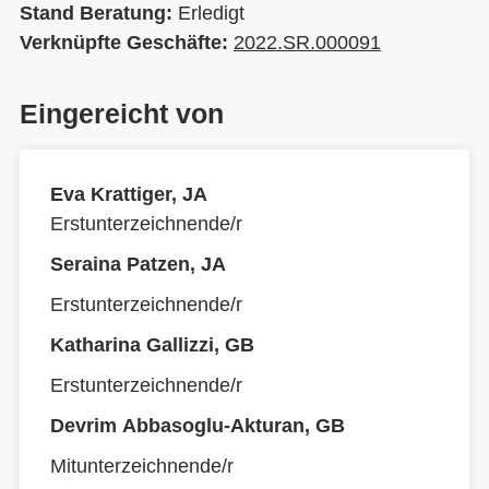
Stand Beratung:
Erledigt
Verknüpfte Geschäfte:
2022.SR.000091
Eingereicht von
Eva Krattiger, JA
Erstunterzeichnende/r
Seraina Patzen, JA
Erstunterzeichnende/r
Katharina Gallizzi, GB
Erstunterzeichnende/r
Devrim Abbasoglu-Akturan, GB
Mitunterzeichnende/r