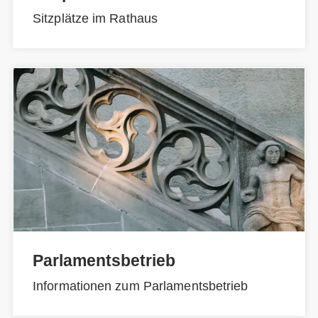
Sitzplätze im Rathaus
Parlamentsbetrieb
Informationen zum Parlamentsbetrieb