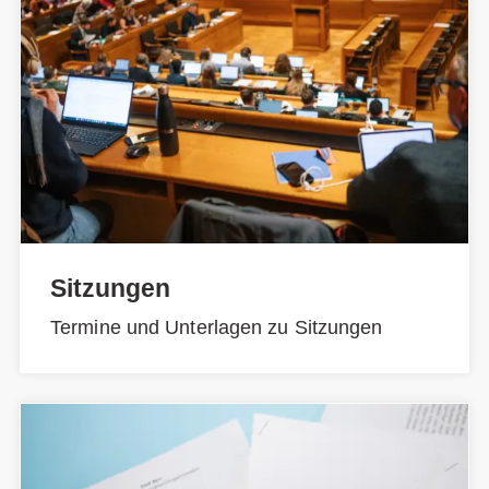
Sitzungen
Termine und Unterlagen zu Sitzungen