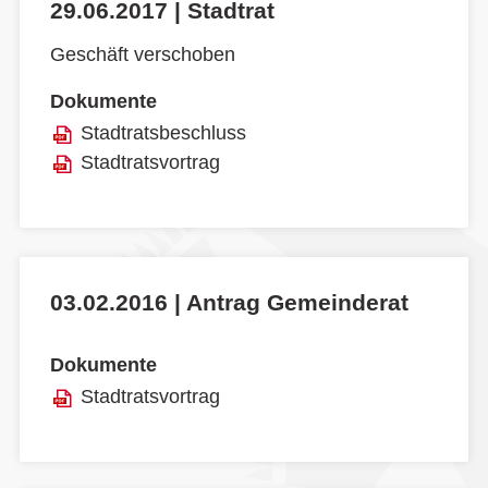
29.06.2017 | Stadtrat
Geschäft verschoben
Dokumente
Stadtratsbeschluss
Stadtratsvortrag
03.02.2016 | Antrag Gemeinderat
Dokumente
Stadtratsvortrag