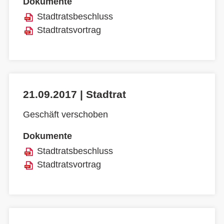
Dokumente
Stadtratsbeschluss
Stadtratsvortrag
21.09.2017 | Stadtrat
Geschäft verschoben
Dokumente
Stadtratsbeschluss
Stadtratsvortrag