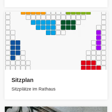
Sitzplan
Sitzplätze im Rathaus