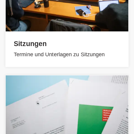
Sitzungen
Termine und Unterlagen zu Sitzungen