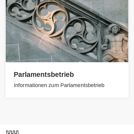
Parlamentsbetrieb
Informationen zum Parlamentsbetrieb