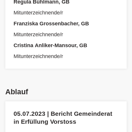
Regula Bühlmann, GB
Mitunterzeichnende/r
Franziska Grossenbacher, GB
Mitunterzeichnende/r
Cristina Anliker-Mansour, GB
Mitunterzeichnende/r
Ablauf
05.07.2023 | Bericht Gemeinderat
in Erfüllung Vorstoss