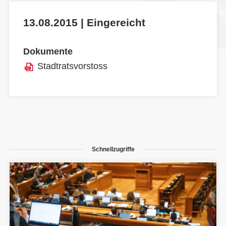
13.08.2015 | Eingereicht
Dokumente
Stadtratsvorstoss
Schnellzugriffe