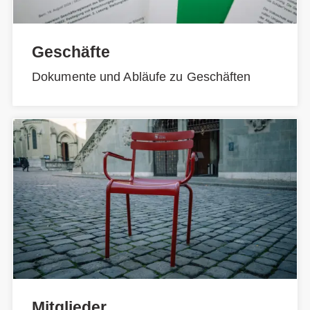
Geschäfte
Dokumente und Abläufe zu Geschäften
Mitglieder