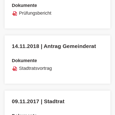
Dokumente
Prüfungsbericht
14.11.2018 | Antrag Gemeinderat
Dokumente
Stadtratsvortrag
09.11.2017 | Stadtrat