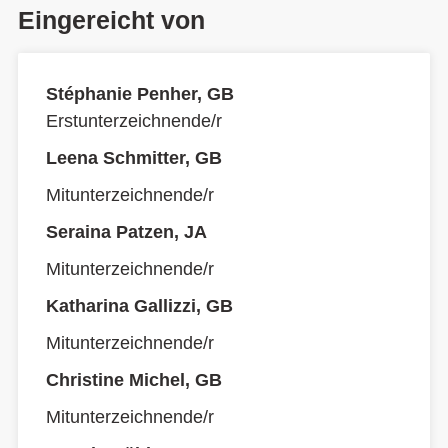
Eingereicht von
Stéphanie Penher, GB
Erstunterzeichnende/r
Leena Schmitter, GB
Mitunterzeichnende/r
Seraina Patzen, JA
Mitunterzeichnende/r
Katharina Gallizzi, GB
Mitunterzeichnende/r
Christine Michel, GB
Mitunterzeichnende/r