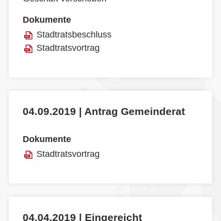
Dokumente
Stadtratsbeschluss
Stadtratsvortrag
04.09.2019 | Antrag Gemeinderat
Dokumente
Stadtratsvortrag
04.04.2019 | Eingereicht