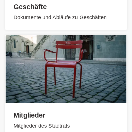
Geschäfte
Dokumente und Abläufe zu Geschäften
Mitglieder
Mitglieder des Stadtrats