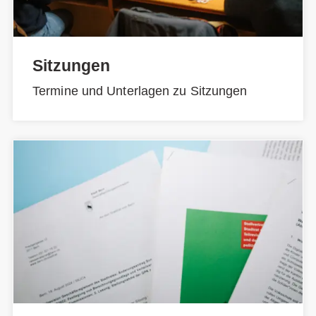
Sitzungen
Termine und Unterlagen zu Sitzungen