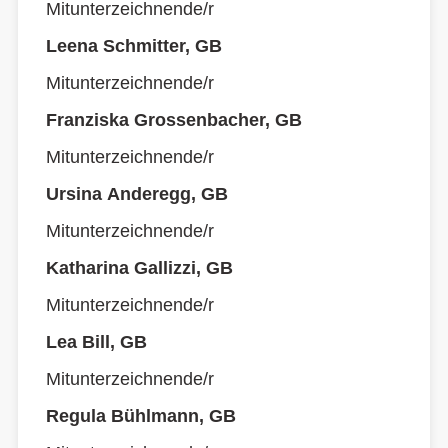
Mitunterzeichnende/r
Leena Schmitter, GB
Mitunterzeichnende/r
Franziska Grossenbacher, GB
Mitunterzeichnende/r
Ursina Anderegg, GB
Mitunterzeichnende/r
Katharina Gallizzi, GB
Mitunterzeichnende/r
Lea Bill, GB
Mitunterzeichnende/r
Regula Bühlmann, GB