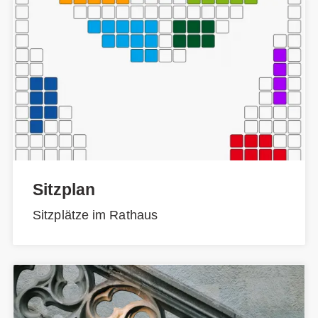
Sitzplan
Sitzplätze im Rathaus