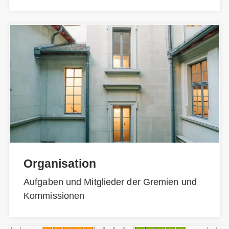
Organisation
Aufgaben und Mitglieder der Gremien und
Kommissionen