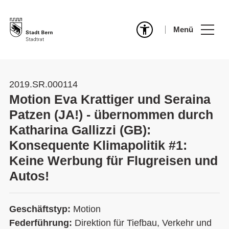
Menü
2019.SR.000114
Motion Eva Krattiger und Seraina
Patzen (JA!) - übernommen durch
Katharina Gallizzi (GB):
Konsequente Klimapolitik #1:
Keine Werbung für Flugreisen und
Autos!
Geschäftstyp:
Motion
Federführung:
Direktion für Tiefbau, Verkehr und