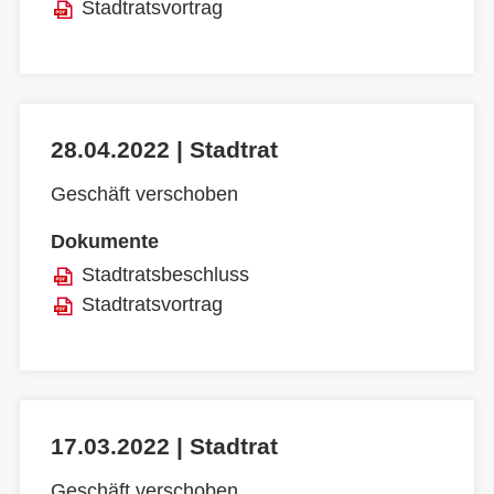
Stadtratsvortrag
28.04.2022 | Stadtrat
Geschäft verschoben
Dokumente
Stadtratsbeschluss
Stadtratsvortrag
17.03.2022 | Stadtrat
Geschäft verschoben