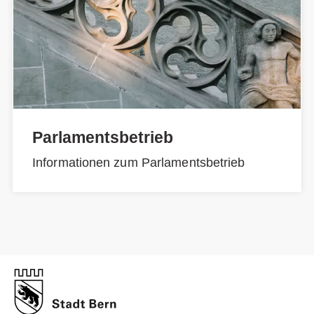
Parlamentsbetrieb
Informationen zum Parlamentsbetrieb