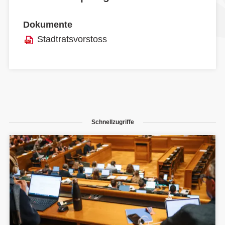
Dokumente
Stadtratsvorstoss
Schnellzugriffe