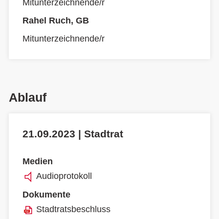
Mitunterzeichnende/r
Rahel Ruch, GB
Mitunterzeichnende/r
Ablauf
21.09.2023 | Stadtrat
Medien
Audioprotokoll
Dokumente
Stadtratsbeschluss