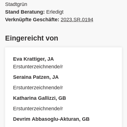
Stadtgrün
Stand Beratung:
Erledigt
Verknüpfte Geschäfte:
2023.SR.0194
Eingereicht von
Eva Krattiger, JA
Erstunterzeichnende/r
Seraina Patzen, JA
Erstunterzeichnende/r
Katharina Gallizzi, GB
Erstunterzeichnende/r
Devrim Abbasoglu-Akturan, GB