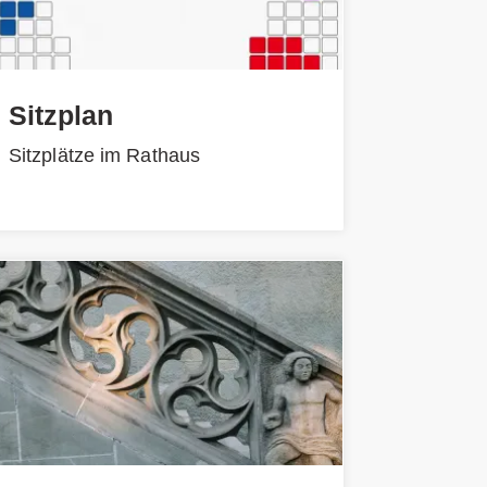
Sitzplan
Sitzplätze im Rathaus