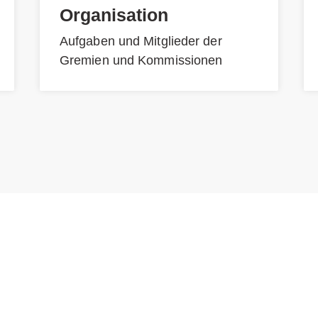
Organisation
Aufgaben und Mitglieder der
Gremien und Kommissionen