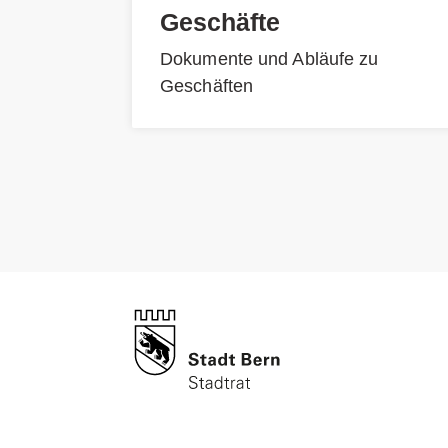
Geschäfte
Dokumente und Abläufe zu
Geschäften