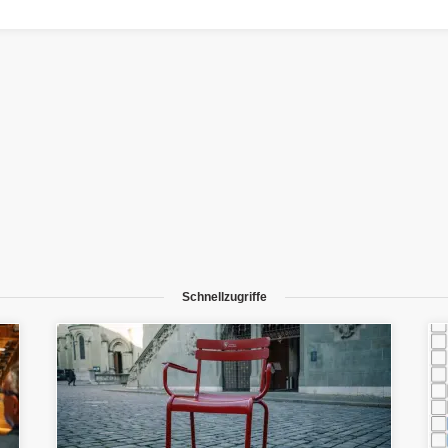
Schnellzugriffe