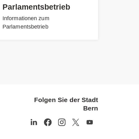
Parlamentsbetrieb
Informationen zum
Parlamentsbetrieb
Folgen Sie der Stadt
Bern