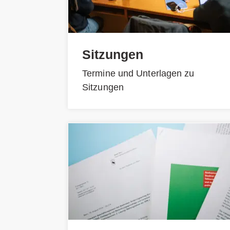
Sitzungen
Termine und Unterlagen zu
Sitzungen