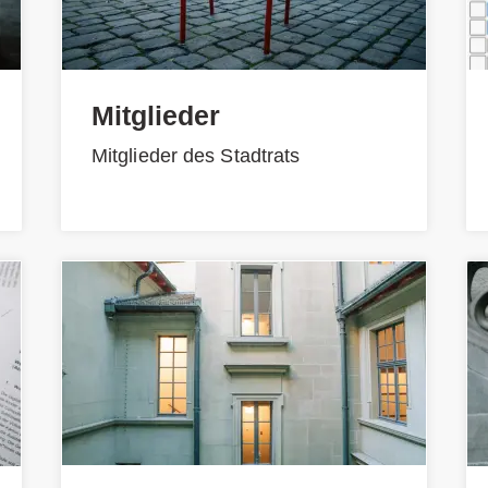
Mitglieder
Mitglieder des Stadtrats