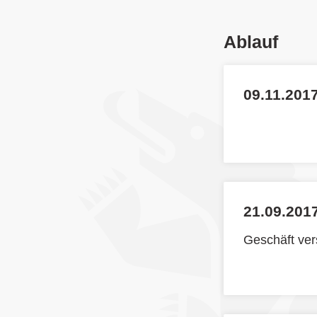
Ablauf
09.11.2017
21.09.2017
Geschäft ve