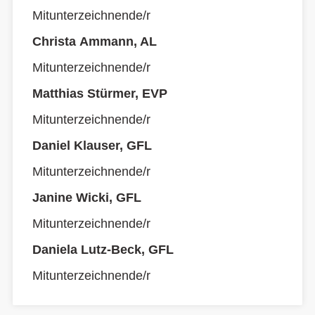
Mitunterzeichnende/r
Christa Ammann, AL
Mitunterzeichnende/r
Matthias Stürmer, EVP
Mitunterzeichnende/r
Daniel Klauser, GFL
Mitunterzeichnende/r
Janine Wicki, GFL
Mitunterzeichnende/r
Daniela Lutz-Beck, GFL
Mitunterzeichnende/r