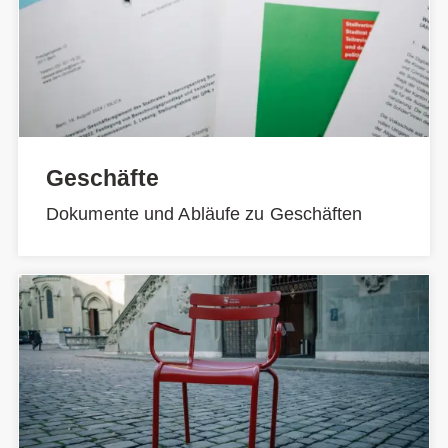
Geschäfte
Dokumente und Abläufe zu Geschäften