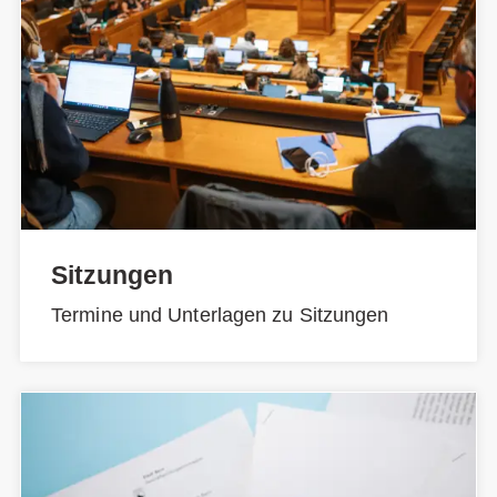
Sitzungen
Termine und Unterlagen zu Sitzungen