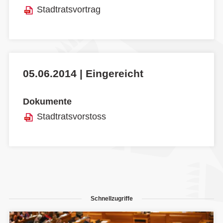
Stadtratsvortrag
05.06.2014 | Eingereicht
Dokumente
Stadtratsvorstoss
Schnellzugriffe