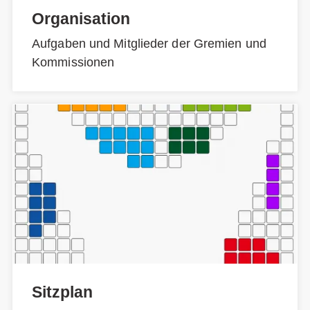
Organisation
Aufgaben und Mitglieder der Gremien und
Kommissionen
Sitzplan