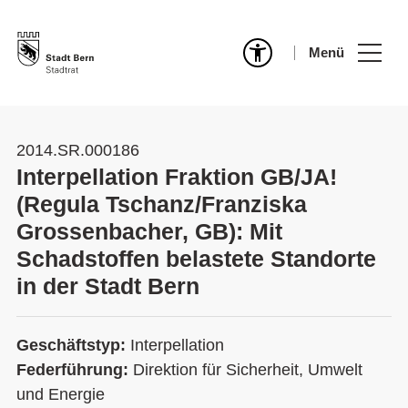
Menü
2014.SR.000186
Interpellation Fraktion GB/JA!
(Regula Tschanz/Franziska
Grossenbacher, GB): Mit
Schadstoffen belastete Standorte
in der Stadt Bern
Geschäftstyp:
Interpellation
Federführung:
Direktion für Sicherheit, Umwelt
und Energie