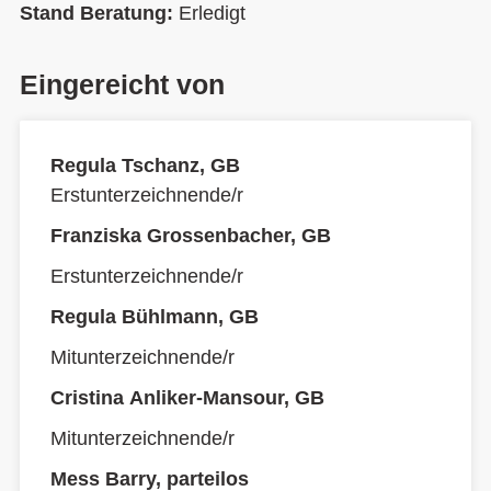
Stand Beratung:
Erledigt
Eingereicht von
Regula Tschanz, GB
Erstunterzeichnende/r
Franziska Grossenbacher, GB
Erstunterzeichnende/r
Regula Bühlmann, GB
Mitunterzeichnende/r
Cristina Anliker-Mansour, GB
Mitunterzeichnende/r
Mess Barry, parteilos