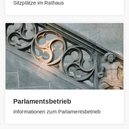
Sitzplätze im Rathaus
Parlamentsbetrieb
Informationen zum Parlamentsbetrieb