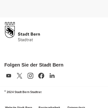
Folgen Sie der Stadt Bern
©
2024 Stadt Bern Stadtrat
Website Stadt Bern
Barrierefreiheit
Datenschutz