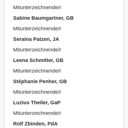
Mitunterzeichnende/r
Sabine Baumgartner, GB
Mitunterzeichnende/r
Seraina Patzen, JA
Mitunterzeichnende/r
Leena Schmitter, GB
Mitunterzeichnende/r
Stéphanie Penher, GB
Mitunterzeichnende/r
Luzius Theiler, GaP
Mitunterzeichnende/r
Rolf Zbinden, PdA