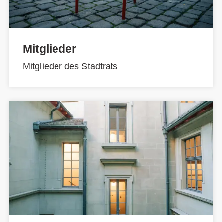
Mitglieder
Mitglieder des Stadtrats