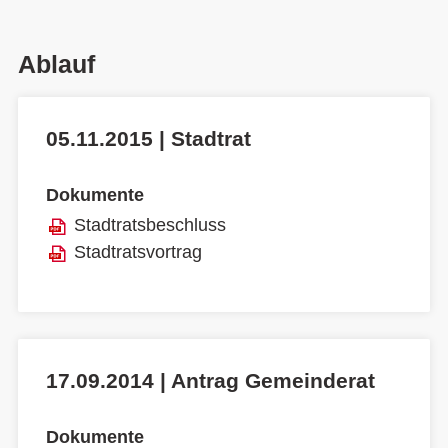
Ablauf
05.11.2015 | Stadtrat
Dokumente
Stadtratsbeschluss
Stadtratsvortrag
17.09.2014 | Antrag Gemeinderat
Dokumente