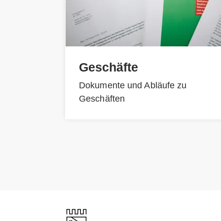
Geschäfte
Dokumente und Abläufe zu
Geschäften