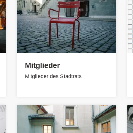
Mitglieder
Mitglieder des Stadtrats