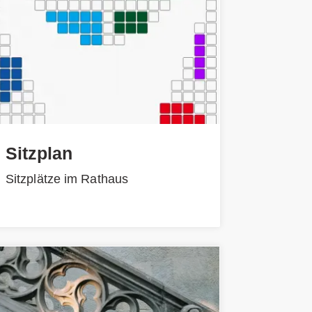
Sitzplan
Sitzplätze im Rathaus