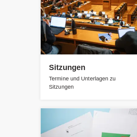
Sitzungen
Termine und Unterlagen zu
Sitzungen