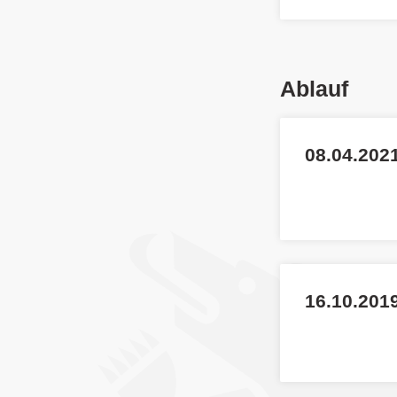
Ablauf
08.04.2021
16.10.201