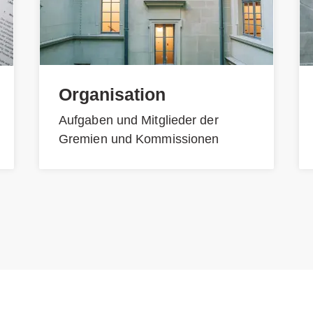
Organisation
Aufgaben und Mitglieder der
Gremien und Kommissionen