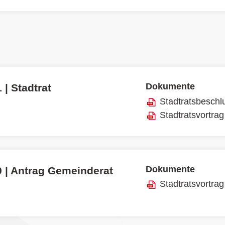
Dokumente
 | Stadtrat
Stadtratsbeschl
Stadtratsvortrag
Dokumente
9 | Antrag Gemeinderat
Stadtratsvortrag