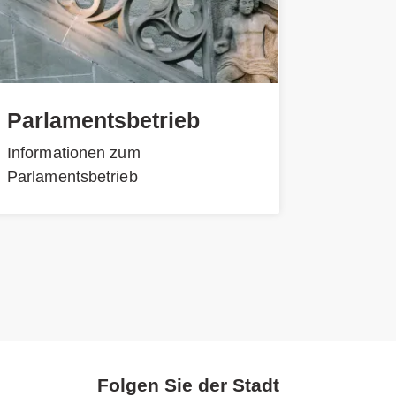
Parlamentsbetrieb
Informationen zum
Parlamentsbetrieb
Folgen Sie der Stadt