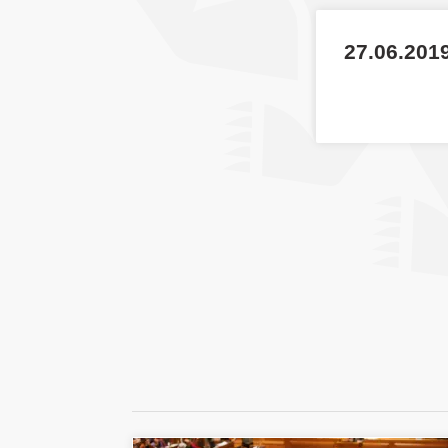
27.06.2019