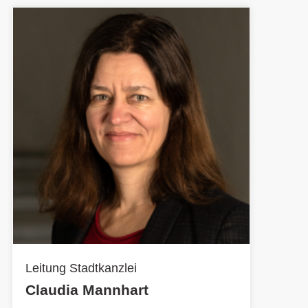
Leitung Stadtkanzlei
Claudia Mannhart