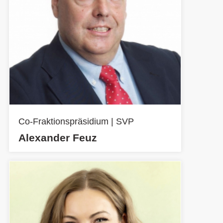
Co-Fraktionspräsidium | SVP
Alexander Feuz