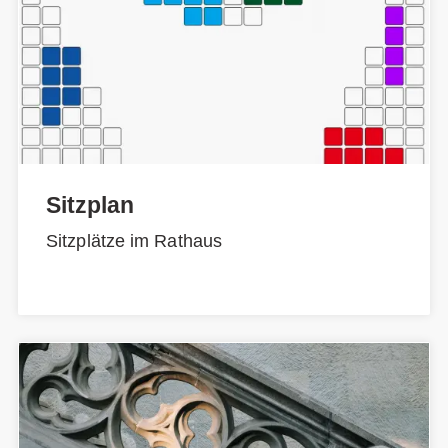
Sitzplan
Sitzplätze im Rathaus