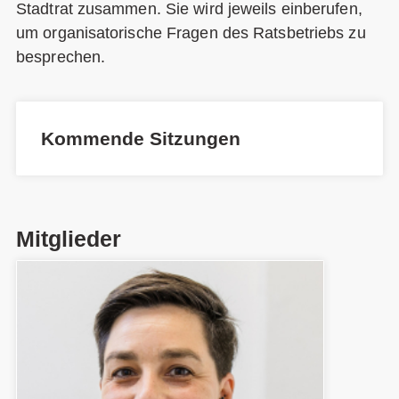
Stadtrat zusammen. Sie wird jeweils einberufen,
um organisatorische Fragen des Ratsbetriebs zu
besprechen.
Kommende Sitzungen
Mitglieder