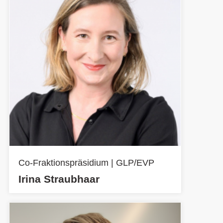
Co-Fraktionspräsidium | GLP/EVP
Irina Straubhaar