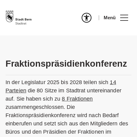
Menü
Fraktionspräsidienkonferenz
In der Legislatur 2025 bis 2028 teilen sich
14
Parteien
die 80 Sitze im Stadtrat untereinander
auf. Sie haben sich zu
8 Fraktionen
zusammengeschlossen. Die
Fraktionspräsidienkonferenz wird nach Bedarf
einberufen und setzt sich aus den Mitgliedern des
Büros und den Präsidien der Fraktionen im