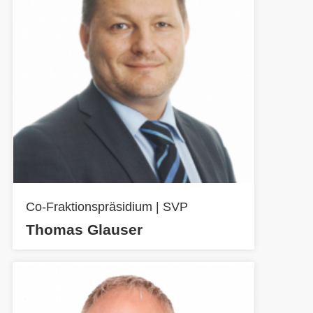
Co-Fraktionspräsidium | SVP
Thomas Glauser