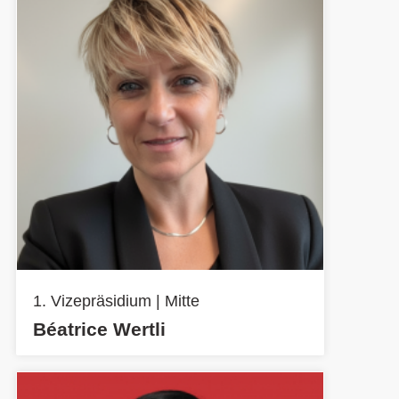
1. Vizepräsidium | Mitte
Béatrice Wertli