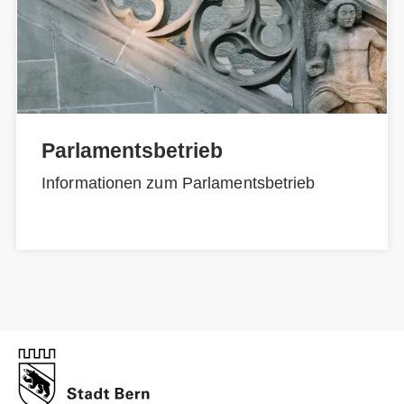
Parlamentsbetrieb
Informationen zum Parlamentsbetrieb