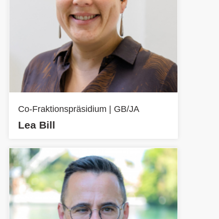
Co-Fraktionspräsidium | GB/JA
Lea Bill