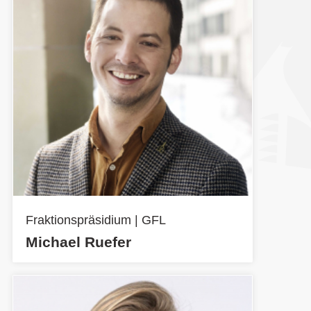
Fraktionspräsidium | GFL
Michael Ruefer