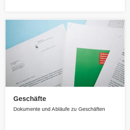
Geschäfte
Dokumente und Abläufe zu Geschäften