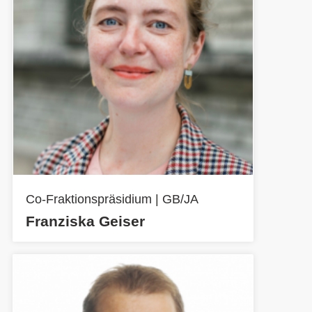
Co-Fraktionspräsidium | GB/JA
Franziska Geiser