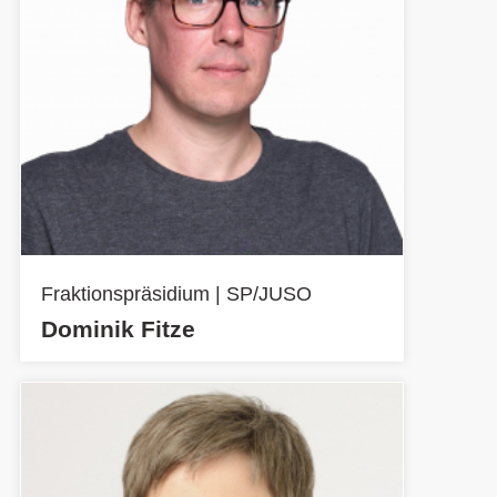
Fraktionspräsidium | SP/JUSO
Dominik Fitze