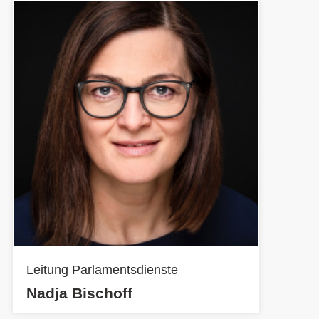
Leitung Parlamentsdienste
Nadja Bischoff