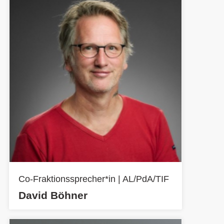
Co-Fraktionssprecher*in | AL/PdA/TIF
David Böhner