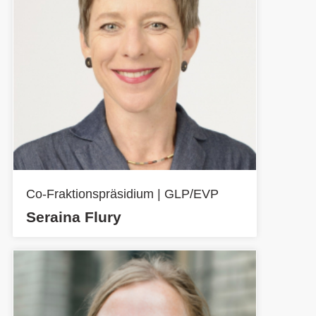
Co-Fraktionspräsidium | GLP/EVP
Seraina Flury