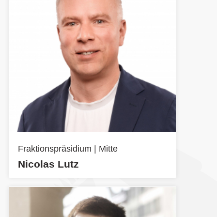
Fraktionspräsidium | Mitte
Nicolas Lutz