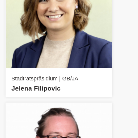
Stadtratspräsidium | GB/JA
Jelena Filipovic