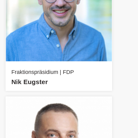
Fraktionspräsidium | FDP
Nik Eugster