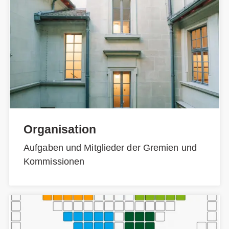
Organisation
Aufgaben und Mitglieder der Gremien und
Kommissionen