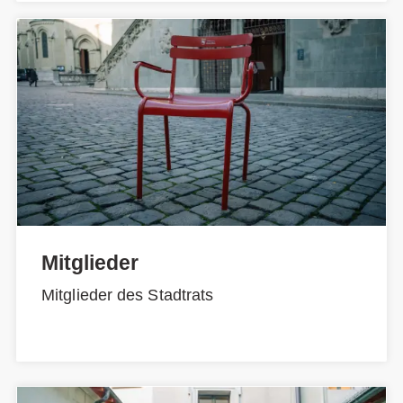
Mitglieder
Mitglieder des Stadtrats