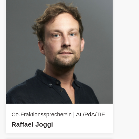
Co-Fraktionssprecher*in | AL/PdA/TIF
Raffael Joggi