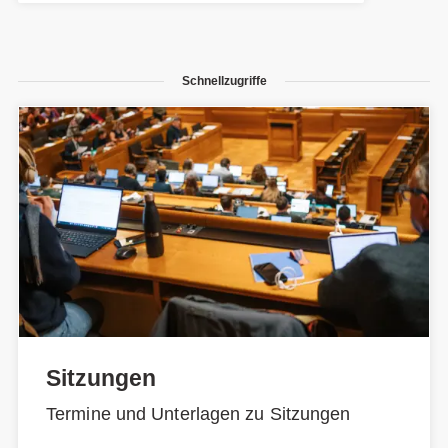
Schnellzugriffe
Sitzungen
Termine und Unterlagen zu Sitzungen