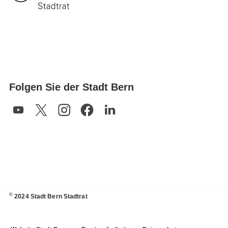
Folgen Sie der Stadt Bern
©
2024 Stadt Bern Stadtrat