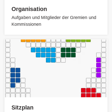
Organisation
Aufgaben und Mitglieder der Gremien und
Kommissionen
Sitzplan