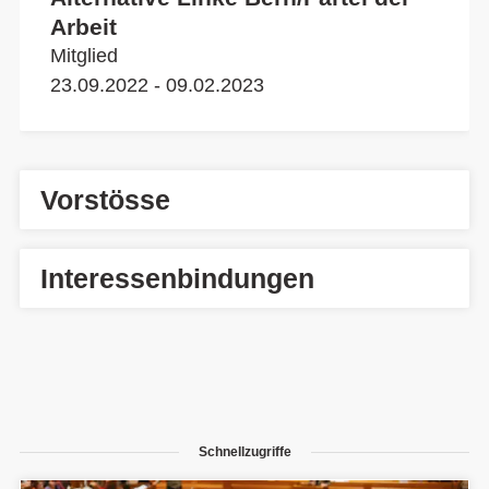
Arbeit
Mitglied
23.09.2022 - 09.02.2023
Vorstösse
Interessenbindungen
Schnellzugriffe