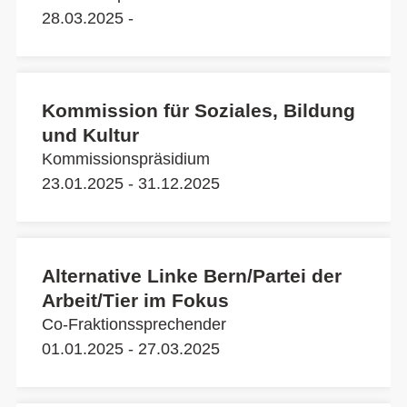
28.03.2025 -
Kommission für Soziales, Bildung
und Kultur
Kommissionspräsidium
23.01.2025 - 31.12.2025
Alternative Linke Bern/Partei der
Arbeit/Tier im Fokus
Co-Fraktionssprechender
01.01.2025 - 27.03.2025