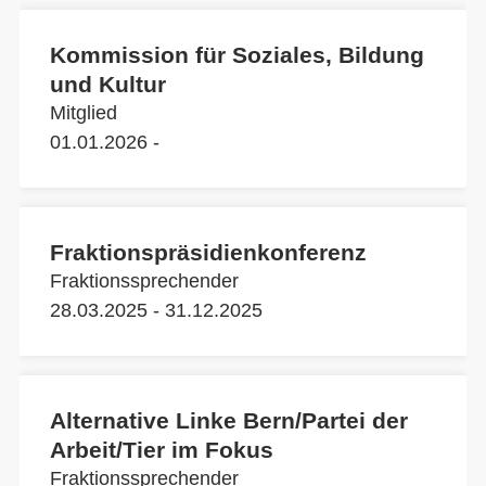
Kommission für Soziales, Bildung
und Kultur
Mitglied
01.01.2026 -
Fraktionspräsidienkonferenz
Fraktionssprechender
28.03.2025 - 31.12.2025
Alternative Linke Bern/Partei der
Arbeit/Tier im Fokus
Fraktionssprechender