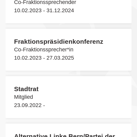
Co-Fraktionssprechender
10.02.2023 - 31.12.2024
Fraktionspräsidienkonferenz
Co-Fraktionssprecher*in
10.02.2023 - 27.03.2025
Stadtrat
Mitglied
23.09.2022 -
Alternative Linke Bern/Partei der