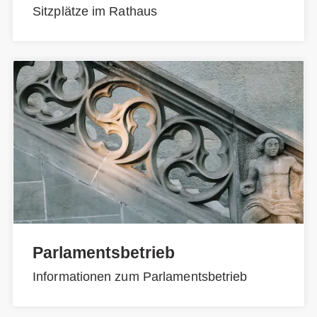
Sitzplätze im Rathaus
Parlamentsbetrieb
Informationen zum Parlamentsbetrieb