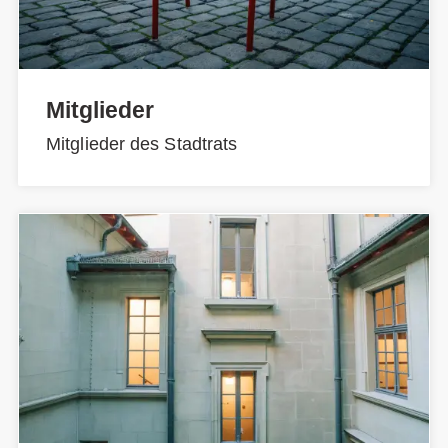
Mitglieder
Mitglieder des Stadtrats