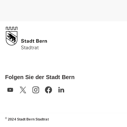
Folgen Sie der Stadt Bern
©
2024 Stadt Bern Stadtrat