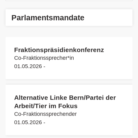
Parlamentsmandate
Fraktionspräsidienkonferenz
Co-Fraktionssprecher*in
01.05.2026 -
Alternative Linke Bern/Partei der
Arbeit/Tier im Fokus
Co-Fraktionssprechender
01.05.2026 -