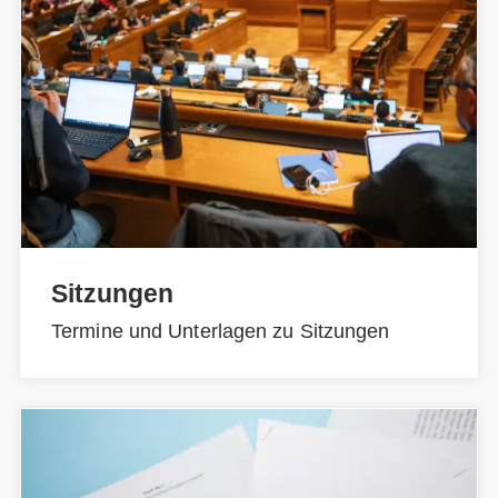
Sitzungen
Termine und Unterlagen zu Sitzungen