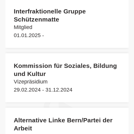
Interfraktionelle Gruppe
Schützenmatte
Mitglied
01.01.2025 -
Kommission für Soziales, Bildung
und Kultur
Vizepräsidium
29.02.2024 - 31.12.2024
Alternative Linke Bern/Partei der
Arbeit