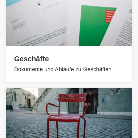
Geschäfte
Dokumente und Abläufe zu Geschäften