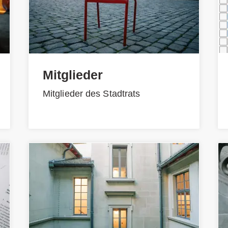
Mitglieder
Mitglieder des Stadtrats