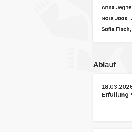
Anna Jegher
Nora Joos, 
Sofia Fisch
Ablauf
18.03.2026
Erfüllung