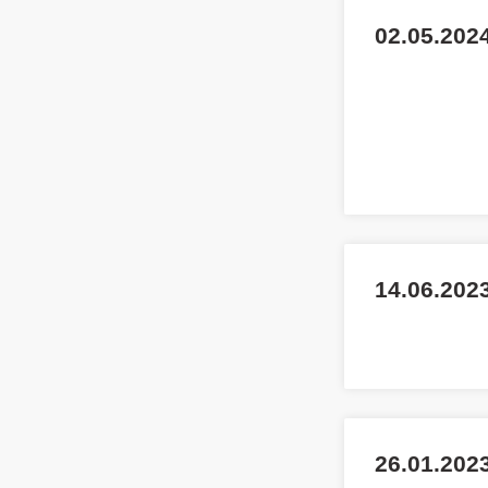
02.05.2024
14.06.202
26.01.2023