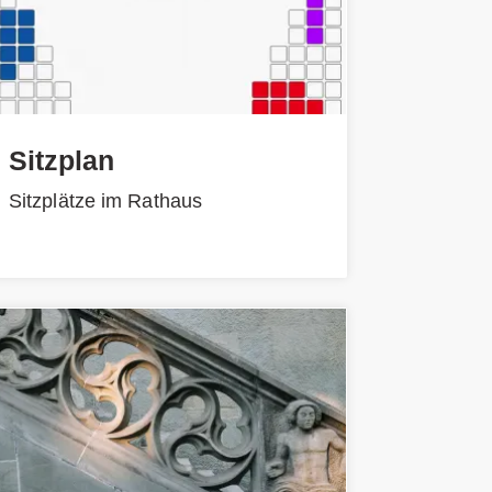
Sitzplan
Sitzplätze im Rathaus