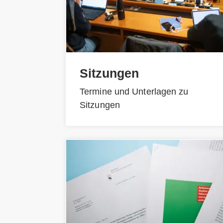
Sitzungen
Termine und Unterlagen zu
Sitzungen