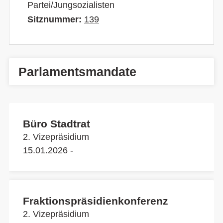
Partei/Jungsozialisten
Sitznummer:
139
Parlamentsmandate
Büro Stadtrat
2. Vizepräsidium
15.01.2026 -
Fraktionspräsidienkonferenz
2. Vizepräsidium