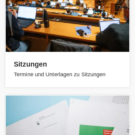
Sitzungen
Termine und Unterlagen zu Sitzungen