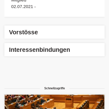
Mitglied
02.07.2021 -
Vorstösse
Interessenbindungen
Schnellzugriffe