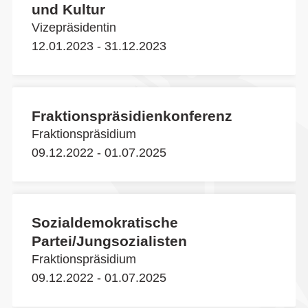
und Kultur
Vizepräsidentin
12.01.2023 - 31.12.2023
Fraktionspräsidienkonferenz
Fraktionspräsidium
09.12.2022 - 01.07.2025
Sozialdemokratische
Partei/Jungsozialisten
Fraktionspräsidium
09.12.2022 - 01.07.2025