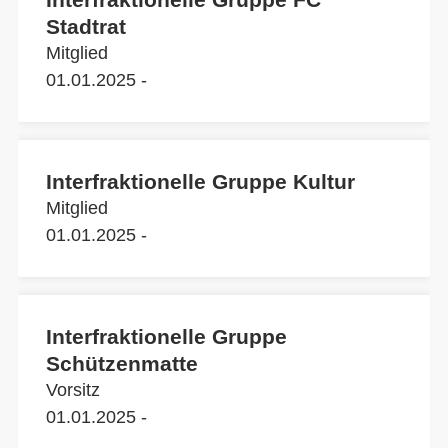
Stadtrat
Mitglied
01.01.2025 -
Interfraktionelle Gruppe Kultur
Mitglied
01.01.2025 -
Interfraktionelle Gruppe
Schützenmatte
Vorsitz
01.01.2025 -