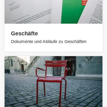
Geschäfte
Dokumente und Abläufe zu Geschäften