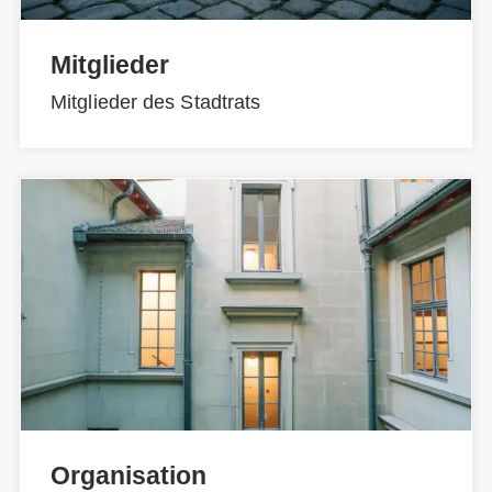
Mitglieder
Mitglieder des Stadtrats
Organisation