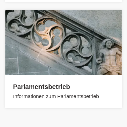
Parlamentsbetrieb
Informationen zum Parlamentsbetrieb