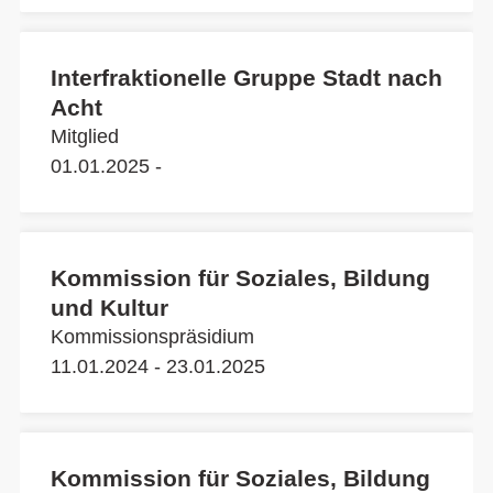
Interfraktionelle Gruppe Stadt nach
Acht
Mitglied
01.01.2025 -
Kommission für Soziales, Bildung
und Kultur
Kommissionspräsidium
11.01.2024 - 23.01.2025
Kommission für Soziales, Bildung