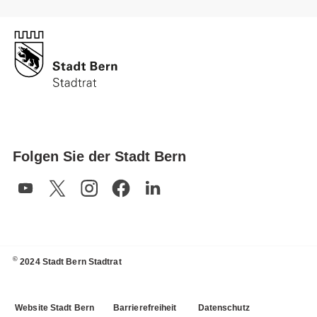
Folgen Sie der Stadt Bern
©
2024 Stadt Bern Stadtrat
Website Stadt Bern
Barrierefreiheit
Datenschutz