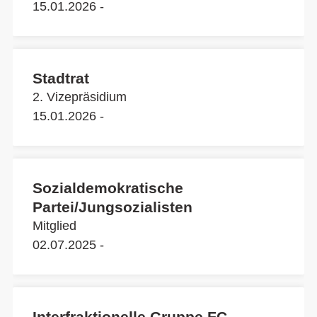
15.01.2026 -
Stadtrat
2. Vizepräsidium
15.01.2026 -
Sozialdemokratische
Partei/Jungsozialisten
Mitglied
02.07.2025 -
Interfraktionelle Gruppe FC