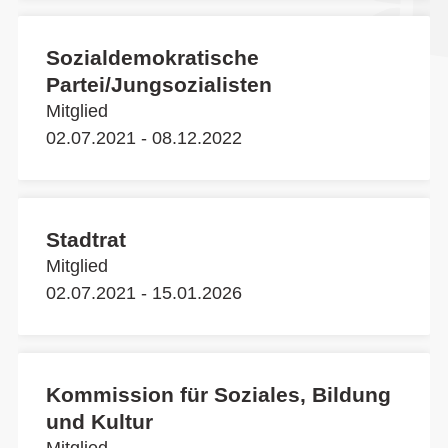
Sozialdemokratische
Partei/Jungsozialisten
Mitglied
02.07.2021 - 08.12.2022
Stadtrat
Mitglied
02.07.2021 - 15.01.2026
Kommission für Soziales, Bildung
und Kultur