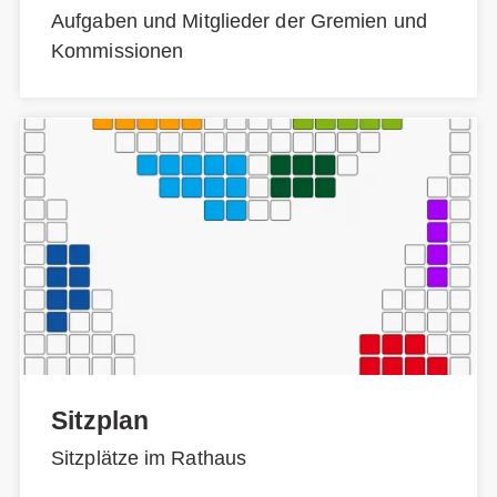
Aufgaben und Mitglieder der Gremien und
Kommissionen
Sitzplan
Sitzplätze im Rathaus