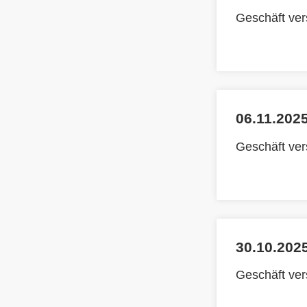
Geschäft ve
06.11.2025
Geschäft ve
30.10.2025
Geschäft ve