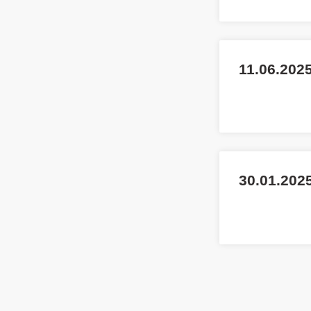
11.06.202
30.01.2025