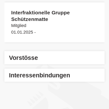
Interfraktionelle Gruppe
Schützenmatte
Mitglied
01.01.2025 -
Vorstösse
Interessenbindungen