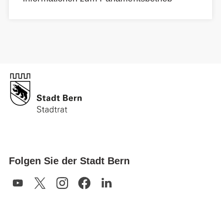
Folgen Sie der Stadt Bern