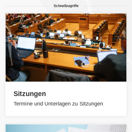
Schnellzugriffe
Sitzungen
Termine und Unterlagen zu Sitzungen