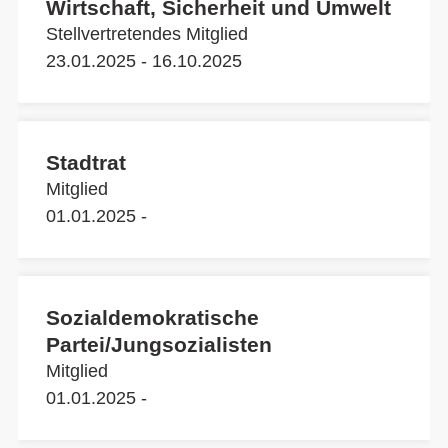
Wirtschaft, Sicherheit und Umwelt
Stellvertretendes Mitglied
23.01.2025 - 16.10.2025
Stadtrat
Mitglied
01.01.2025 -
Sozialdemokratische
Partei/Jungsozialisten
Mitglied
01.01.2025 -