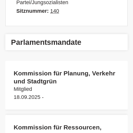
Partei/Jungsozialisten
Sitznummer:
140
Parlamentsmandate
Kommission für Planung, Verkehr
und Stadtgrün
Mitglied
18.09.2025 -
Kommission für Ressourcen,