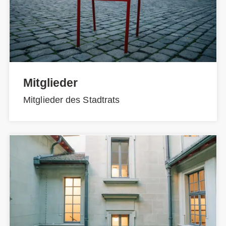
Mitglieder
Mitglieder des Stadtrats