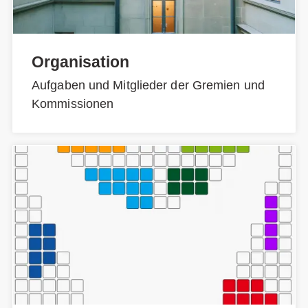
Organisation
Aufgaben und Mitglieder der Gremien und
Kommissionen