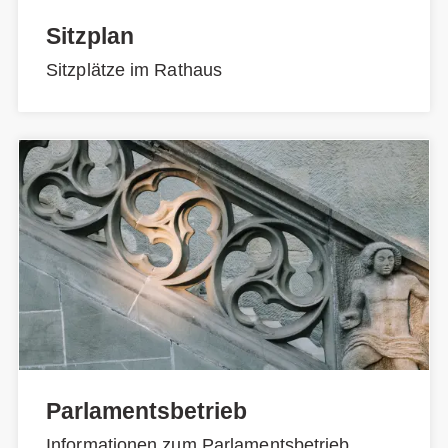
Sitzplan
Sitzplätze im Rathaus
Parlamentsbetrieb
Informationen zum Parlamentsbetrieb