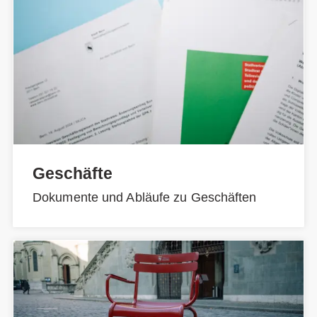
Geschäfte
Dokumente und Abläufe zu Geschäften