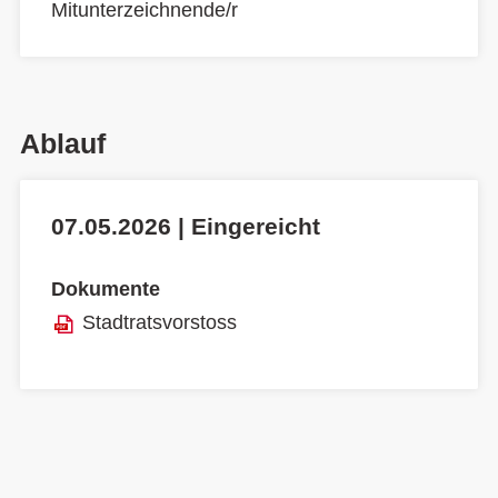
Mitunterzeichnende/r
Ablauf
07.05.2026 | Eingereicht
Dokumente
Stadtratsvorstoss