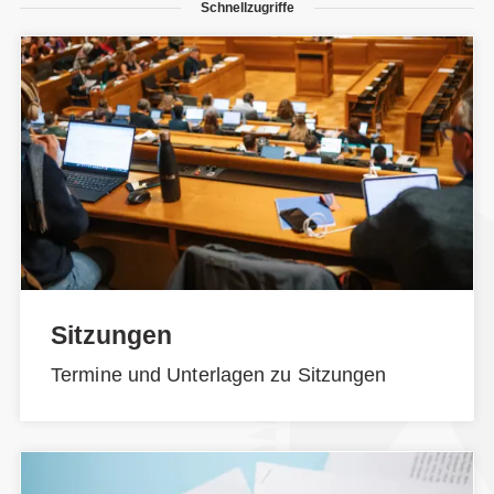
Schnellzugriffe
Sitzungen
Termine und Unterlagen zu Sitzungen