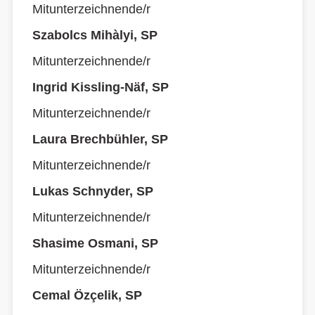
Mitunterzeichnende/r
Szabolcs Mihàlyi, SP
Mitunterzeichnende/r
Ingrid Kissling-Näf, SP
Mitunterzeichnende/r
Laura Brechbühler, SP
Mitunterzeichnende/r
Lukas Schnyder, SP
Mitunterzeichnende/r
Shasime Osmani, SP
Mitunterzeichnende/r
Cemal Özçelik, SP