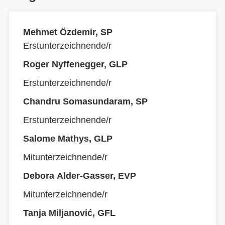
Mehmet Özdemir, SP
Erstunterzeichnende/r
Roger Nyffenegger, GLP
Erstunterzeichnende/r
Chandru Somasundaram, SP
Erstunterzeichnende/r
Salome Mathys, GLP
Mitunterzeichnende/r
Debora Alder-Gasser, EVP
Mitunterzeichnende/r
Tanja Miljanović, GFL