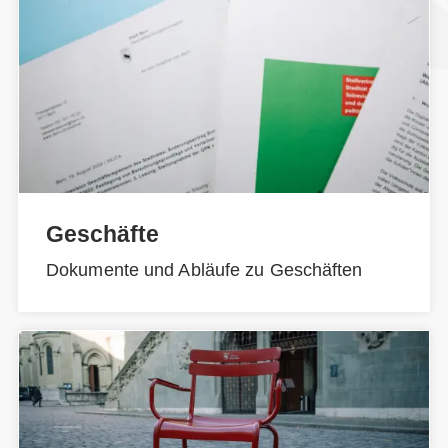
Geschäfte
Dokumente und Abläufe zu Geschäften