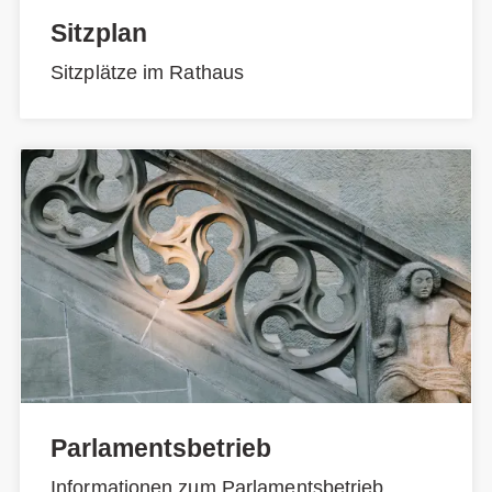
Sitzplan
Sitzplätze im Rathaus
Parlamentsbetrieb
Informationen zum Parlamentsbetrieb