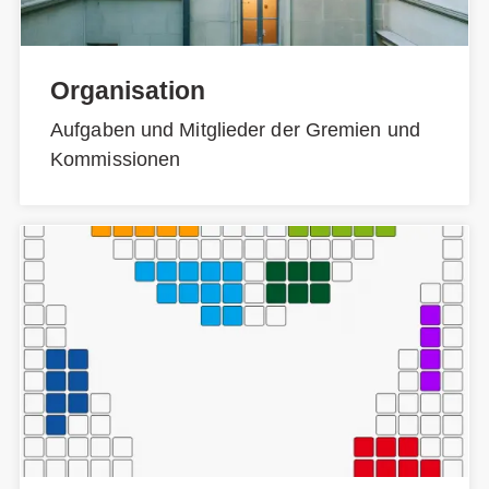
Organisation
Aufgaben und Mitglieder der Gremien und
Kommissionen