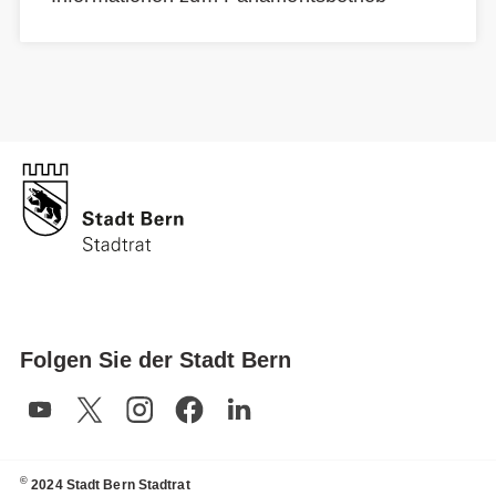
Folgen Sie der Stadt Bern
©
2024 Stadt Bern Stadtrat