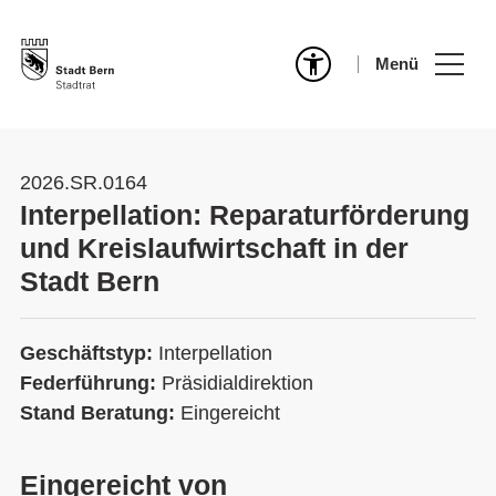
Menü
2026.SR.0164
Interpellation: Reparaturförderung
und Kreislaufwirtschaft in der
Stadt Bern
Geschäftstyp:
Interpellation
Federführung:
Präsidialdirektion
Stand Beratung:
Eingereicht
Eingereicht von