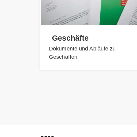
Geschäfte
Dokumente und Abläufe zu
Geschäften