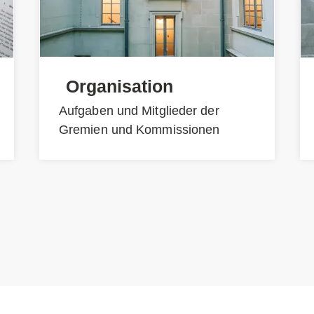
Organisation
Aufgaben und Mitglieder der
Gremien und Kommissionen