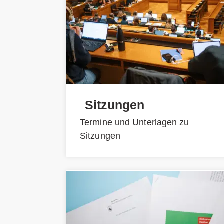
Sitzungen
Termine und Unterlagen zu
Sitzungen