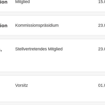
ion
Mitglied
15.
ion
Kommissionspräsidium
23.
,
Stellvertretendes Mitglied
23.
Vorsitz
01.