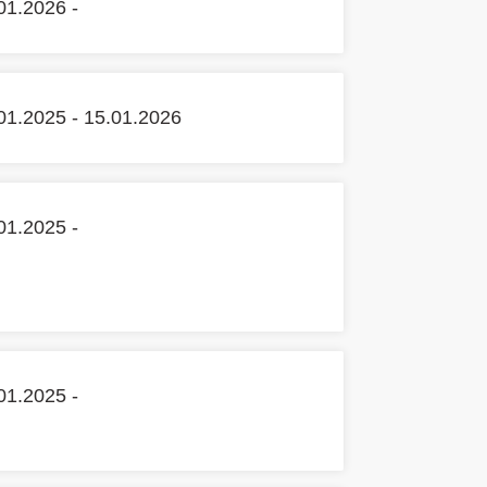
01.2026 -
01.2025 - 15.01.2026
01.2025 -
01.2025 -