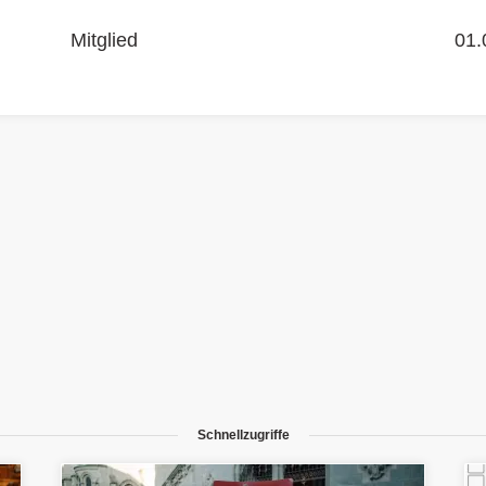
Mitglied
01.
Schnellzugriffe