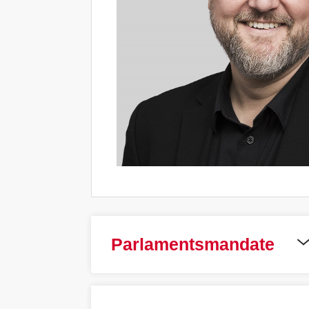
Parlamentsmandate