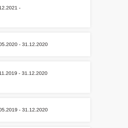
12.2021 -
05.2020 - 31.12.2020
11.2019 - 31.12.2020
05.2019 - 31.12.2020