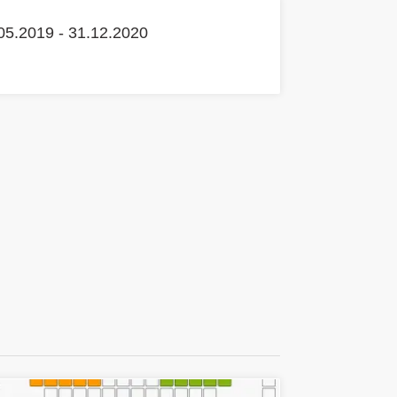
05.2019 - 31.12.2020