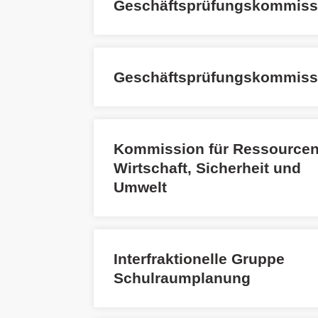
Geschäftsprüfungskommiss
Geschäftsprüfungskommiss
Kommission für Ressourcen
Wirtschaft, Sicherheit und
Umwelt
Interfraktionelle Gruppe
Schulraumplanung