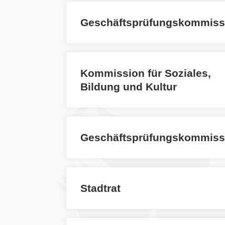
Geschäftsprüfungskommiss
Kommission für Soziales,
Bildung und Kultur
Geschäftsprüfungskommiss
Stadtrat