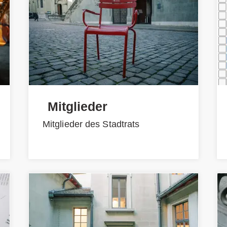
Mitglieder
Mitglieder des Stadtrats