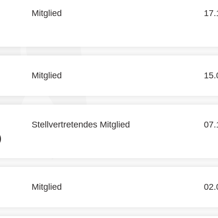
Mitglied
17.
Mitglied
15.
Stellvertretendes Mitglied
07.
)
Mitglied
02.