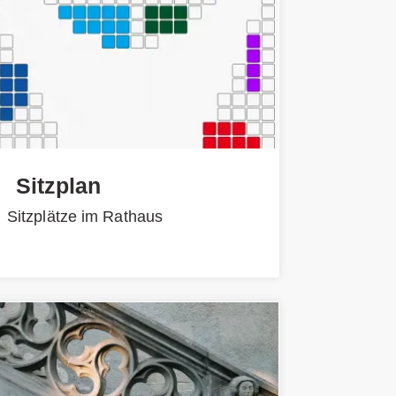
Sitzplan
Sitzplätze im Rathaus