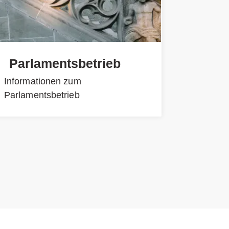
Parlamentsbetrieb
Informationen zum
Parlamentsbetrieb