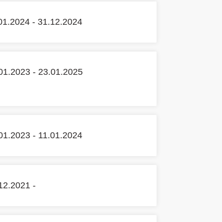
01.2024 - 31.12.2024
01.2023 - 23.01.2025
01.2023 - 11.01.2024
12.2021 -