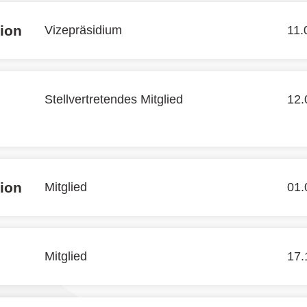
ion
Vizepräsidium
11.
Stellvertretendes Mitglied
12.
ion
Mitglied
01.
Mitglied
17.