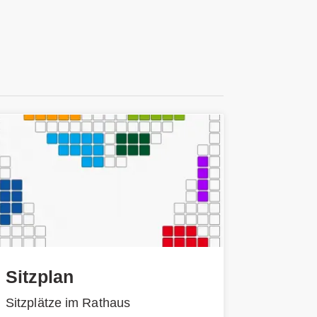
Sitzplan
Sitzplätze im Rathaus