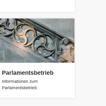
Parlamentsbetrieb
Informationen zum
Parlamentsbetrieb