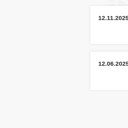
12.11.202
12.06.2025