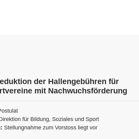
Reduktion der Hallengebühren für
rtvereine mit Nachwuchsförderung
Postulat
Direktion für Bildung, Soziales und Sport
g:
Stellungnahme zum Vorstoss liegt vor