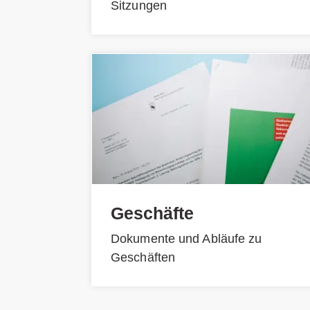
Sitzungen
Geschäfte
Dokumente und Abläufe zu
Geschäften