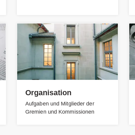
Organisation
Aufgaben und Mitglieder der
Gremien und Kommissionen