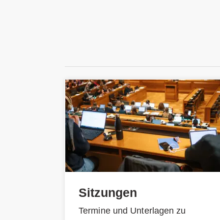
Sitzungen
Termine und Unterlagen zu