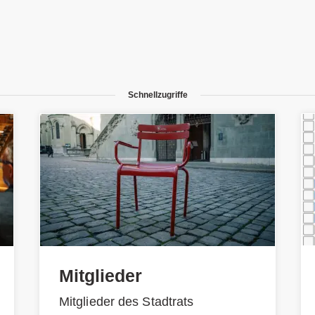
Schnellzugriffe
Mitglieder
Mitglieder des Stadtrats