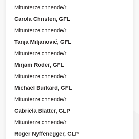
Mitunterzeichnende/r
Carola Christen, GFL
Mitunterzeichnende/r
Tanja Miljanović, GFL
Mitunterzeichnende/r
Mirjam Roder, GFL
Mitunterzeichnende/r
Michael Burkard, GFL
Mitunterzeichnende/r
Gabriela Blatter, GLP
Mitunterzeichnende/r
Roger Nyffenegger, GLP