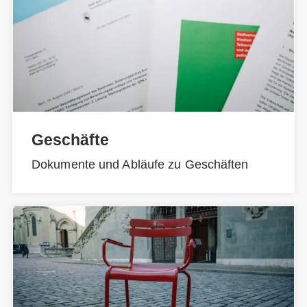
Geschäfte
Dokumente und Abläufe zu Geschäften