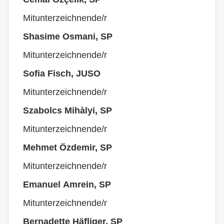
Mitunterzeichnende/r
Shasime Osmani, SP
Mitunterzeichnende/r
Sofia Fisch, JUSO
Mitunterzeichnende/r
Szabolcs Mihàlyi, SP
Mitunterzeichnende/r
Mehmet Özdemir, SP
Mitunterzeichnende/r
Emanuel Amrein, SP
Mitunterzeichnende/r
Bernadette Häfliger, SP