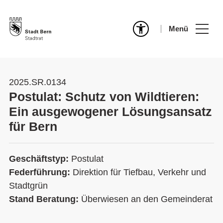
Menü
2025.SR.0134
Postulat: Schutz von Wildtieren:
Ein ausgewogener Lösungsansatz
für Bern
Geschäftstyp:
Postulat
Federführung:
Direktion für Tiefbau, Verkehr und
Stadtgrün
Stand Beratung:
Überwiesen an den Gemeinderat