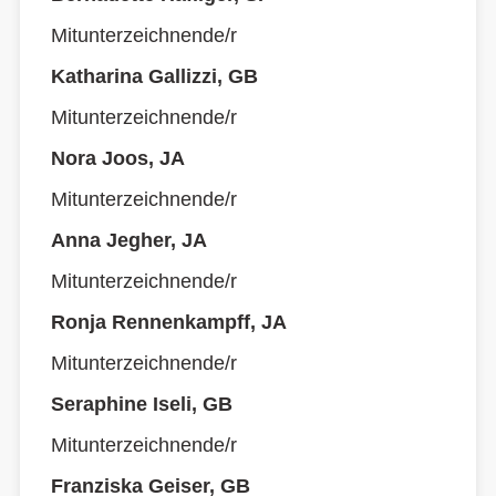
Mitunterzeichnende/r
Katharina Gallizzi, GB
Mitunterzeichnende/r
Nora Joos, JA
Mitunterzeichnende/r
Anna Jegher, JA
Mitunterzeichnende/r
Ronja Rennenkampff, JA
Mitunterzeichnende/r
Seraphine Iseli, GB
Mitunterzeichnende/r
Franziska Geiser, GB