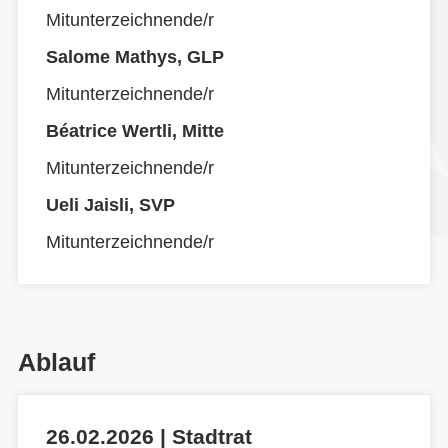
Mitunterzeichnende/r
Salome Mathys, GLP
Mitunterzeichnende/r
Béatrice Wertli, Mitte
Mitunterzeichnende/r
Ueli Jaisli, SVP
Mitunterzeichnende/r
Ablauf
26.02.2026 | Stadtrat