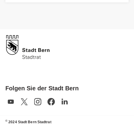
Folgen Sie der Stadt Bern
©
2024 Stadt Bern Stadtrat