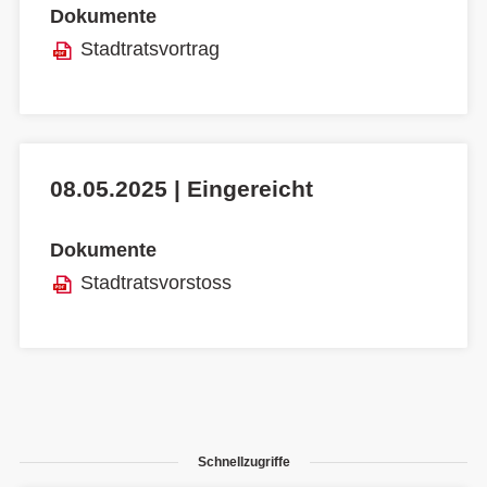
Dokumente
Stadtratsvortrag
08.05.2025 | Eingereicht
Dokumente
Stadtratsvorstoss
Schnellzugriffe