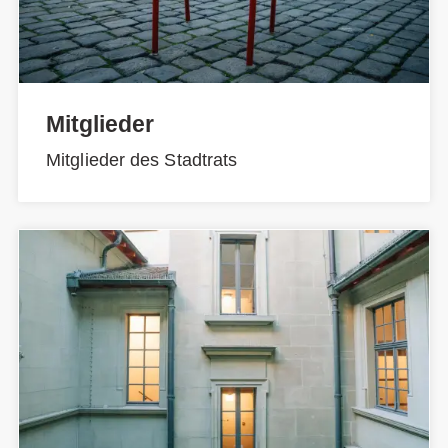
Mitglieder
Mitglieder des Stadtrats