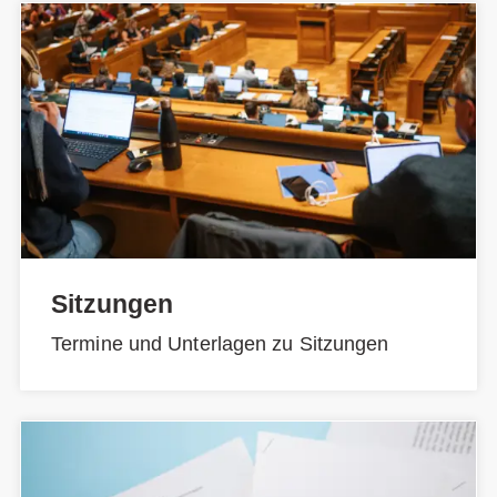
Sitzungen
Termine und Unterlagen zu Sitzungen