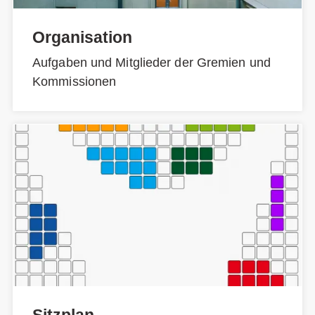
Organisation
Aufgaben und Mitglieder der Gremien und
Kommissionen