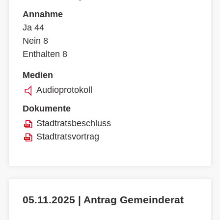
Annahme
Ja 44
Nein 8
Enthalten 8
Medien
Audioprotokoll
Dokumente
Stadtratsbeschluss
Stadtratsvortrag
05.11.2025 | Antrag Gemeinderat