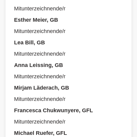
Mitunterzeichnende/r
Esther Meier, GB
Mitunterzeichnende/r
Lea Bill, GB
Mitunterzeichnende/r
Anna Leissing, GB
Mitunterzeichnende/r
Mirjam Läderach, GB
Mitunterzeichnende/r
Francesca Chukwunyere, GFL
Mitunterzeichnende/r
Michael Ruefer, GFL