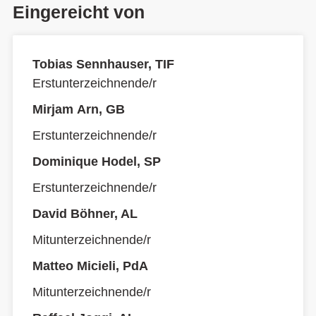
Eingereicht von
Tobias Sennhauser, TIF
Erstunterzeichnende/r
Mirjam Arn, GB
Erstunterzeichnende/r
Dominique Hodel, SP
Erstunterzeichnende/r
David Böhner, AL
Mitunterzeichnende/r
Matteo Micieli, PdA
Mitunterzeichnende/r