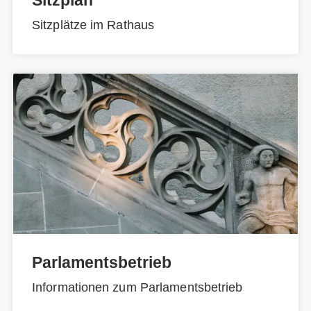
Sitzplan
Sitzplätze im Rathaus
Parlamentsbetrieb
Informationen zum Parlamentsbetrieb