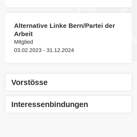
Alternative Linke Bern/Partei der
Arbeit
Mitglied
03.02.2023 - 31.12.2024
Vorstösse
Interessenbindungen