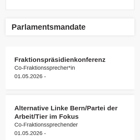
Parlamentsmandate
Fraktionspräsidienkonferenz
Co-Fraktionssprecher*in
01.05.2026 -
Alternative Linke Bern/Partei der
Arbeit/Tier im Fokus
Co-Fraktionssprechender
01.05.2026 -