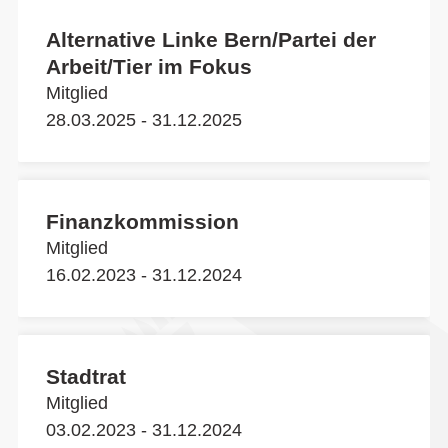
Alternative Linke Bern/Partei der
Arbeit/Tier im Fokus
Mitglied
28.03.2025 - 31.12.2025
Finanzkommission
Mitglied
16.02.2023 - 31.12.2024
Stadtrat
Mitglied
03.02.2023 - 31.12.2024