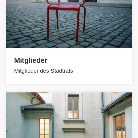
Mitglieder
Mitglieder des Stadtrats