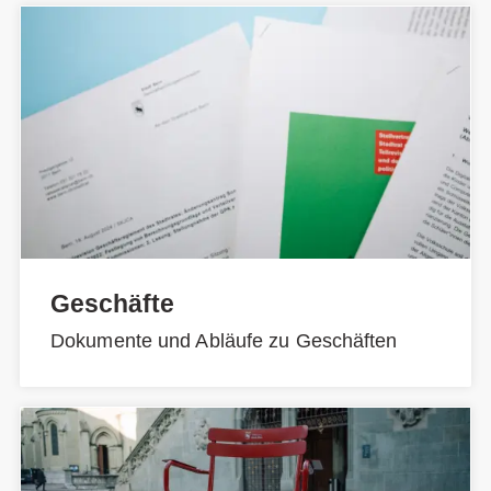
Geschäfte
Dokumente und Abläufe zu Geschäften