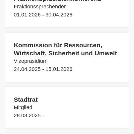
Fraktionssprechender
01.01.2026 - 30.04.2026
Kommission für Ressourcen,
Wirtschaft, Sicherheit und Umwelt
Vizepräsidium
24.04.2025 - 15.01.2026
Stadtrat
Mitglied
28.03.2025 -