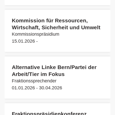
Kommission für Ressourcen,
Wirtschaft, Sicherheit und Umwelt
Kommissionspräsidium
15.01.2026 -
Alternative Linke Bern/Partei der
Arbeit/Tier im Fokus
Fraktionssprechender
01.01.2026 - 30.04.2026
Fraktionspräsidienkonferenz