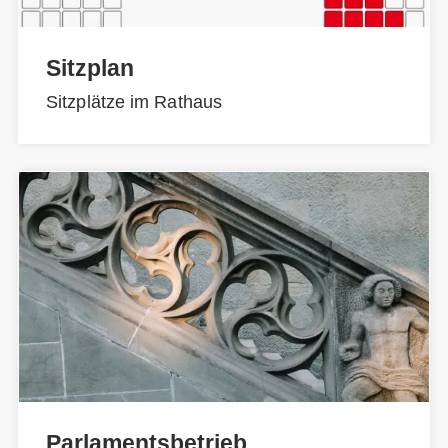
Sitzplan
Sitzplätze im Rathaus
Parlamentsbetrieb