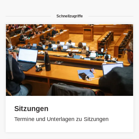
Schnellzugriffe
Sitzungen
Termine und Unterlagen zu Sitzungen