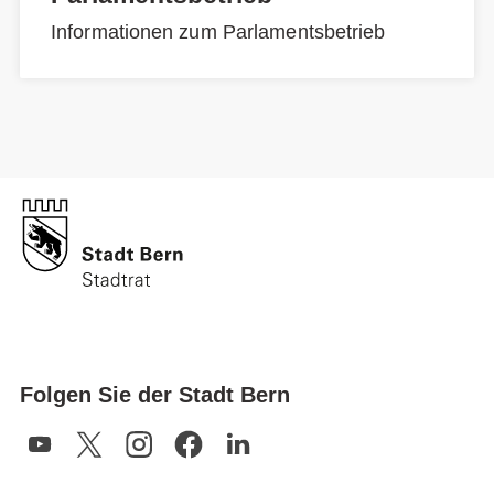
Informationen zum Parlamentsbetrieb
Folgen Sie der Stadt Bern