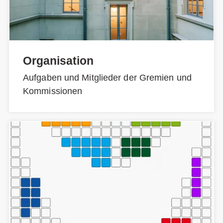
Organisation
Aufgaben und Mitglieder der Gremien und
Kommissionen