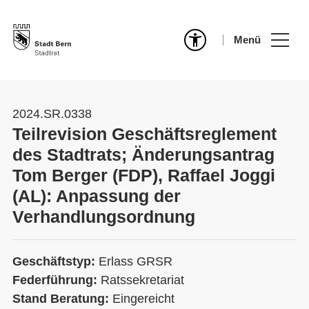
Menü
2024.SR.0338
Teilrevision Geschäftsreglement
des Stadtrats; Änderungsantrag
Tom Berger (FDP), Raffael Joggi
(AL): Anpassung der
Verhandlungsordnung
Geschäftstyp:
Erlass GRSR
Federführung:
Ratssekretariat
Stand Beratung:
Eingereicht