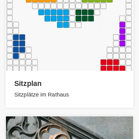
Sitzplan
Sitzplätze im Rathaus