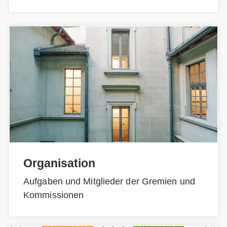
Organisation
Aufgaben und Mitglieder der Gremien und
Kommissionen