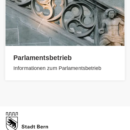
Parlamentsbetrieb
Informationen zum Parlamentsbetrieb