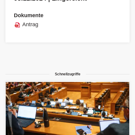
Dokumente
Antrag
Schnellzugriffe