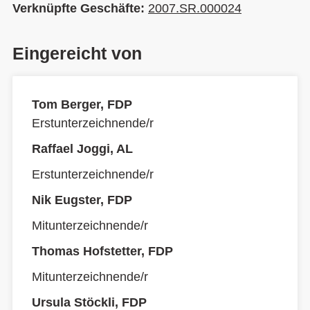
Verknüpfte Geschäfte:
2007.SR.000024
Eingereicht von
Tom Berger, FDP
Erstunterzeichnende/r
Raffael Joggi, AL
Erstunterzeichnende/r
Nik Eugster, FDP
Mitunterzeichnende/r
Thomas Hofstetter, FDP
Mitunterzeichnende/r
Ursula Stöckli, FDP