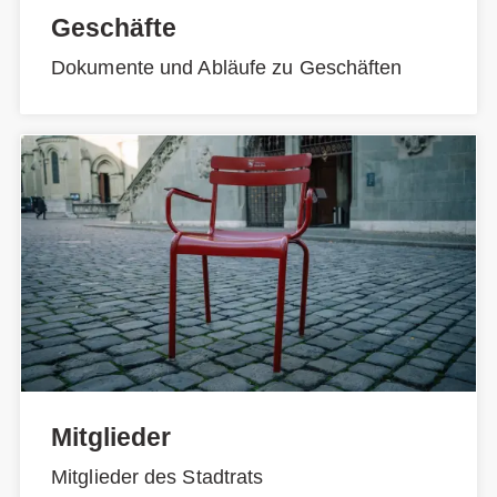
Geschäfte
Dokumente und Abläufe zu Geschäften
Mitglieder
Mitglieder des Stadtrats