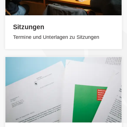
Sitzungen
Termine und Unterlagen zu Sitzungen