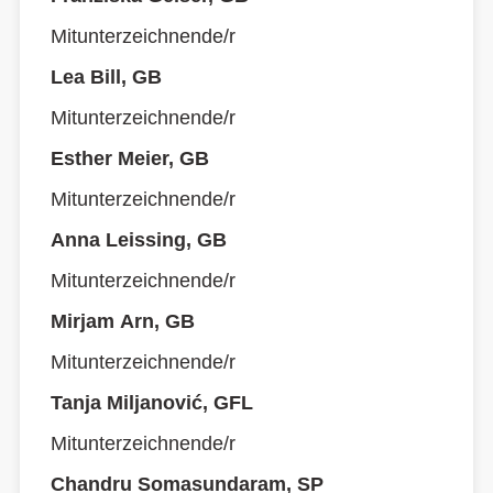
Mitunterzeichnende/r
Lea Bill, GB
Mitunterzeichnende/r
Esther Meier, GB
Mitunterzeichnende/r
Anna Leissing, GB
Mitunterzeichnende/r
Mirjam Arn, GB
Mitunterzeichnende/r
Tanja Miljanović, GFL
Mitunterzeichnende/r
Chandru Somasundaram, SP