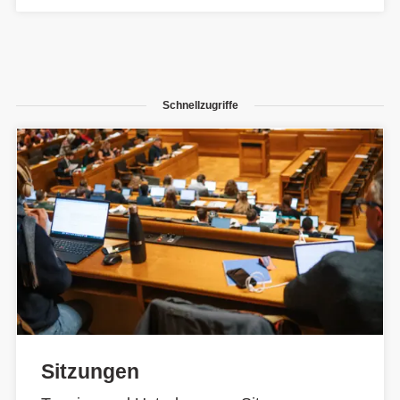
Schnellzugriffe
Sitzungen