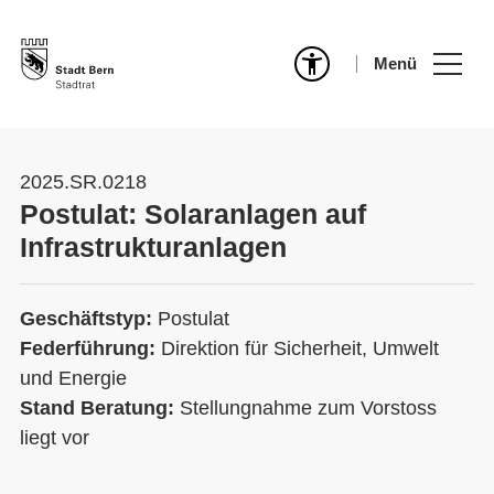
Menü
2025.SR.0218
Postulat: Solaranlagen auf
Infrastrukturanlagen
Geschäftstyp:
Postulat
Federführung:
Direktion für Sicherheit, Umwelt
und Energie
Stand Beratung:
Stellungnahme zum Vorstoss
liegt vor