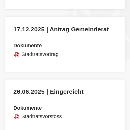
17.12.2025 | Antrag Gemeinderat
Dokumente
Stadtratsvortrag
26.06.2025 | Eingereicht
Dokumente
Stadtratsvorstoss