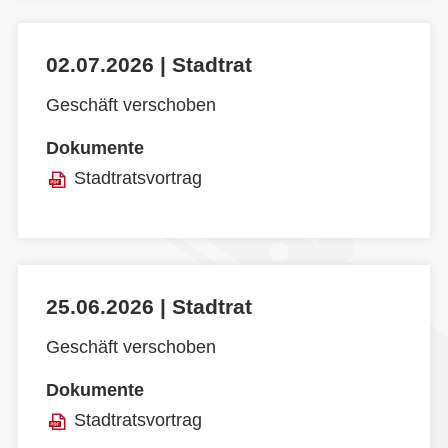
02.07.2026 | Stadtrat
Geschäft verschoben
Dokumente
Stadtratsvortrag
25.06.2026 | Stadtrat
Geschäft verschoben
Dokumente
Stadtratsvortrag