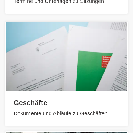
Termine und Unterlagen zu Sitzungen
Geschäfte
Dokumente und Abläufe zu Geschäften