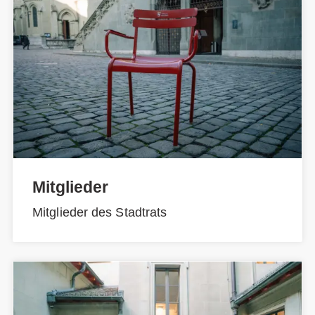
Mitglieder
Mitglieder des Stadtrats