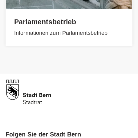
Parlamentsbetrieb
Informationen zum Parlamentsbetrieb
Folgen Sie der Stadt Bern