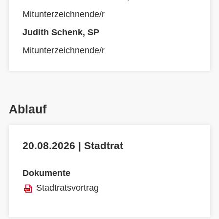
Mitunterzeichnende/r
Judith Schenk, SP
Mitunterzeichnende/r
Ablauf
20.08.2026 | Stadtrat
Dokumente
Stadtratsvortrag