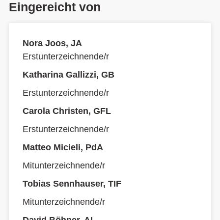
Eingereicht von
Nora Joos, JA
Erstunterzeichnende/r
Katharina Gallizzi, GB
Erstunterzeichnende/r
Carola Christen, GFL
Erstunterzeichnende/r
Matteo Micieli, PdA
Mitunterzeichnende/r
Tobias Sennhauser, TIF
Mitunterzeichnende/r