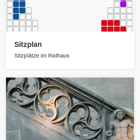
Sitzplan
Sitzplätze im Rathaus