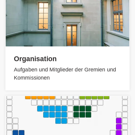
Organisation
Aufgaben und Mitglieder der Gremien und
Kommissionen