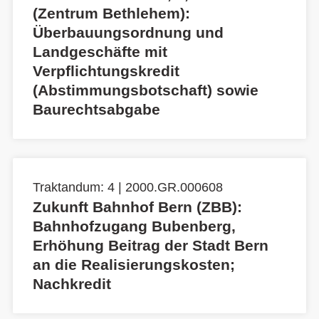
(Zentrum Bethlehem):
Überbauungsordnung und
Landgeschäfte mit
Verpflichtungskredit
(Abstimmungsbotschaft) sowie
Baurechtsabgabe
Traktandum: 4 | 2000.GR.000608
Zukunft Bahnhof Bern (ZBB):
Bahnhofzugang Bubenberg,
Erhöhung Beitrag der Stadt Bern
an die Realisierungskosten;
Nachkredit