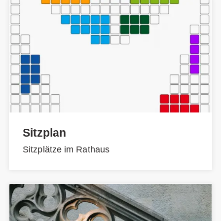
Sitzplan
Sitzplätze im Rathaus