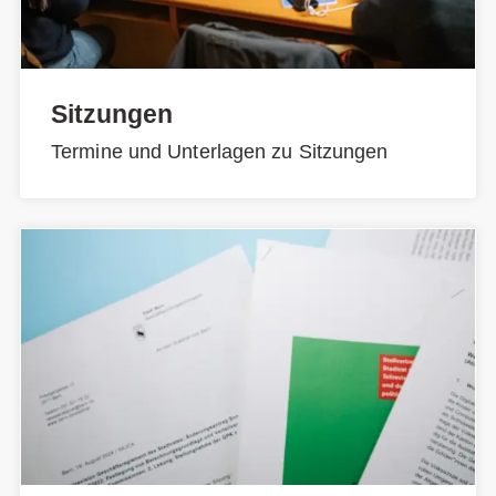
Sitzungen
Termine und Unterlagen zu Sitzungen