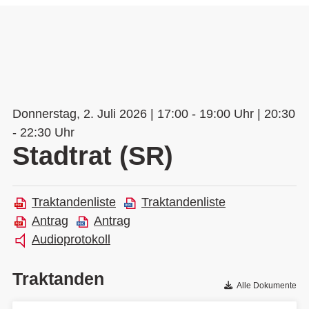
Donnerstag, 2. Juli 2026 | 17:00 - 19:00 Uhr | 20:30
- 22:30 Uhr
Stadtrat (SR)
Traktandenliste
Traktandenliste
Antrag
Antrag
Audioprotokoll
Traktanden
Alle Dokumente