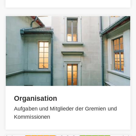
Organisation
Aufgaben und Mitglieder der Gremien und
Kommissionen