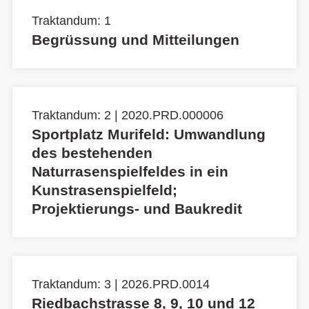
Traktandum: 1
Begrüssung und Mitteilungen
Traktandum: 2 | 2020.PRD.000006
Sportplatz Murifeld: Umwandlung
des bestehenden
Naturrasenspielfeldes in ein
Kunstrasenspielfeld;
Projektierungs- und Baukredit
Traktandum: 3 | 2026.PRD.0014
Riedbachstrasse 8, 9, 10 und 12