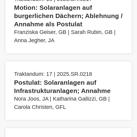
Motion: Solaranlagen auf
burgerlichen Dächern; Ablehnung /
Annahme als Postulat
Franziska Geiser, GB
|
Sarah Rubin, GB
|
Anna Jegher, JA
Traktandum: 17 | 2025.SR.0218
Postulat: Solaranlagen auf
Infrastrukturanlagen; Annahme
Nora Joos, JA
|
Katharina Gallizzi, GB
|
Carola Christen, GFL