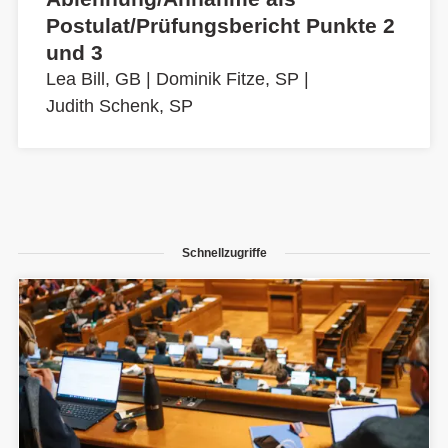
Postulat/Prüfungsbericht Punkte 2
und 3
Lea Bill, GB
|
Dominik Fitze, SP
|
Judith Schenk, SP
Schnellzugriffe