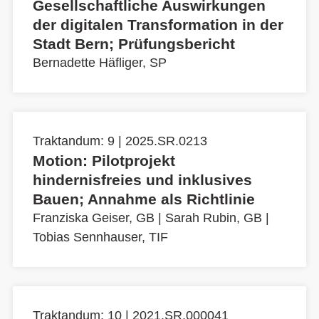
Gesellschaftliche Auswirkungen
der digitalen Transformation in der
Stadt Bern; Prüfungsbericht
Bernadette Häfliger, SP
Traktandum: 9 | 2025.SR.0213
Motion: Pilotprojekt
hindernisfreies und inklusives
Bauen; Annahme als Richtlinie
Franziska Geiser, GB
|
Sarah Rubin, GB
|
Tobias Sennhauser, TIF
Traktandum: 10 | 2021.SR.000041