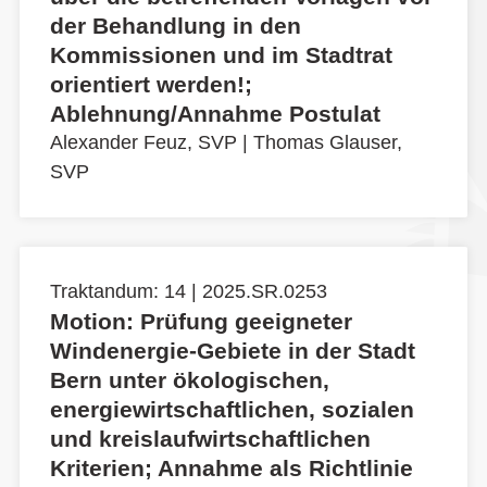
der Behandlung in den
Kommissionen und im Stadtrat
orientiert werden!;
Ablehnung/Annahme Postulat
Alexander Feuz, SVP
|
Thomas Glauser,
SVP
Traktandum: 14 | 2025.SR.0253
Motion: Prüfung geeigneter
Windenergie-Gebiete in der Stadt
Bern unter ökologischen,
energiewirtschaftlichen, sozialen
und kreislaufwirtschaftlichen
Kriterien; Annahme als Richtlinie