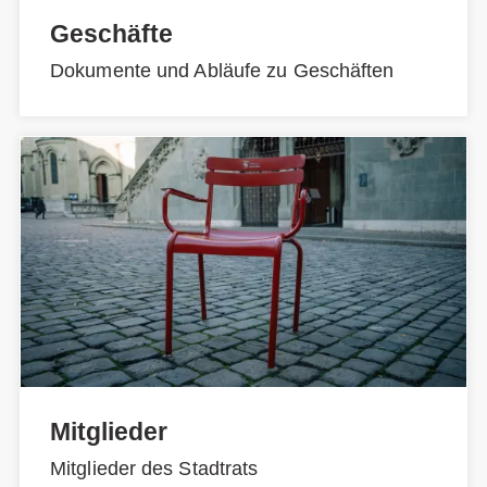
Geschäfte
Dokumente und Abläufe zu Geschäften
Mitglieder
Mitglieder des Stadtrats