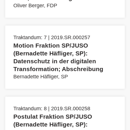
Oliver Berger, FDP
Traktandum: 7 | 2019.SR.000257
Motion Fraktion SP/JUSO
(Bernadette Häfliger, SP):
Datenschutz in der digitalen
Transformation; Abschreibung
Bernadette Häfliger, SP
Traktandum: 8 | 2019.SR.000258
Postulat Fraktion SP/JUSO
(Bernadette Häfliger, SP):