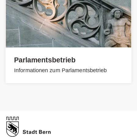
Parlamentsbetrieb
Informationen zum Parlamentsbetrieb