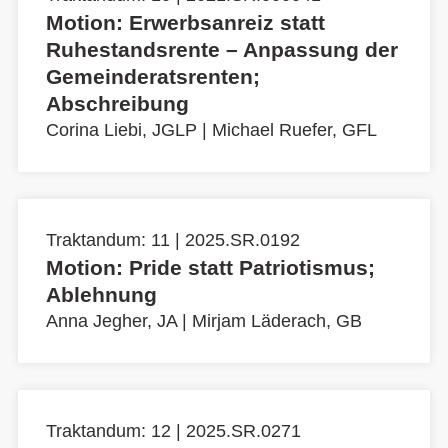
Motion: Erwerbsanreiz statt
Ruhestandsrente – Anpassung der
Gemeinderatsrenten;
Abschreibung
Corina Liebi, JGLP
|
Michael Ruefer, GFL
Traktandum: 11 | 2025.SR.0192
Motion: Pride statt Patriotismus;
Ablehnung
Anna Jegher, JA
|
Mirjam Läderach, GB
Traktandum: 12 | 2025.SR.0271