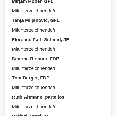
Mirjam Roder, GFL
Mitunterzeichnende/r
Tanja Miljanović, GFL
Mitunterzeichnende/r
Florence Pärli Schmid, JF
Mitunterzeichnende/r
Simone Richner, FDP
Mitunterzeichnende/r
Tom Berger, FDP
Mitunterzeichnende/r
Ruth Altmann, parteilos
Mitunterzeichnende/r