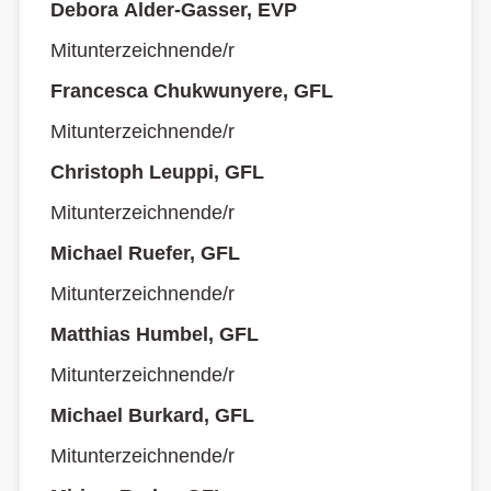
Debora Alder-Gasser, EVP
Mitunterzeichnende/r
Francesca Chukwunyere, GFL
Mitunterzeichnende/r
Christoph Leuppi, GFL
Mitunterzeichnende/r
Michael Ruefer, GFL
Mitunterzeichnende/r
Matthias Humbel, GFL
Mitunterzeichnende/r
Michael Burkard, GFL
Mitunterzeichnende/r