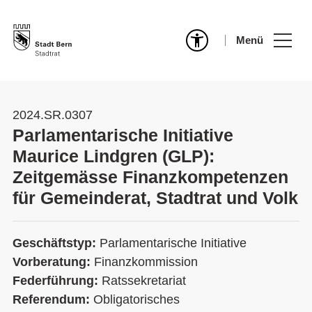
Menü
2024.SR.0307
Parlamentarische Initiative
Maurice Lindgren (GLP):
Zeitgemässe Finanzkompetenzen
für Gemeinderat, Stadtrat und Volk
Geschäftstyp:
Parlamentarische Initiative
Vorberatung:
Finanzkommission
Federführung:
Ratssekretariat
Referendum:
Obligatorisches