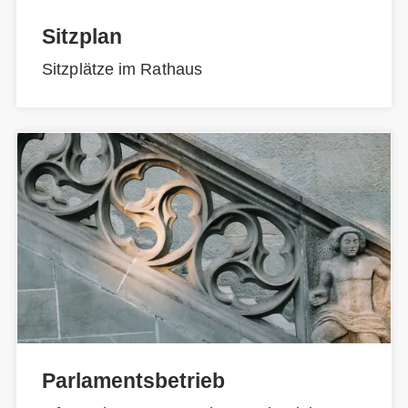
Sitzplan
Sitzplätze im Rathaus
Parlamentsbetrieb