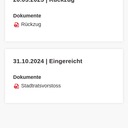
Dokumente
Rückzug
31.10.2024 | Eingereicht
Dokumente
Stadtratsvorstoss