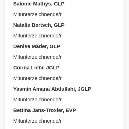
Salome Mathys, GLP
Mitunterzeichnende/r
Natalie Bertsch, GLP
Mitunterzeichnende/r
Denise Mäder, GLP
Mitunterzeichnende/r
Corina Liebi, JGLP
Mitunterzeichnende/r
Yasmin Amana Abdullahi, JGLP
Mitunterzeichnende/r
Bettina Jans-Troxler, EVP
Mitunterzeichnende/r