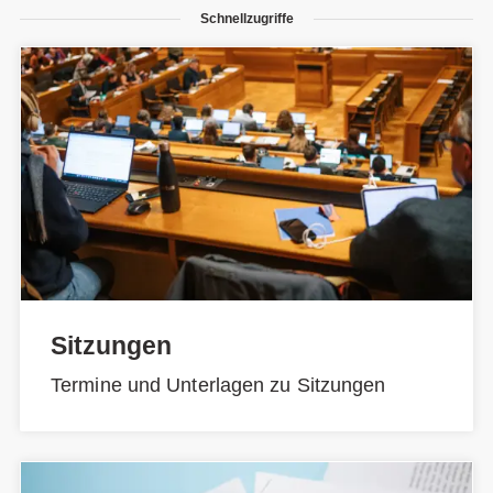
Schnellzugriffe
Sitzungen
Termine und Unterlagen zu Sitzungen