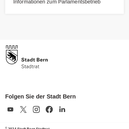
Informationen zum Parlamentsbetrieb
Folgen Sie der Stadt Bern
©