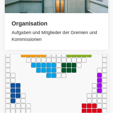
Organisation
Aufgaben und Mitglieder der Gremien und
Kommissionen