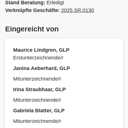
Stand Beratung:
Erledigt
Verknüpfte Geschäfte:
2025.SR.0130
Eingereicht von
Maurice Lindgren, GLP
Erstunterzeichnende/r
Janina Aeberhard, GLP
Mitunterzeichnende/r
Irina Straubhaar, GLP
Mitunterzeichnende/r
Gabriela Blatter, GLP
Mitunterzeichnende/r