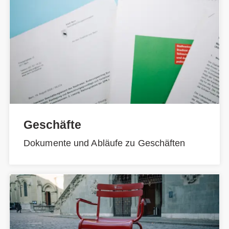
Geschäfte
Dokumente und Abläufe zu Geschäften