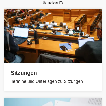
Schnellzugriffe
Sitzungen
Termine und Unterlagen zu Sitzungen