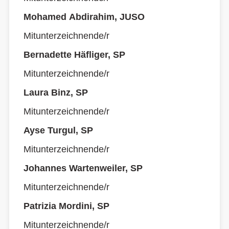
Mohamed Abdirahim, JUSO
Mitunterzeichnende/r
Bernadette Häfliger, SP
Mitunterzeichnende/r
Laura Binz, SP
Mitunterzeichnende/r
Ayse Turgul, SP
Mitunterzeichnende/r
Johannes Wartenweiler, SP
Mitunterzeichnende/r
Patrizia Mordini, SP
Mitunterzeichnende/r