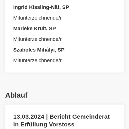
Ingrid Kissling-Näf, SP
Mitunterzeichnende/r
Marieke Kruit, SP
Mitunterzeichnende/r
Szabolcs Mihàlyi, SP
Mitunterzeichnende/r
Ablauf
13.03.2024 | Bericht Gemeinderat
in Erfüllung Vorstoss