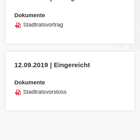
Dokumente
Stadtratsvortrag
12.09.2019 | Eingereicht
Dokumente
Stadtratsvorstoss