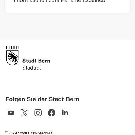
Folgen Sie der Stadt Bern
©
2024 Stadt Bern Stadtrat