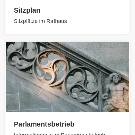
Sitzplan
Sitzplätze im Rathaus
Parlamentsbetrieb
Informationen zum Parlamentsbetrieb