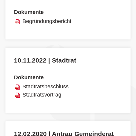
Dokumente
Begründungsbericht
10.11.2022 | Stadtrat
Dokumente
Stadtratsbeschluss
Stadtratsvortrag
12.02.2020 | Antrag Gemeinderat