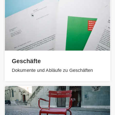
Geschäfte
Dokumente und Abläufe zu Geschäften