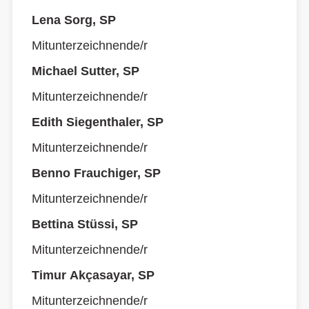
Lena Sorg, SP
Mitunterzeichnende/r
Michael Sutter, SP
Mitunterzeichnende/r
Edith Siegenthaler, SP
Mitunterzeichnende/r
Benno Frauchiger, SP
Mitunterzeichnende/r
Bettina Stüssi, SP
Mitunterzeichnende/r
Timur Akçasayar, SP
Mitunterzeichnende/r