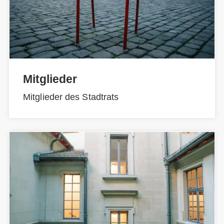
Mitglieder
Mitglieder des Stadtrats