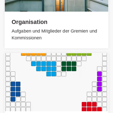
Organisation
Aufgaben und Mitglieder der Gremien und
Kommissionen