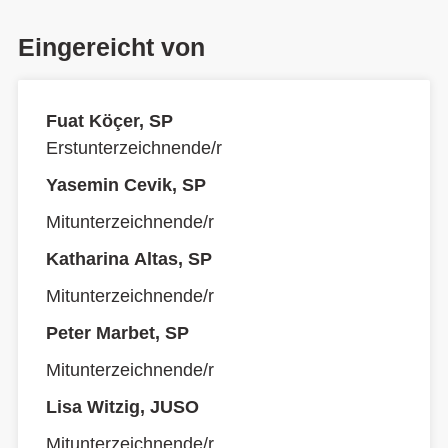
Eingereicht von
Fuat Köçer, SP
Erstunterzeichnende/r
Yasemin Cevik, SP
Mitunterzeichnende/r
Katharina Altas, SP
Mitunterzeichnende/r
Peter Marbet, SP
Mitunterzeichnende/r
Lisa Witzig, JUSO
Mitunterzeichnende/r