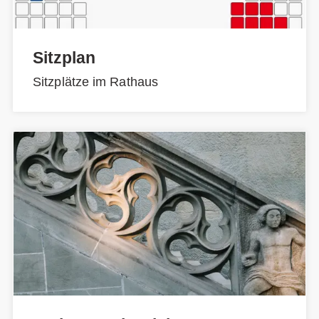
Sitzplan
Sitzplätze im Rathaus