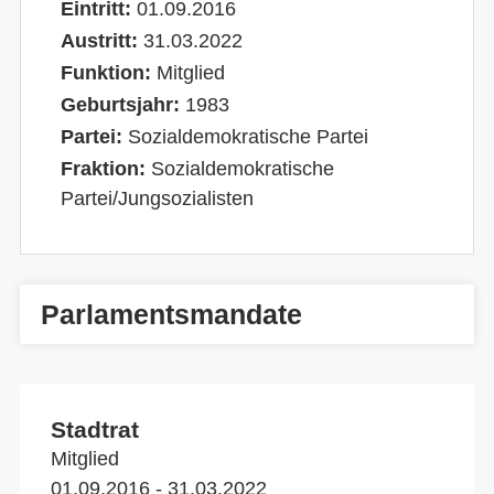
Eintritt:
01.09.2016
Austritt:
31.03.2022
Funktion:
Mitglied
Geburtsjahr:
1983
Partei:
Sozialdemokratische Partei
Fraktion:
Sozialdemokratische
Partei/Jungsozialisten
Parlamentsmandate
Stadtrat
Mitglied
01.09.2016 - 31.03.2022