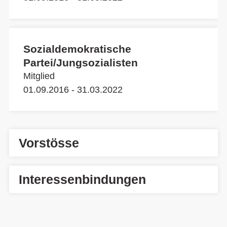
Sozialdemokratische
Partei/Jungsozialisten
Mitglied
01.09.2016 - 31.03.2022
Vorstösse
Interessenbindungen