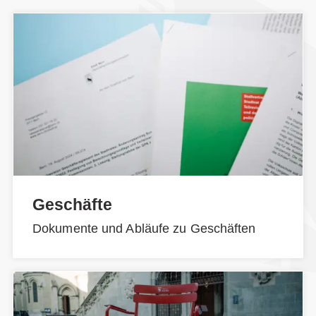
Geschäfte
Dokumente und Abläufe zu Geschäften