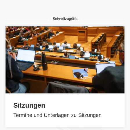
Schnellzugriffe
Sitzungen
Termine und Unterlagen zu Sitzungen