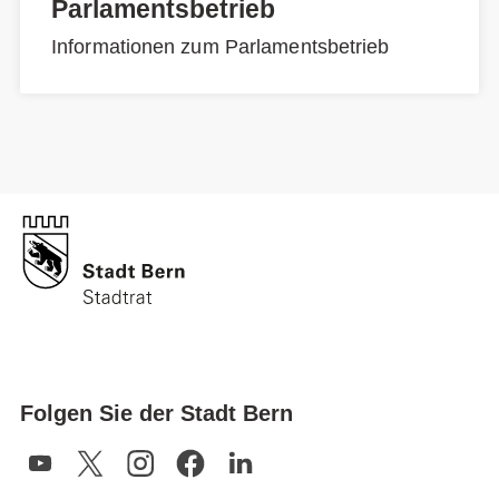
Parlamentsbetrieb
Informationen zum Parlamentsbetrieb
Folgen Sie der Stadt Bern