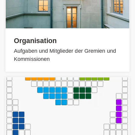
Organisation
Aufgaben und Mitglieder der Gremien und
Kommissionen