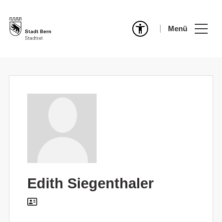
Menü
Edith Siegenthaler