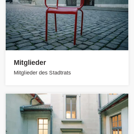
Mitglieder
Mitglieder des Stadtrats