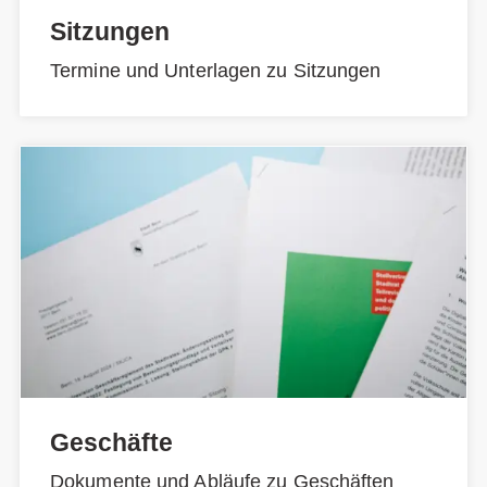
Sitzungen
Termine und Unterlagen zu Sitzungen
Geschäfte
Dokumente und Abläufe zu Geschäften