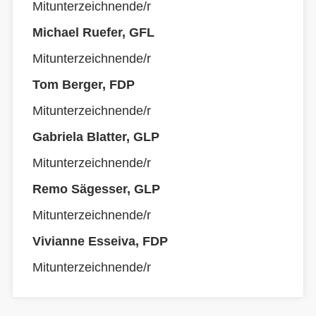
Mitunterzeichnende/r
Michael Ruefer, GFL
Mitunterzeichnende/r
Tom Berger, FDP
Mitunterzeichnende/r
Gabriela Blatter, GLP
Mitunterzeichnende/r
Remo Sägesser, GLP
Mitunterzeichnende/r
Vivianne Esseiva, FDP
Mitunterzeichnende/r