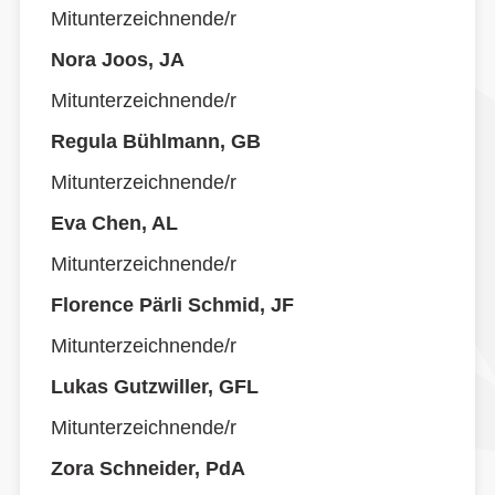
Mitunterzeichnende/r
Nora Joos, JA
Mitunterzeichnende/r
Regula Bühlmann, GB
Mitunterzeichnende/r
Eva Chen, AL
Mitunterzeichnende/r
Florence Pärli Schmid, JF
Mitunterzeichnende/r
Lukas Gutzwiller, GFL
Mitunterzeichnende/r
Zora Schneider, PdA