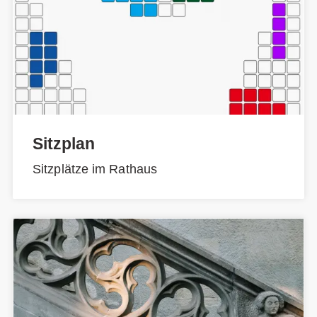
Sitzplan
Sitzplätze im Rathaus