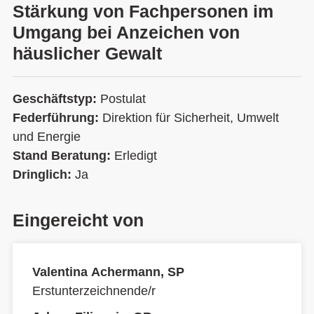
Stärkung von Fachpersonen im
Umgang bei Anzeichen von
häuslicher Gewalt
Geschäftstyp:
Postulat
Federführung:
Direktion für Sicherheit, Umwelt
und Energie
Stand Beratung:
Erledigt
Dringlich:
Ja
Eingereicht von
Valentina Achermann, SP
Erstunterzeichnende/r