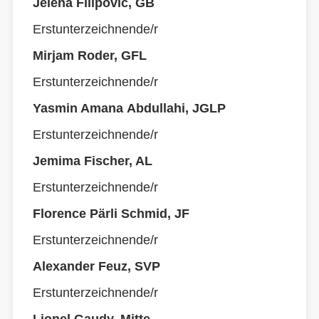
Jelena Filipovic, GB
Erstunterzeichnende/r
Mirjam Roder, GFL
Erstunterzeichnende/r
Yasmin Amana Abdullahi, JGLP
Erstunterzeichnende/r
Jemima Fischer, AL
Erstunterzeichnende/r
Florence Pärli Schmid, JF
Erstunterzeichnende/r
Alexander Feuz, SVP
Erstunterzeichnende/r