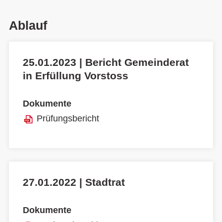
Ablauf
25.01.2023 | Bericht Gemeinderat
in Erfüllung Vorstoss
Dokumente
Prüfungsbericht
27.01.2022 | Stadtrat
Dokumente