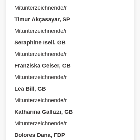
Mitunterzeichnende/r
Timur Akçasayar, SP
Mitunterzeichnende/r
Seraphine Iseli, GB
Mitunterzeichnende/r
Franziska Geiser, GB
Mitunterzeichnende/r
Lea Bill, GB
Mitunterzeichnende/r
Katharina Gallizzi, GB
Mitunterzeichnende/r
Dolores Dana, FDP