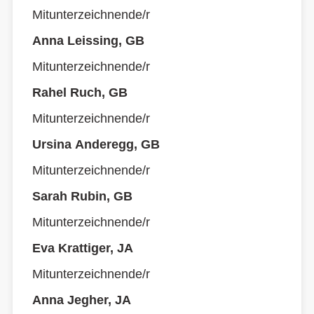
Mitunterzeichnende/r
Anna Leissing, GB
Mitunterzeichnende/r
Rahel Ruch, GB
Mitunterzeichnende/r
Ursina Anderegg, GB
Mitunterzeichnende/r
Sarah Rubin, GB
Mitunterzeichnende/r
Eva Krattiger, JA
Mitunterzeichnende/r
Anna Jegher, JA