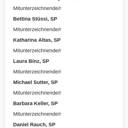
Mitunterzeichnende/r
Bettina Stüssi, SP
Mitunterzeichnende/r
Katharina Altas, SP
Mitunterzeichnende/r
Laura Binz, SP
Mitunterzeichnende/r
Michael Sutter, SP
Mitunterzeichnende/r
Barbara Keller, SP
Mitunterzeichnende/r
Daniel Rauch, SP