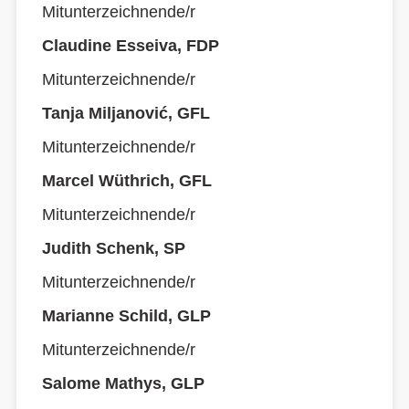
Mitunterzeichnende/r
Claudine Esseiva, FDP
Mitunterzeichnende/r
Tanja Miljanović, GFL
Mitunterzeichnende/r
Marcel Wüthrich, GFL
Mitunterzeichnende/r
Judith Schenk, SP
Mitunterzeichnende/r
Marianne Schild, GLP
Mitunterzeichnende/r
Salome Mathys, GLP