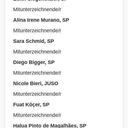
Mitunterzeichnende/r
Alina Irene Murano, SP
Mitunterzeichnende/r
Sara Schmid, SP
Mitunterzeichnende/r
Diego Bigger, SP
Mitunterzeichnende/r
Nicole Bieri, JUSO
Mitunterzeichnende/r
Fuat Köçer, SP
Mitunterzeichnende/r
Halua Pinto de Magalhães, SP