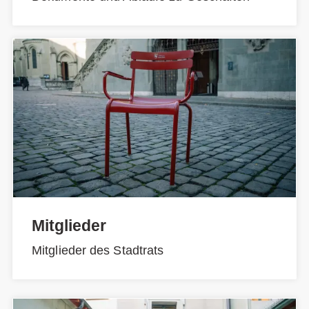
Mitglieder
Mitglieder des Stadtrats