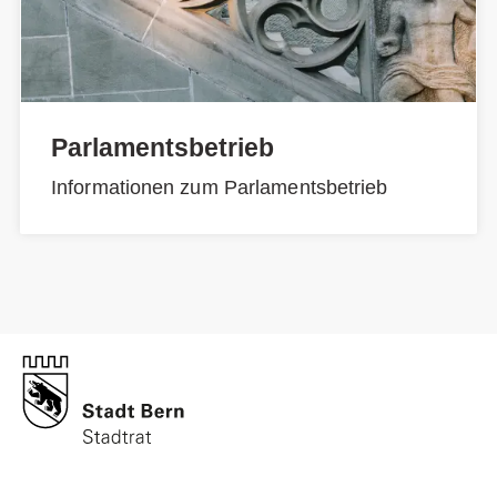
Parlamentsbetrieb
Informationen zum Parlamentsbetrieb