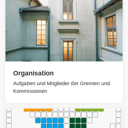
Organisation
Aufgaben und Mitglieder der Gremien und
Kommissionen