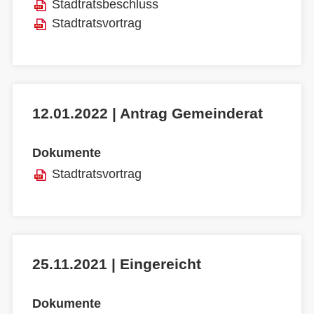
Stadtratsbeschluss
Stadtratsvortrag
12.01.2022 | Antrag Gemeinderat
Dokumente
Stadtratsvortrag
25.11.2021 | Eingereicht
Dokumente