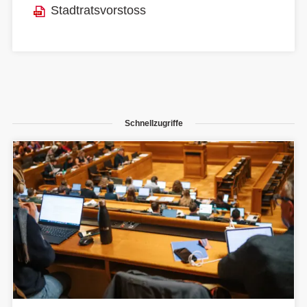
Stadtratsvorstoss
Schnellzugriffe