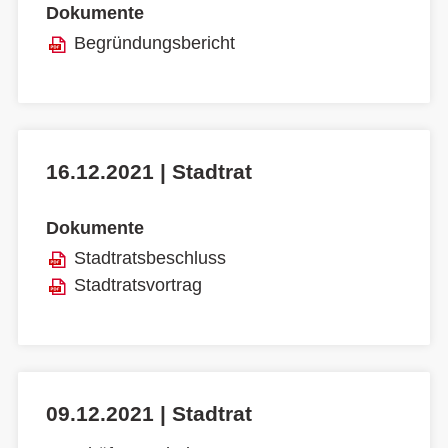
Dokumente
Begründungsbericht
16.12.2021 | Stadtrat
Dokumente
Stadtratsbeschluss
Stadtratsvortrag
09.12.2021 | Stadtrat