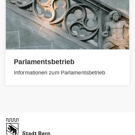
Parlamentsbetrieb
Informationen zum Parlamentsbetrieb