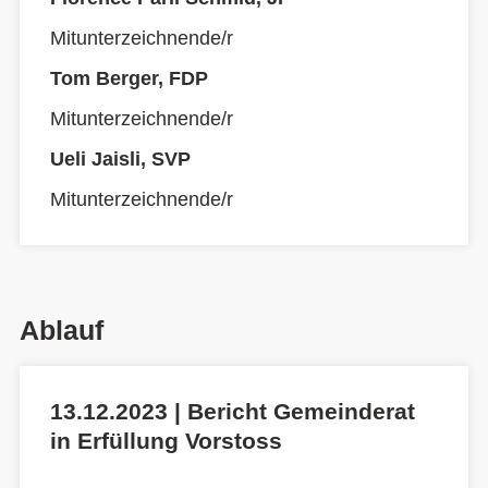
Mitunterzeichnende/r
Tom Berger, FDP
Mitunterzeichnende/r
Ueli Jaisli, SVP
Mitunterzeichnende/r
Ablauf
13.12.2023 | Bericht Gemeinderat
in Erfüllung Vorstoss