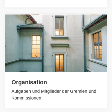
Organisation
Aufgaben und Mitglieder der Gremien und
Kommissionen