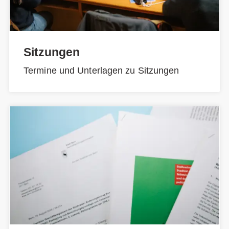
Sitzungen
Termine und Unterlagen zu Sitzungen