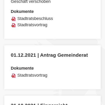
Geschäft verschoben
Dokumente
Stadtratsbeschluss
Stadtratsvortrag
01.12.2021 | Antrag Gemeinderat
Dokumente
Stadtratsvortrag