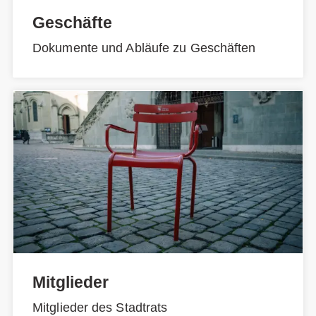
Geschäfte
Dokumente und Abläufe zu Geschäften
Mitglieder
Mitglieder des Stadtrats