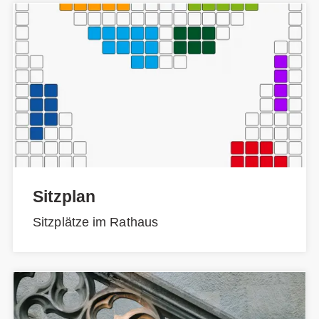
Sitzplan
Sitzplätze im Rathaus