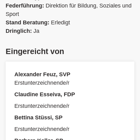
Federführung:
Direktion für Bildung, Soziales und
Sport
Stand Beratung:
Erledigt
Dringlich:
Ja
Eingereicht von
Alexander Feuz, SVP
Erstunterzeichnende/r
Claudine Esseiva, FDP
Erstunterzeichnende/r
Bettina Stüssi, SP
Erstunterzeichnende/r