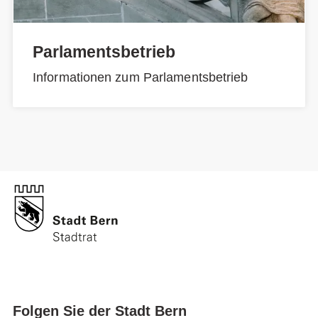
Parlamentsbetrieb
Informationen zum Parlamentsbetrieb
Folgen Sie der Stadt Bern