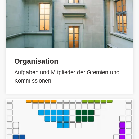
Organisation
Aufgaben und Mitglieder der Gremien und
Kommissionen