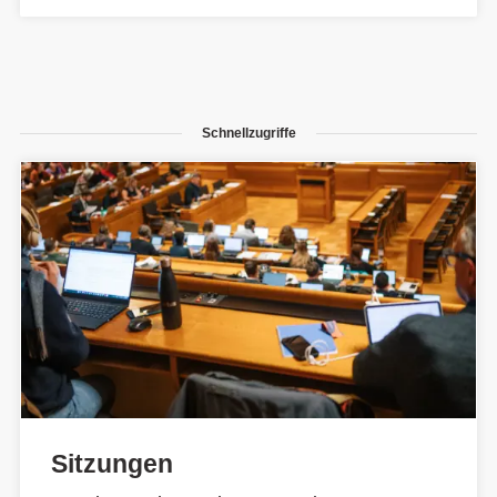
Schnellzugriffe
Sitzungen