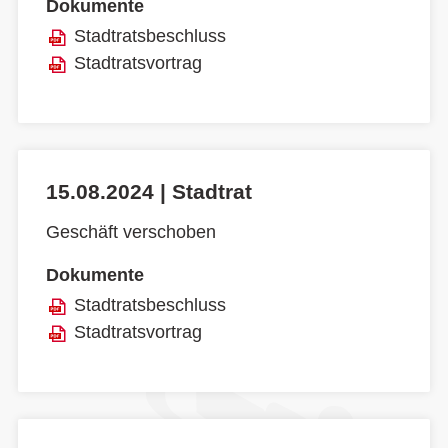
Dokumente
Stadtratsbeschluss
Stadtratsvortrag
15.08.2024 | Stadtrat
Geschäft verschoben
Dokumente
Stadtratsbeschluss
Stadtratsvortrag