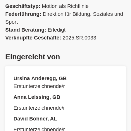
Geschäftstyp:
Motion als Richtlinie
Federführung:
Direktion für Bildung, Soziales und
Sport
Stand Beratung:
Erledigt
Verknüpfte Geschäfte:
2025.SR.0033
Eingereicht von
Ursina Anderegg, GB
Erstunterzeichnende/r
Anna Leissing, GB
Erstunterzeichnende/r
David Böhner, AL
Erstunterzeichnende/r