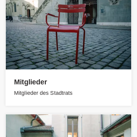
Mitglieder
Mitglieder des Stadtrats