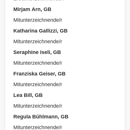
Mirjam Arn, GB
Mitunterzeichnende/r
Katharina Gallizzi, GB
Mitunterzeichnende/r
Seraphine Iseli, GB
Mitunterzeichnende/r
Franziska Geiser, GB
Mitunterzeichnende/r
Lea Bill, GB
Mitunterzeichnende/r
Regula Bühlmann, GB
Mitunterzeichnende/r