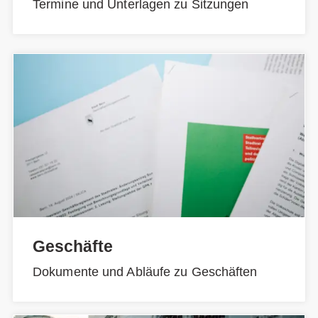
Termine und Unterlagen zu Sitzungen
Geschäfte
Dokumente und Abläufe zu Geschäften