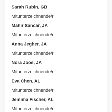
Sarah Rubin, GB
Mitunterzeichnende/r
Mahir Sancar, JA
Mitunterzeichnende/r
Anna Jegher, JA
Mitunterzeichnende/r
Nora Joos, JA
Mitunterzeichnende/r
Eva Chen, AL
Mitunterzeichnende/r
Jemima Fischer, AL
Mitunterzeichnende/r