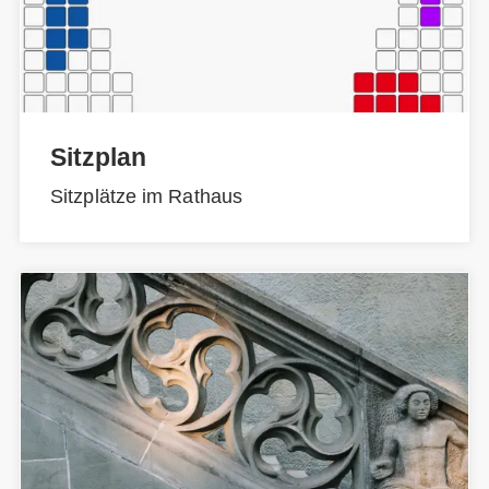
Sitzplan
Sitzplätze im Rathaus