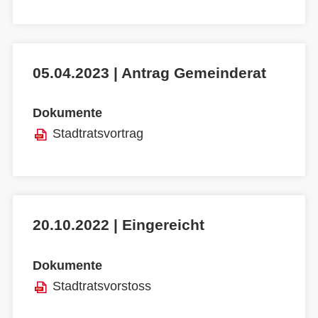
05.04.2023 | Antrag Gemeinderat
Dokumente
Stadtratsvortrag
20.10.2022 | Eingereicht
Dokumente
Stadtratsvorstoss