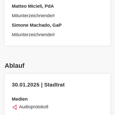
Matteo Micieli, PdA
Mitunterzeichnende/r
Simone Machado, GaP
Mitunterzeichnende/r
Ablauf
30.01.2025 | Stadtrat
Medien
Audioprotokoll