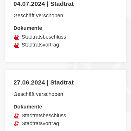
04.07.2024 | Stadtrat
Geschäft verschoben
Dokumente
Stadtratsbeschluss
Stadtratsvortrag
27.06.2024 | Stadtrat
Geschäft verschoben
Dokumente
Stadtratsbeschluss
Stadtratsvortrag