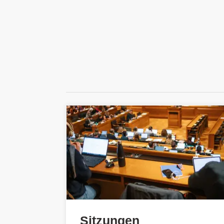
Sitzungen