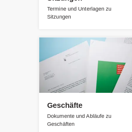
Termine und Unterlagen zu
Sitzungen
Geschäfte
Dokumente und Abläufe zu
Geschäften