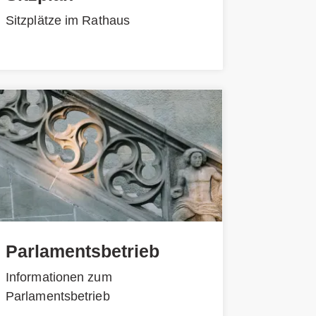
Sitzplätze im Rathaus
Parlamentsbetrieb
Informationen zum
Parlamentsbetrieb