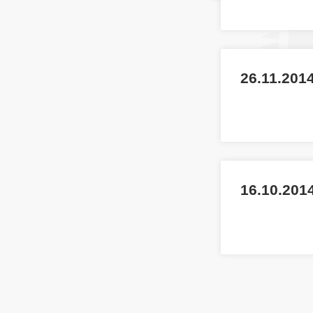
26.11.201
16.10.2014