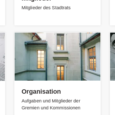
Mitglieder des Stadtrats
Organisation
Aufgaben und Mitglieder der
Gremien und Kommissionen