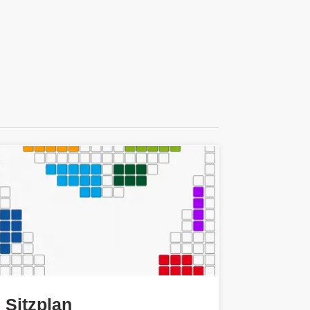
Sitzplan