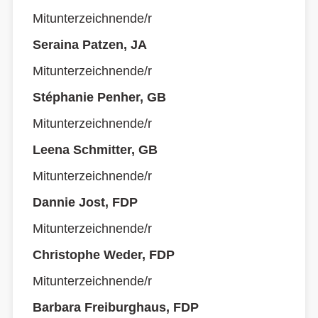
Mitunterzeichnende/r
Seraina Patzen, JA
Mitunterzeichnende/r
Stéphanie Penher, GB
Mitunterzeichnende/r
Leena Schmitter, GB
Mitunterzeichnende/r
Dannie Jost, FDP
Mitunterzeichnende/r
Christophe Weder, FDP
Mitunterzeichnende/r
Barbara Freiburghaus, FDP