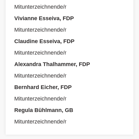
Mitunterzeichnende/r
Vivianne Esseiva, FDP
Mitunterzeichnende/r
Claudine Esseiva, FDP
Mitunterzeichnende/r
Alexandra Thalhammer, FDP
Mitunterzeichnende/r
Bernhard Eicher, FDP
Mitunterzeichnende/r
Regula Bühlmann, GB
Mitunterzeichnende/r