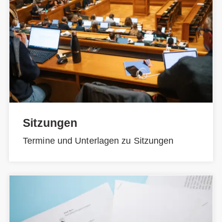
Sitzungen
Termine und Unterlagen zu Sitzungen