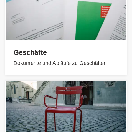
Geschäfte
Dokumente und Abläufe zu Geschäften