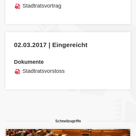
Stadtratsvortrag
02.03.2017 | Eingereicht
Dokumente
Stadtratsvorstoss
Schnellzugriffe