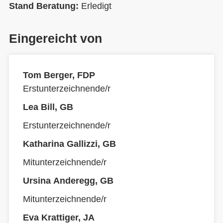
Stand Beratung:
Erledigt
Eingereicht von
Tom Berger, FDP
Erstunterzeichnende/r
Lea Bill, GB
Erstunterzeichnende/r
Katharina Gallizzi, GB
Mitunterzeichnende/r
Ursina Anderegg, GB
Mitunterzeichnende/r
Eva Krattiger, JA