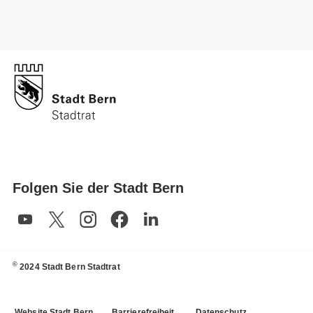
Folgen Sie der Stadt Bern
©
2024 Stadt Bern Stadtrat
Website Stadt Bern
Barrierefreiheit
Datenschutz