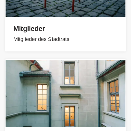
Mitglieder
Mitglieder des Stadtrats