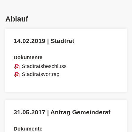
Ablauf
14.02.2019 | Stadtrat
Dokumente
Stadtratsbeschluss
Stadtratsvortrag
31.05.2017 | Antrag Gemeinderat
Dokumente