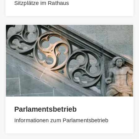
Sitzplätze im Rathaus
Parlamentsbetrieb
Informationen zum Parlamentsbetrieb