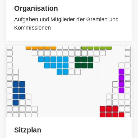
Organisation
Aufgaben und Mitglieder der Gremien und
Kommissionen
Sitzplan