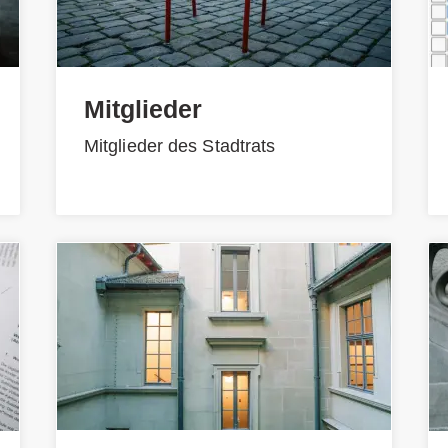
Mitglieder
Mitglieder des Stadtrats