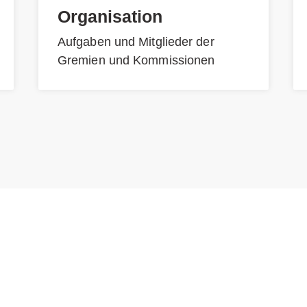
Organisation
Aufgaben und Mitglieder der
Gremien und Kommissionen