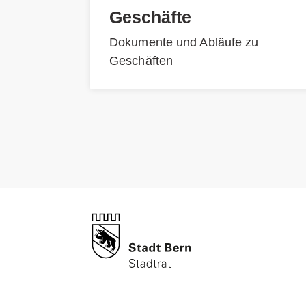
Geschäfte
Dokumente und Abläufe zu
Geschäften