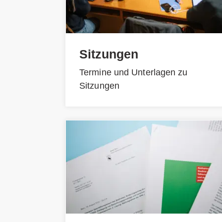
Sitzungen
Termine und Unterlagen zu
Sitzungen