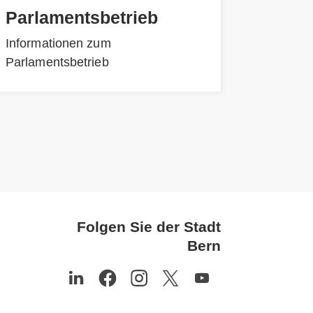
Parlamentsbetrieb
Informationen zum
Parlamentsbetrieb
Folgen Sie der Stadt
Bern