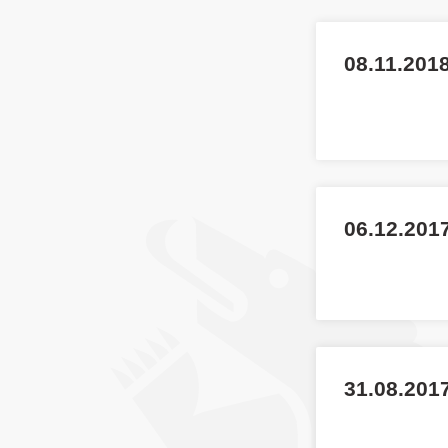
08.11.2018
06.12.201
31.08.2017