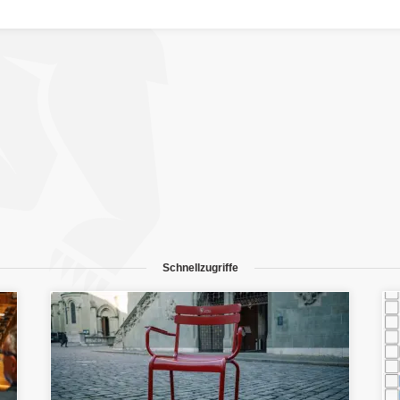
Schnellzugriffe