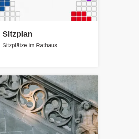
Sitzplan
Sitzplätze im Rathaus