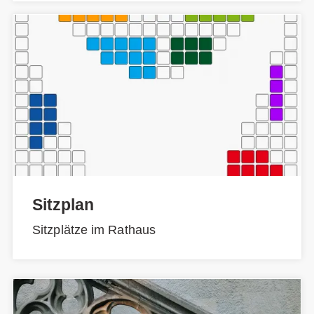
Sitzplan
Sitzplätze im Rathaus