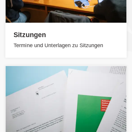
Sitzungen
Termine und Unterlagen zu Sitzungen