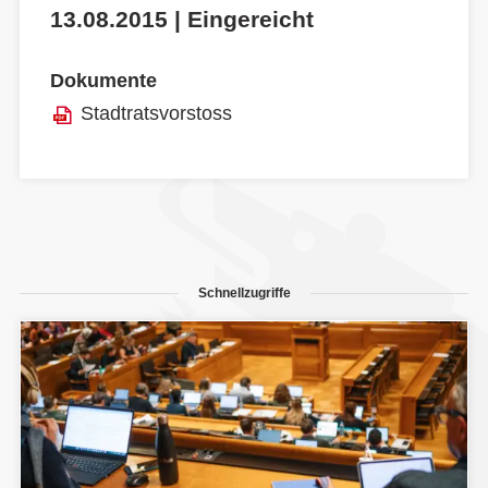
13.08.2015 | Eingereicht
Dokumente
Stadtratsvorstoss
Schnellzugriffe