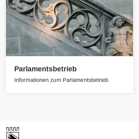
Parlamentsbetrieb
Informationen zum Parlamentsbetrieb