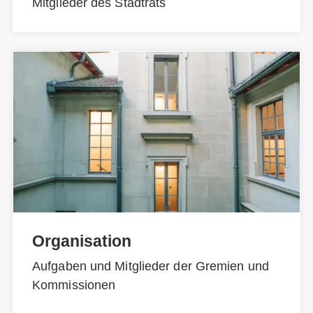
Mitglieder des Stadtrats
Organisation
Aufgaben und Mitglieder der Gremien und
Kommissionen