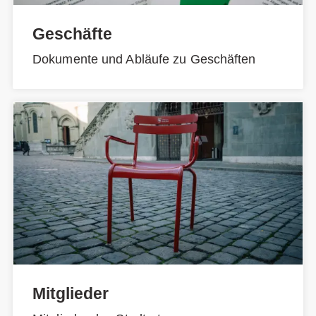
Geschäfte
Dokumente und Abläufe zu Geschäften
Mitglieder