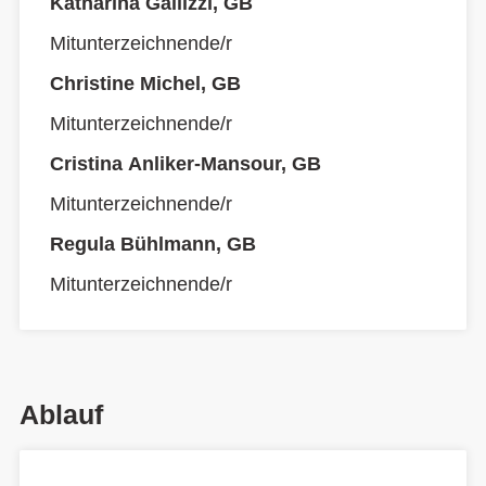
Katharina Gallizzi, GB
Mitunterzeichnende/r
Christine Michel, GB
Mitunterzeichnende/r
Cristina Anliker-Mansour, GB
Mitunterzeichnende/r
Regula Bühlmann, GB
Mitunterzeichnende/r
Ablauf