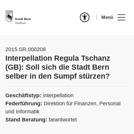
Menü
2015.SR.000208
Interpellation Regula Tschanz
(GB): Soll sich die Stadt Bern
selber in den Sumpf stürzen?
Geschäftstyp:
Interpellation
Federführung:
Direktion für Finanzen, Personal
und Informatik
Stand Beratung:
beantwortet