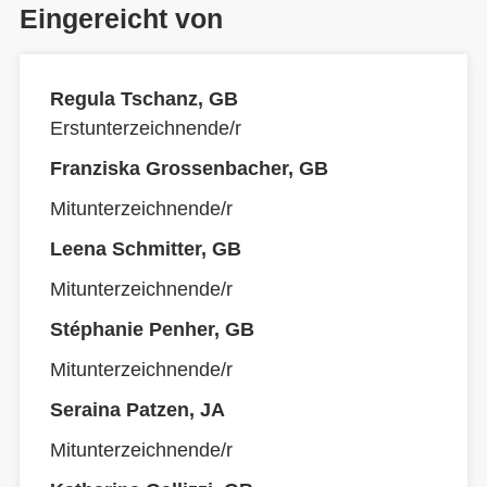
Eingereicht von
Regula Tschanz, GB
Erstunterzeichnende/r
Franziska Grossenbacher, GB
Mitunterzeichnende/r
Leena Schmitter, GB
Mitunterzeichnende/r
Stéphanie Penher, GB
Mitunterzeichnende/r
Seraina Patzen, JA
Mitunterzeichnende/r