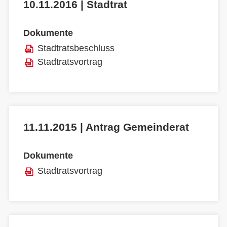
10.11.2016 | Stadtrat
Dokumente
Stadtratsbeschluss
Stadtratsvortrag
11.11.2015 | Antrag Gemeinderat
Dokumente
Stadtratsvortrag