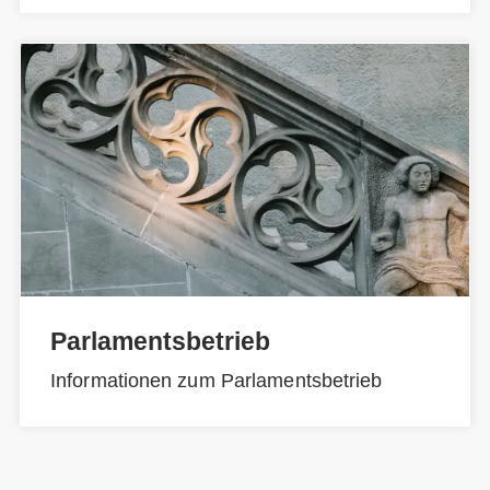
Parlamentsbetrieb
Informationen zum Parlamentsbetrieb