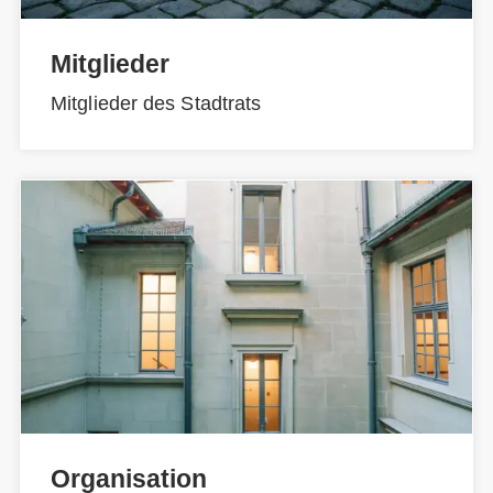
Mitglieder
Mitglieder des Stadtrats
Organisation