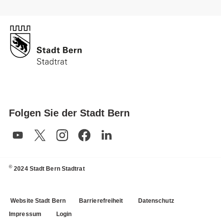
Folgen Sie der Stadt Bern
©
2024 Stadt Bern Stadtrat
Website Stadt Bern
Barrierefreiheit
Datenschutz
Impressum
Login