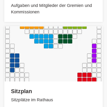
Aufgaben und Mitglieder der Gremien und
Kommissionen
Sitzplan
Sitzplätze im Rathaus