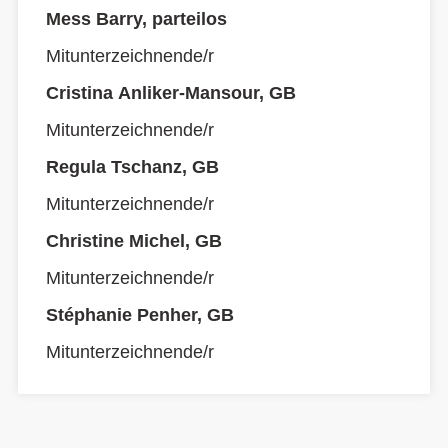
Mess Barry, parteilos
Mitunterzeichnende/r
Cristina Anliker-Mansour, GB
Mitunterzeichnende/r
Regula Tschanz, GB
Mitunterzeichnende/r
Christine Michel, GB
Mitunterzeichnende/r
Stéphanie Penher, GB
Mitunterzeichnende/r