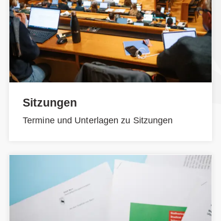
Sitzungen
Termine und Unterlagen zu Sitzungen