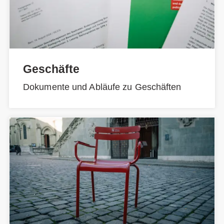
Geschäfte
Dokumente und Abläufe zu Geschäften