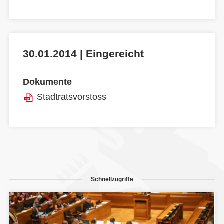
30.01.2014 | Eingereicht
Dokumente
Stadtratsvorstoss
Schnellzugriffe