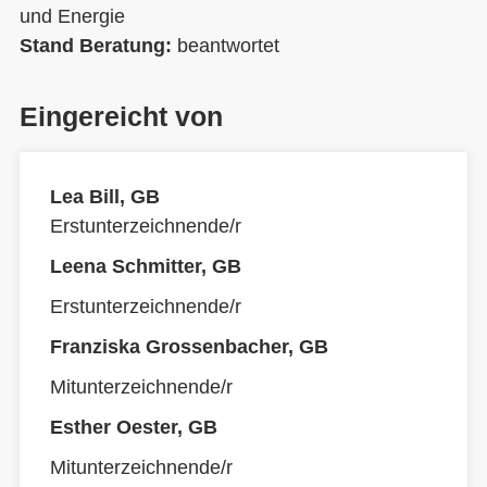
und Energie
Stand Beratung:
beantwortet
Eingereicht von
Lea Bill, GB
Erstunterzeichnende/r
Leena Schmitter, GB
Erstunterzeichnende/r
Franziska Grossenbacher, GB
Mitunterzeichnende/r
Esther Oester, GB
Mitunterzeichnende/r