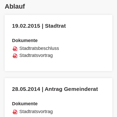
Ablauf
19.02.2015 | Stadtrat
Dokumente
Stadtratsbeschluss
Stadtratsvortrag
28.05.2014 | Antrag Gemeinderat
Dokumente
Stadtratsvortrag