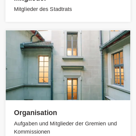
Mitglieder des Stadtrats
Organisation
Aufgaben und Mitglieder der Gremien und
Kommissionen