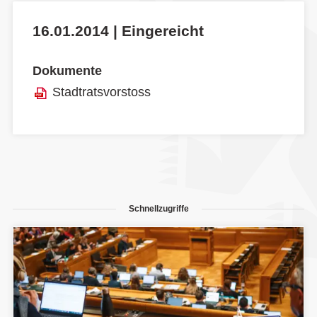
16.01.2014 | Eingereicht
Dokumente
Stadtratsvorstoss
Schnellzugriffe