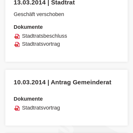
13.03.2014 | Stadtrat
Geschäft verschoben
Dokumente
Stadtratsbeschluss
Stadtratsvortrag
10.03.2014 | Antrag Gemeinderat
Dokumente
Stadtratsvortrag