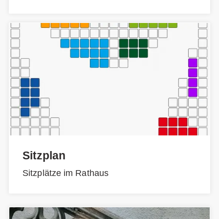
Sitzplan
Sitzplätze im Rathaus