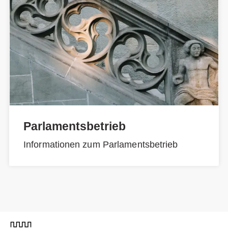
Parlamentsbetrieb
Informationen zum Parlamentsbetrieb