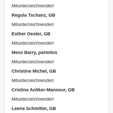
Mitunterzeichnende/r
Regula Tschanz, GB
Mitunterzeichnende/r
Esther Oester, GB
Mitunterzeichnende/r
Mess Barry, parteilos
Mitunterzeichnende/r
Christine Michel, GB
Mitunterzeichnende/r
Cristina Anliker-Mansour, GB
Mitunterzeichnende/r
Leena Schmitter, GB