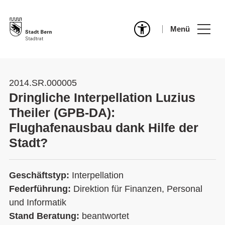
Menü
2014.SR.000005
Dringliche Interpellation Luzius
Theiler (GPB-DA):
Flughafenausbau dank Hilfe der
Stadt?
Geschäftstyp:
Interpellation
Federführung:
Direktion für Finanzen, Personal
und Informatik
Stand Beratung:
beantwortet