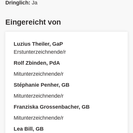
Dringlich:
Ja
Eingereicht von
Luzius Theiler, GaP
Erstunterzeichnende/r
Rolf Zbinden, PdA
Mitunterzeichnende/r
Stéphanie Penher, GB
Mitunterzeichnende/r
Franziska Grossenbacher, GB
Mitunterzeichnende/r
Lea Bill, GB