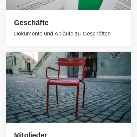
Geschäfte
Dokumente und Abläufe zu Geschäften
Mitglieder