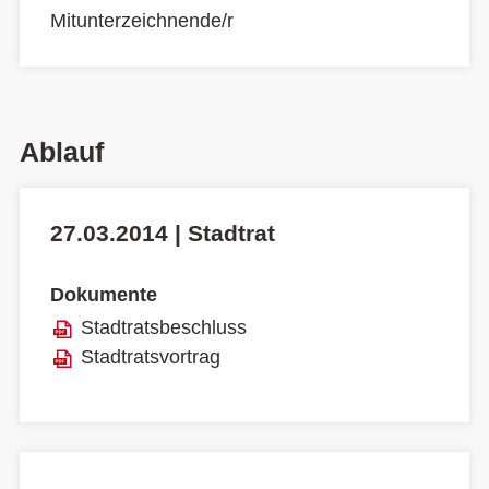
Mitunterzeichnende/r
Ablauf
27.03.2014 | Stadtrat
Dokumente
Stadtratsbeschluss
Stadtratsvortrag