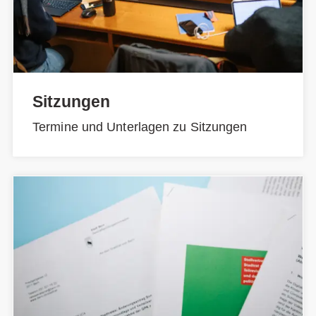
Sitzungen
Termine und Unterlagen zu Sitzungen