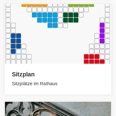
Sitzplan
Sitzplätze im Rathaus