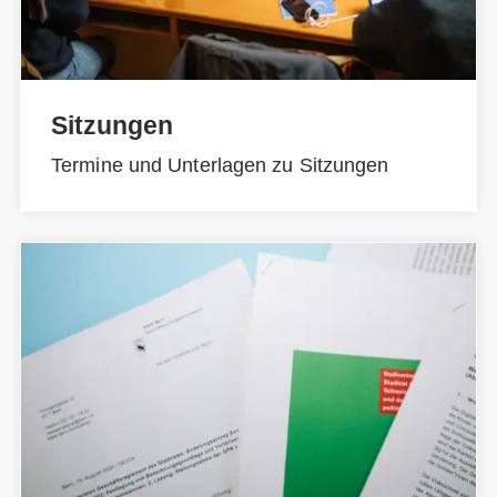
Sitzungen
Termine und Unterlagen zu Sitzungen