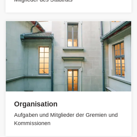
Organisation
Aufgaben und Mitglieder der Gremien und
Kommissionen