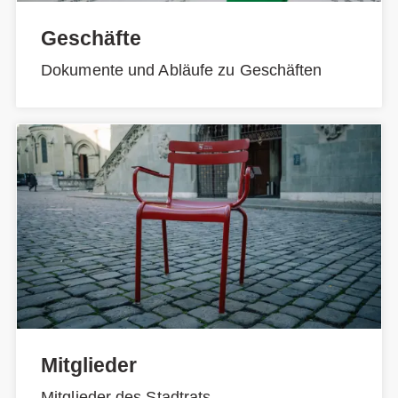
Geschäfte
Dokumente und Abläufe zu Geschäften
Mitglieder
Mitglieder des Stadtrats