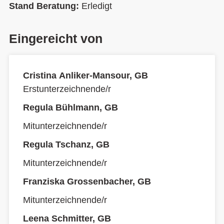
Stand Beratung:
Erledigt
Eingereicht von
Cristina Anliker-Mansour, GB
Erstunterzeichnende/r
Regula Bühlmann, GB
Mitunterzeichnende/r
Regula Tschanz, GB
Mitunterzeichnende/r
Franziska Grossenbacher, GB
Mitunterzeichnende/r
Leena Schmitter, GB