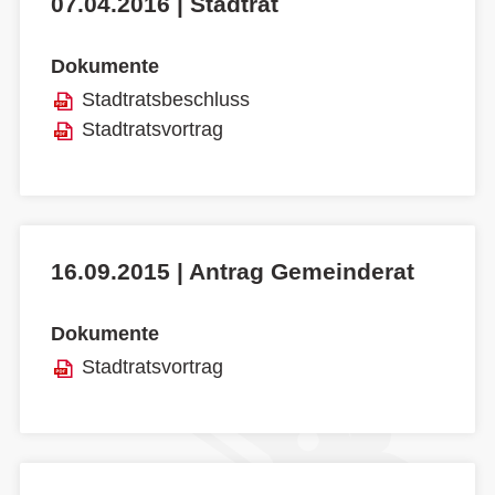
07.04.2016 | Stadtrat
Dokumente
Stadtratsbeschluss
Stadtratsvortrag
16.09.2015 | Antrag Gemeinderat
Dokumente
Stadtratsvortrag