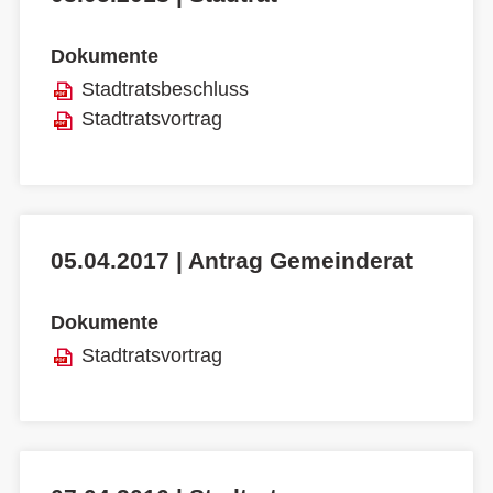
Dokumente
Stadtratsbeschluss
Stadtratsvortrag
05.04.2017 | Antrag Gemeinderat
Dokumente
Stadtratsvortrag