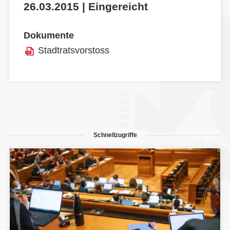
26.03.2015 | Eingereicht
Dokumente
Stadtratsvorstoss
Schnellzugriffe