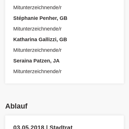
Mitunterzeichnende/r
Stéphanie Penher, GB
Mitunterzeichnende/r
Katharina Gallizzi, GB
Mitunterzeichnende/r
Seraina Patzen, JA
Mitunterzeichnende/r
Ablauf
03.05.2018 | Stadtrat