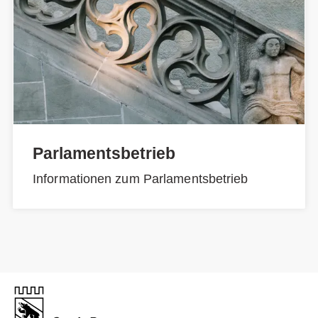
Parlamentsbetrieb
Informationen zum Parlamentsbetrieb