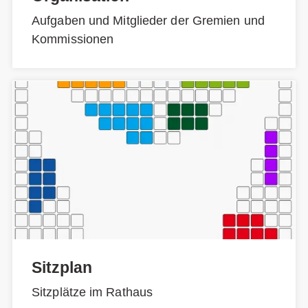
Aufgaben und Mitglieder der Gremien und
Kommissionen
Sitzplan
Sitzplätze im Rathaus