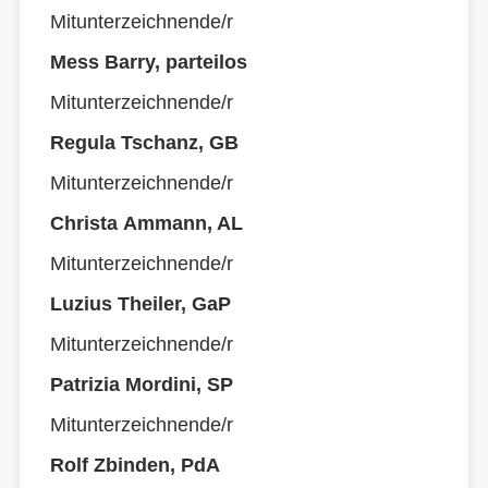
Mitunterzeichnende/r
Mess Barry, parteilos
Mitunterzeichnende/r
Regula Tschanz, GB
Mitunterzeichnende/r
Christa Ammann, AL
Mitunterzeichnende/r
Luzius Theiler, GaP
Mitunterzeichnende/r
Patrizia Mordini, SP
Mitunterzeichnende/r
Rolf Zbinden, PdA