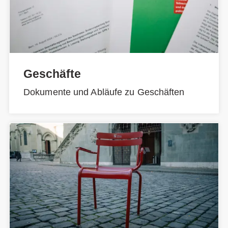
Geschäfte
Dokumente und Abläufe zu Geschäften