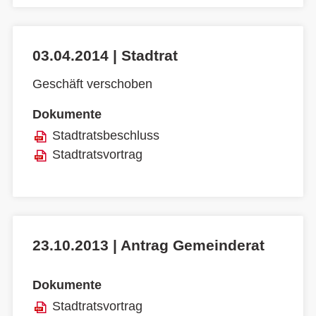
03.04.2014 | Stadtrat
Geschäft verschoben
Dokumente
Stadtratsbeschluss
Stadtratsvortrag
23.10.2013 | Antrag Gemeinderat
Dokumente
Stadtratsvortrag