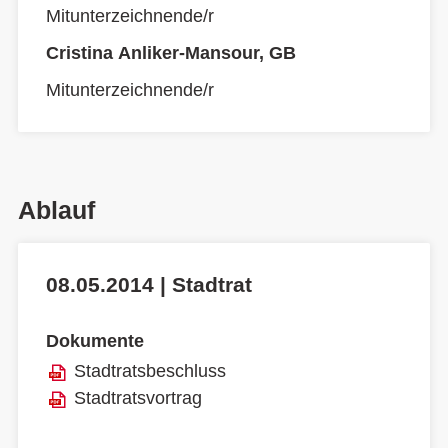
Mitunterzeichnende/r
Cristina Anliker-Mansour, GB
Mitunterzeichnende/r
Ablauf
08.05.2014 | Stadtrat
Dokumente
Stadtratsbeschluss
Stadtratsvortrag