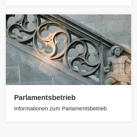
Parlamentsbetrieb
Informationen zum Parlamentsbetrieb