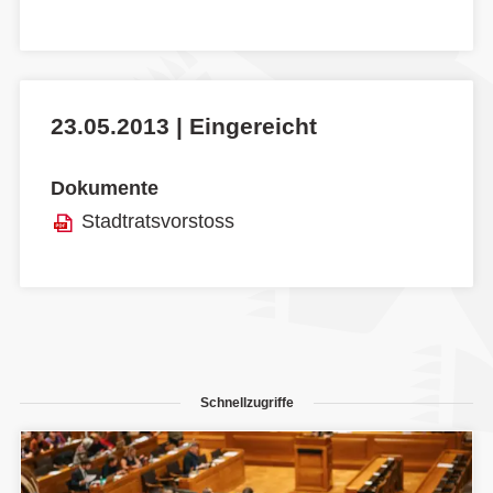
23.05.2013 | Eingereicht
Dokumente
Stadtratsvorstoss
Schnellzugriffe