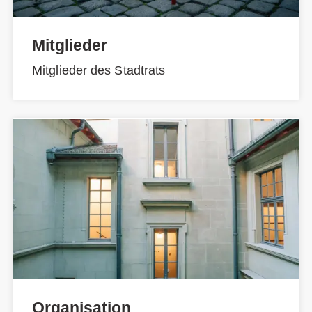
Mitglieder
Mitglieder des Stadtrats
Organisation