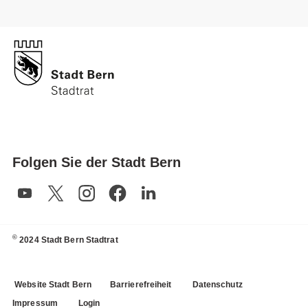
Folgen Sie der Stadt Bern
©
2024 Stadt Bern Stadtrat
Website Stadt Bern
Barrierefreiheit
Datenschutz
Impressum
Login