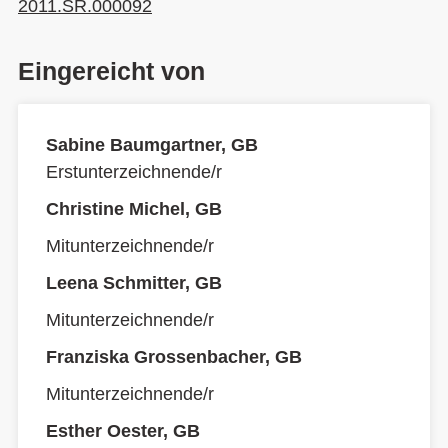
2011.SR.000092
Eingereicht von
Sabine Baumgartner, GB
Erstunterzeichnende/r
Christine Michel, GB
Mitunterzeichnende/r
Leena Schmitter, GB
Mitunterzeichnende/r
Franziska Grossenbacher, GB
Mitunterzeichnende/r
Esther Oester, GB