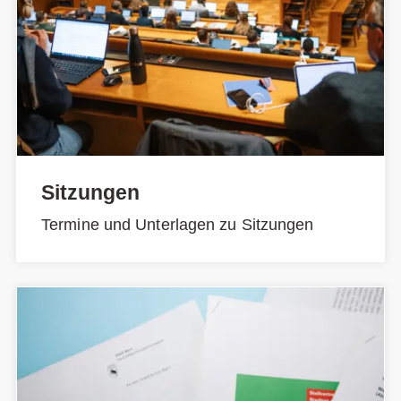
Sitzungen
Termine und Unterlagen zu Sitzungen